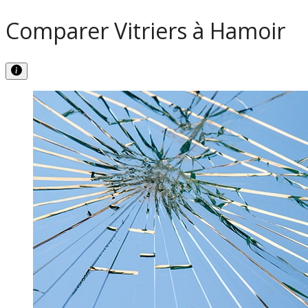
Comparer Vitriers à Hamoir