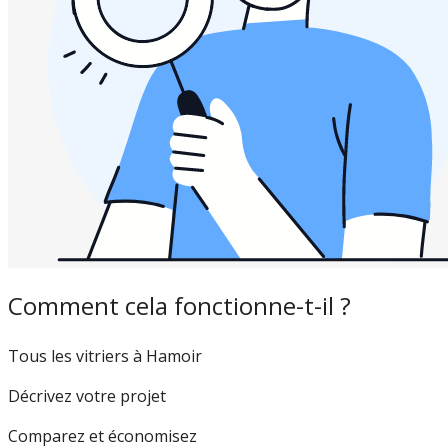
Comment cela fonctionne-t-il ?
Tous les vitriers à Hamoir
Décrivez votre projet
Comparez et économisez