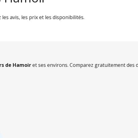
s avis, les prix et les disponibilités.
ers de Hamoir
et ses environs. Comparez gratuitement des de