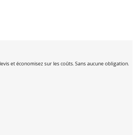
vis et économisez sur les coûts. Sans aucune obligation.