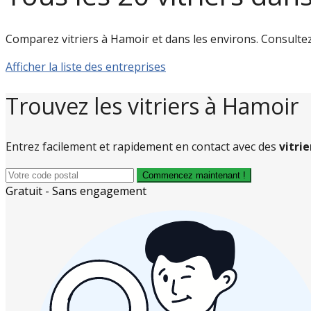
Comparez vitriers à Hamoir et dans les environs. Consultez le
Afficher la liste des entreprises
Trouvez les vitriers à Hamoir
Entrez facilement et rapidement en contact avec des
vitri
Commencez maintenant !
Gratuit - Sans engagement