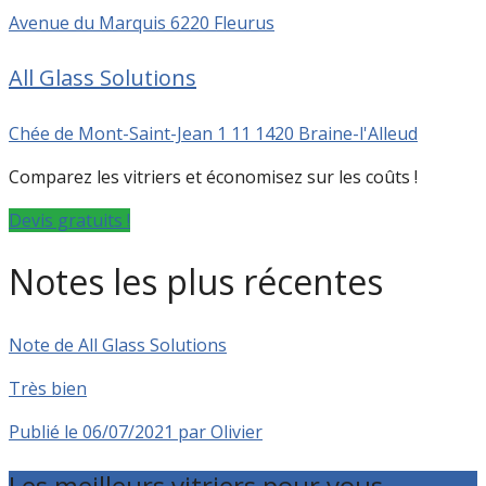
Avenue du Marquis 6220 Fleurus
All Glass Solutions
Chée de Mont-Saint-Jean 1 11 1420 Braine-l'Alleud
Comparez les vitriers et économisez sur les coûts !
Devis gratuits !
Notes les plus récentes
Note de All Glass Solutions
Très bien
Publié le 06/07/2021 par Olivier
Les meilleurs vitriers pour vous