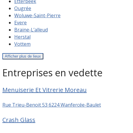
Etterbeek
Ougrée
Woluwe-Saint-Pierre
Evere
Braine-L’alleud
Herstal
Vottem
Afficher plus de lieux
Entreprises en vedette
Menuiserie Et Vitrerie Moreau
Rue Trieu-Benoit 53 6224 Wanfercée-Baulet
Crash Glass