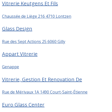
Vitrerie Keutgens Et Fils
Chaussée de Liège 216 4710 Lontzen
Glass Design
Rue des Sept Actions 25 6060 Gilly
Appart Vitrerie
Genappe
Vitrerie, Gestion Et Renovation De
Rue de Mérivaux 1A 1490 Court-Saint-Étienne
Euro Glass Center