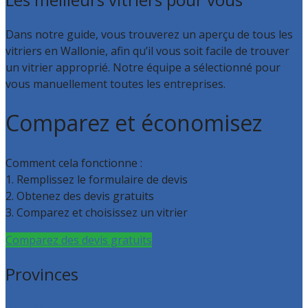
Dans notre guide, vous trouverez un aperçu de tous les
vitriers en Wallonie, afin qu’il vous soit facile de trouver
un vitrier approprié. Notre équipe a sélectionné pour
vous manuellement toutes les entreprises.
Comparez et économisez
Comment cela fonctionne :
1. Remplissez le formulaire de devis
2. Obtenez des devis gratuits
3. Comparez et choisissez un vitrier
Comparez des devis gratuits
Provinces