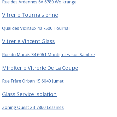
Rue des Ardennes 6A 6780 Wolkrange
Vitrerie Tournaisienne
Quai des Vicinaux 40 7500 Tournai
Vitrerie Vincent Glass
Rue du Marais 34 6061 Montignies-sur-Sambre
Miroiterie Vitrerie De La Coupe
Rue Frère Orban 15 6040 Jumet
Glass Service Isolation
Zoning Ouest 2B 7860 Lessines