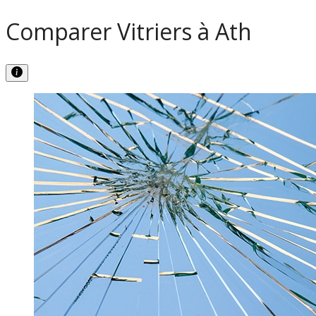
Comparer Vitriers à Ath