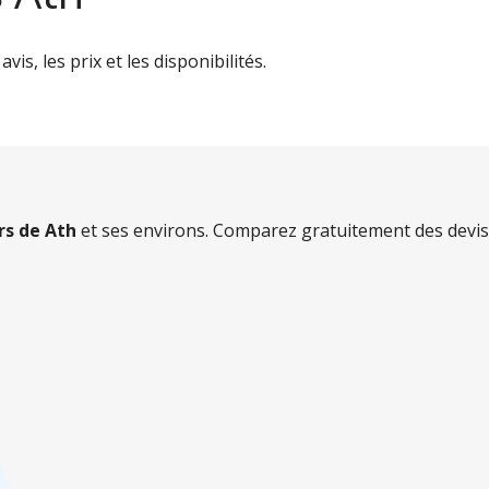
is, les prix et les disponibilités.
ers de Ath
et ses environs. Comparez gratuitement des devis 