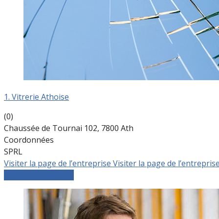
1. Vitrerie Athoise
(0)
Chaussée de Tournai 102, 7800 Ath
Coordonnées
SPRL
Visiter la page de l’entreprise
Visiter la page de l’entrepris
Comparer les devis