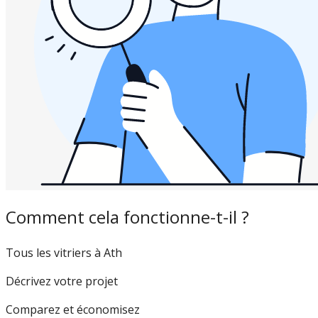
Comment cela fonctionne-t-il ?
Tous les vitriers à Ath
Décrivez votre projet
Comparez et économisez