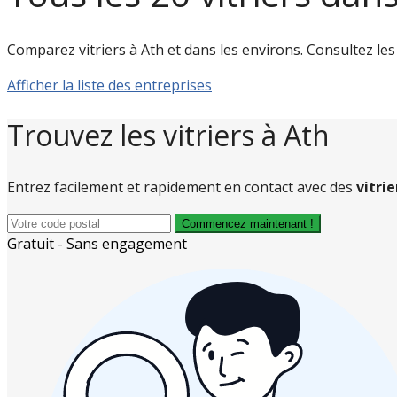
Comparez vitriers à Ath et dans les environs. Consultez les av
Afficher la liste des entreprises
Trouvez les vitriers à Ath
Entrez facilement et rapidement en contact avec des
vitri
Commencez maintenant !
Gratuit - Sans engagement