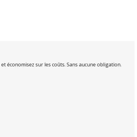
et économisez sur les coûts. Sans aucune obligation.