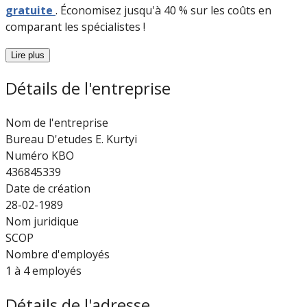
gratuite
. Économisez jusqu'à 40 % sur les coûts en
comparant les spécialistes !
Lire plus
Détails de l'entreprise
Nom de l'entreprise
Bureau D'etudes E. Kurtyi
Numéro KBO
436845339
Date de création
28-02-1989
Nom juridique
SCOP
Nombre d'employés
1 à 4 employés
Détails de l'adresse