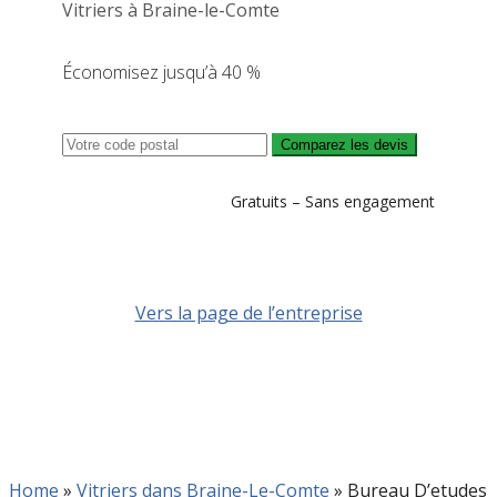
Vitriers à Braine-le-Comte
Économisez jusqu’à 40 %
Comparez les devis
Gratuits – Sans engagement
Vers la page de l’entreprise
Home
»
Vitriers dans Braine-Le-Comte
»
Bureau D’etudes