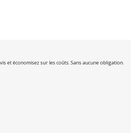
is et économisez sur les coûts. Sans aucune obligation.