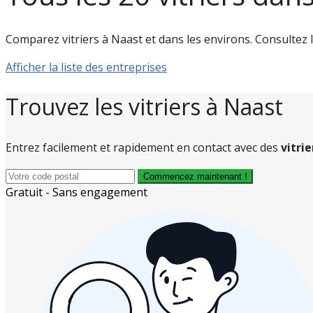
Comparez vitriers à Naast et dans les environs. Consultez les
Afficher la liste des entreprises
Trouvez les vitriers à Naast
Entrez facilement et rapidement en contact avec des
vitri
Commencez maintenant !
Gratuit - Sans engagement