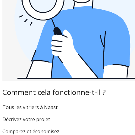
Comment cela fonctionne-t-il ?
Tous les vitriers à Naast
Décrivez votre projet
Comparez et économisez