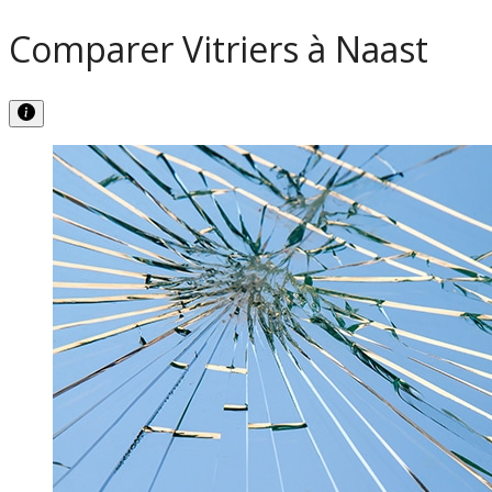
Comparer Vitriers à Naast