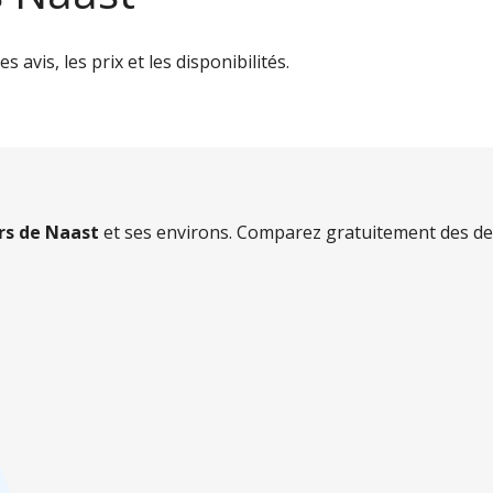
 avis, les prix et les disponibilités.
ers de Naast
et ses environs. Comparez gratuitement des dev