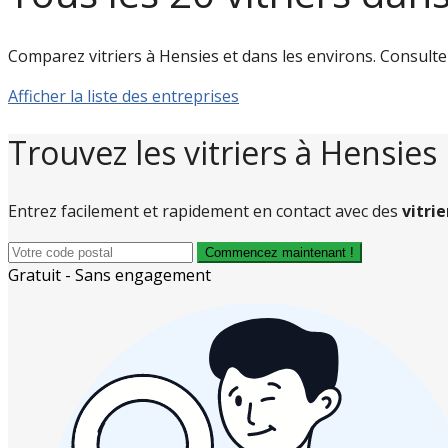
Comparez vitriers à Hensies et dans les environs. Consultez l
Afficher la liste des entreprises
Trouvez les vitriers à Hensies
Entrez facilement et rapidement en contact avec des
vitri
Commencez maintenant !
Gratuit - Sans engagement