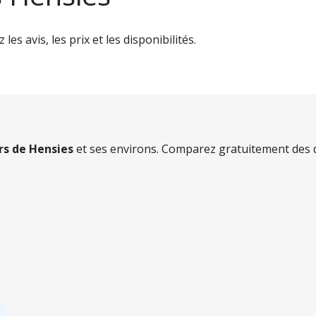
es avis, les prix et les disponibilités.
ers de Hensies
et ses environs. Comparez gratuitement des d