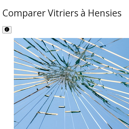
Comparer Vitriers à Hensies