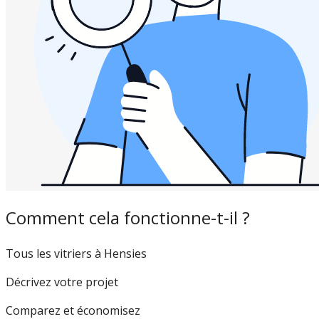
Comment cela fonctionne-t-il ?
Tous les vitriers à Hensies
Décrivez votre projet
Comparez et économisez