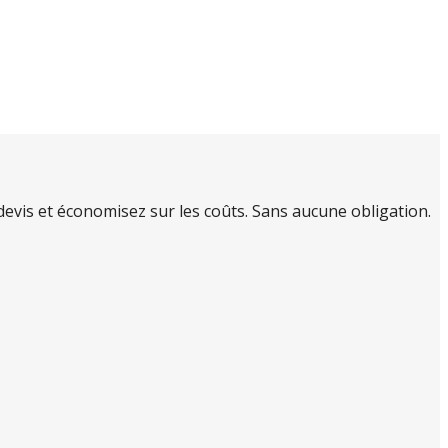
evis et économisez sur les coûts. Sans aucune obligation.