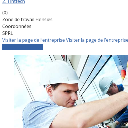
2. Tinttech
(0)
Zone de travail Hensies
Coordonnées
SPRL
Visiter la page de l’entreprise
Visiter la page de l’entrepris
Comparer les devis