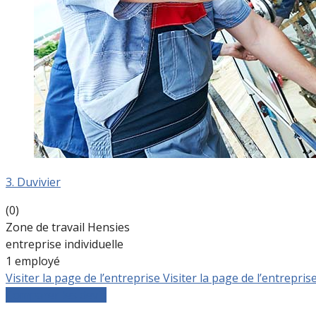
3. Duvivier
(0)
Zone de travail Hensies
entreprise individuelle
1 employé
Visiter la page de l’entreprise
Visiter la page de l’entrepris
Comparer les devis