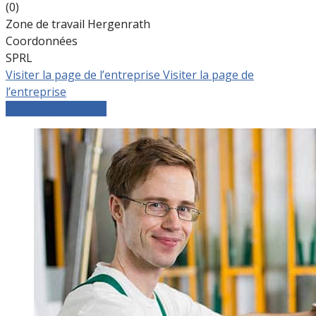
(0)
Zone de travail Hergenrath
Coordonnées
SPRL
Visiter la page de l’entreprise
Visiter la page de
l’entreprise
Comparer les devis