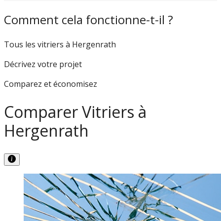
Comment cela fonctionne-t-il ?
Tous les vitriers à Hergenrath
Décrivez votre projet
Comparez et économisez
Comparer Vitriers à
Hergenrath