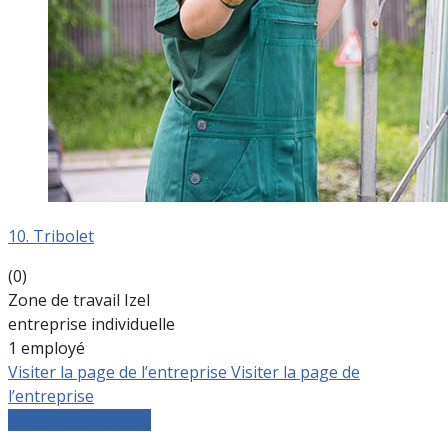
10. Tribolet
(0)
Zone de travail Izel
entreprise individuelle
1 employé
Visiter la page de l’entreprise
Visiter la page de
l’entreprise
Comparer les devis