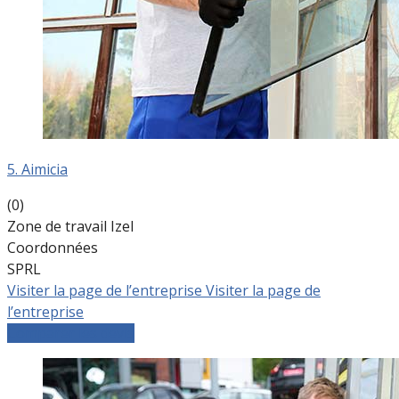
5. Aimicia
(0)
Zone de travail Izel
Coordonnées
SPRL
Visiter la page de l’entreprise
Visiter la page de
l’entreprise
Comparer les devis