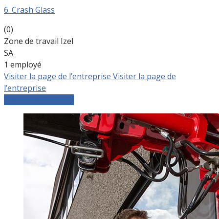
6. Crash Glass
(0)
Zone de travail Izel
SA
1 employé
Visiter la page de l’entreprise
Visiter la page de
l’entreprise
Comparer les devis