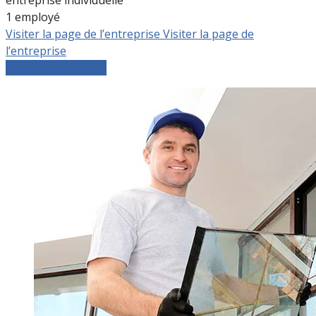
1 employé
Visiter la page de l’entreprise
Visiter la page de
l’entreprise
Comparer les devis