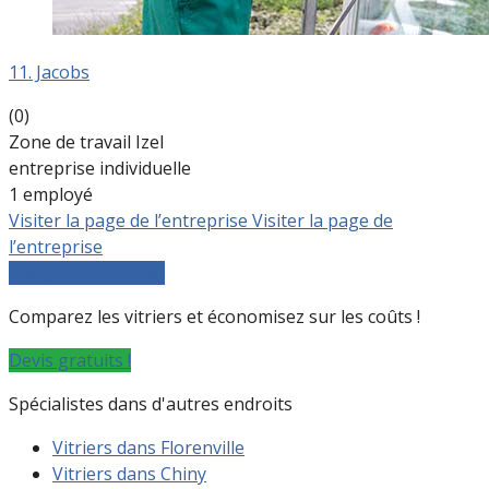
11. Jacobs
(0)
Zone de travail Izel
entreprise individuelle
1 employé
Visiter la page de l’entreprise
Visiter la page de
l’entreprise
Comparer les devis
Comparez les vitriers et économisez sur les coûts !
Devis gratuits !
Spécialistes dans d'autres endroits
Vitriers dans Florenville
Vitriers dans Chiny