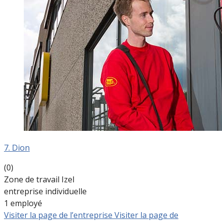
7. Dion
(0)
Zone de travail Izel
entreprise individuelle
1 employé
Visiter la page de l’entreprise
Visiter la page de