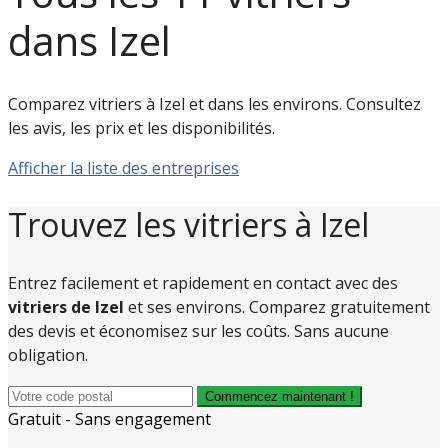
dans Izel
Comparez vitriers à Izel et dans les environs. Consultez
les avis, les prix et les disponibilités.
Afficher la liste des entreprises
Trouvez les vitriers à Izel
Entrez facilement et rapidement en contact avec des
vitriers de Izel
et ses environs. Comparez gratuitement
des devis et économisez sur les coûts. Sans aucune
obligation.
Commencez maintenant !
Gratuit - Sans engagement