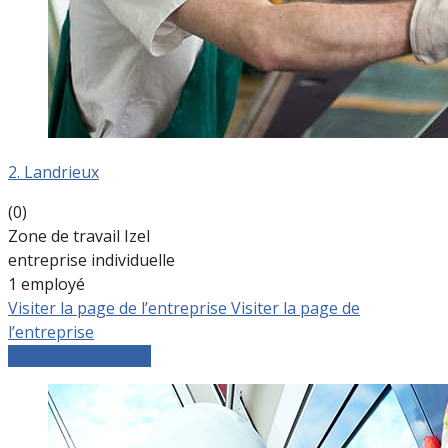
2. Landrieux
(0)
Zone de travail Izel
entreprise individuelle
1 employé
Visiter la page de l’entreprise
Visiter la page de
l’entreprise
Comparer les devis