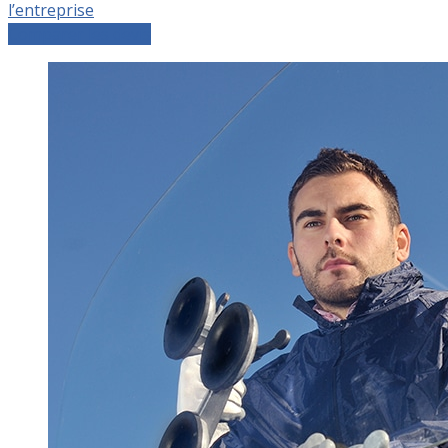
l’entreprise
Comparer les devis