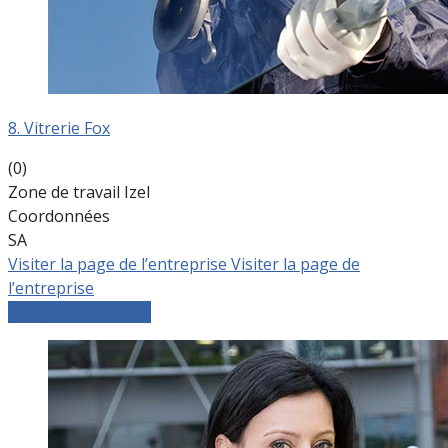
8. Vitrerie Fox
(0)
Zone de travail Izel
Coordonnées
SA
Visiter la page de l’entreprise
Visiter la page de
l’entreprise
Comparer les devis