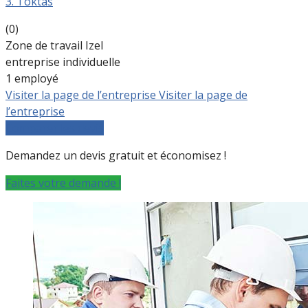
3. Toktas
(0)
Zone de travail Izel
entreprise individuelle
1 employé
Visiter la page de l’entreprise
Visiter la page de
l’entreprise
Comparer les devis
Demandez un devis gratuit et économisez !
Faites votre demande !