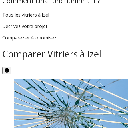
Comment cela fonctionne-t-il ?
Tous les vitriers à Izel
Décrivez votre projet
Comparez et économisez
Comparer Vitriers à Izel