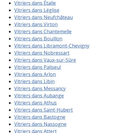
Vitriers dans Étalle
Vitriers dans Léglise
Vitriers dans Neufchâteau
Vitriers dans Virton
Vitriers dans Chantemelle
Vitriers dans Bouillon
Vitriers dans Libramont-Chevigny
Vitriers dans Nobressart
Vitriers dans Vaux-sur-Sûre
Vitriers dans Paliseul
Vitriers dans Arlon
Vitriers dans Libin
Vitriers dans Messancy
Vitriers dans Aubange
Vitriers dans Athus
Vitriers dans Saint-Hubert
Vitriers dans Bastogne
Vitriers dans Nassogne
Vitriers dans Attert