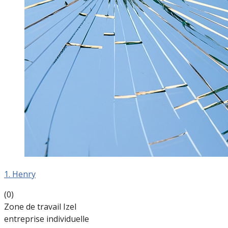
1. Henry
(0)
Zone de travail Izel
entreprise individuelle