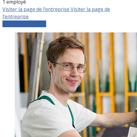
1 employé
Visiter la page de l’entreprise
Visiter la page de
l’entreprise
Comparer les devis