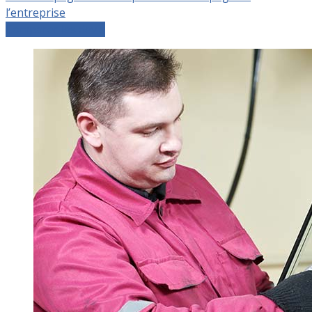
l’entreprise
Comparer les devis