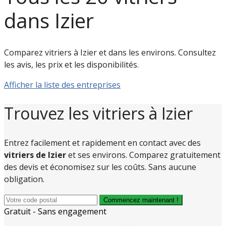
dans Izier
Comparez vitriers à Izier et dans les environs. Consultez
les avis, les prix et les disponibilités.
Afficher la liste des entreprises
Trouvez les vitriers à Izier
Entrez facilement et rapidement en contact avec des
vitriers de Izier
et ses environs. Comparez gratuitement
des devis et économisez sur les coûts. Sans aucune
obligation.
Commencez maintenant !
Gratuit - Sans engagement