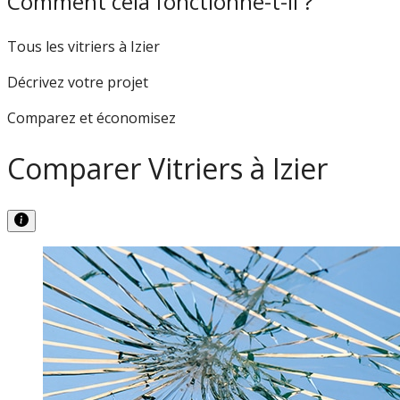
Comment cela fonctionne-t-il ?
Tous les vitriers à Izier
Décrivez votre projet
Comparez et économisez
Comparer Vitriers à Izier