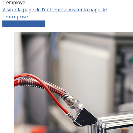
1 employé
Visiter la page de l’entreprise
Visiter la page de
l’entreprise
Comparer les devis