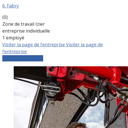
6. Fabry
(0)
Zone de travail Izier
entreprise individuelle
1 employé
Visiter la page de l’entreprise
Visiter la page de
l’entreprise
Comparer les devis