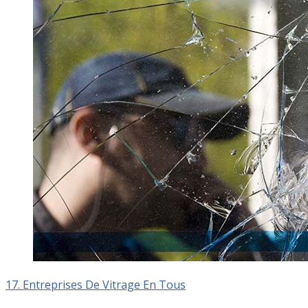
17. Entreprises De Vitrage En Tous