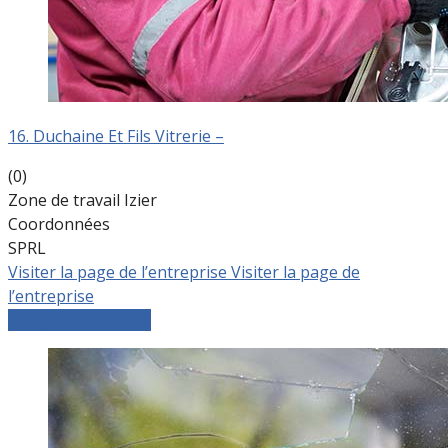
16. Duchaine Et Fils Vitrerie –
(0)
Zone de travail Izier
Coordonnées
SPRL
Visiter la page de l’entreprise
Visiter la page de
l’entreprise
Comparer les devis