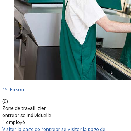
15. Pirson
(0)
Zone de travail Izier
entreprise individuelle
1 employé
Visiter la page de l’entreprise
Visiter la page de