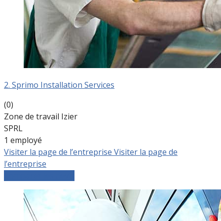
2. Sprimo Installation Services
(0)
Zone de travail Izier
SPRL
1 employé
Visiter la page de l’entreprise
Visiter la page de
l’entreprise
Comparer les devis