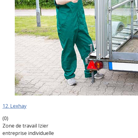
12. Lexhay
(0)
Zone de travail Izier
entreprise individuelle