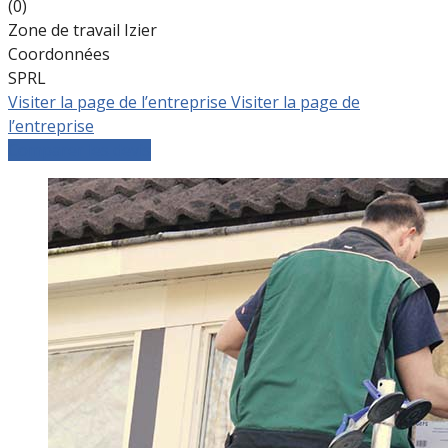
(0)
Zone de travail Izier
Coordonnées
SPRL
Visiter la page de l’entreprise
Visiter la page de
l’entreprise
Comparer les devis