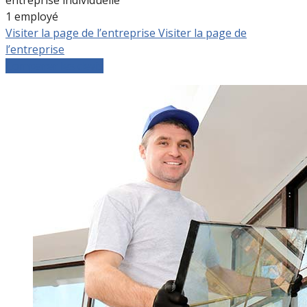
1 employé
Visiter la page de l’entreprise
Visiter la page de
l’entreprise
Comparer les devis