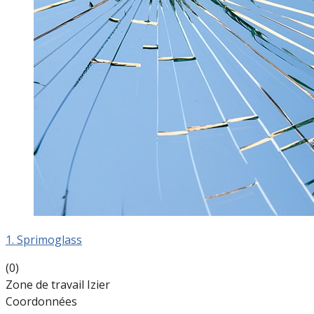
1. Sprimoglass
(0)
Zone de travail Izier
Coordonnées