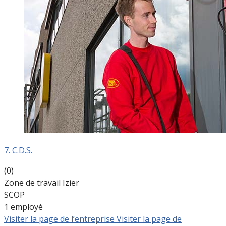
7. C.D.S.
(0)
Zone de travail Izier
SCOP
1 employé
Visiter la page de l’entreprise
Visiter la page de