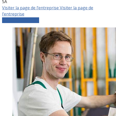
SA
Visiter la page de l’entreprise
Visiter la page de
l’entreprise
Comparer les devis