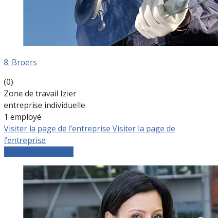
8. Broers
(0)
Zone de travail Izier
entreprise individuelle
1 employé
Visiter la page de l’entreprise
Visiter la page de
l’entreprise
Comparer les devis