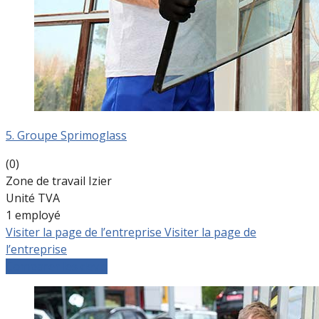
5. Groupe Sprimoglass
(0)
Zone de travail Izier
Unité TVA
1 employé
Visiter la page de l’entreprise
Visiter la page de
l’entreprise
Comparer les devis