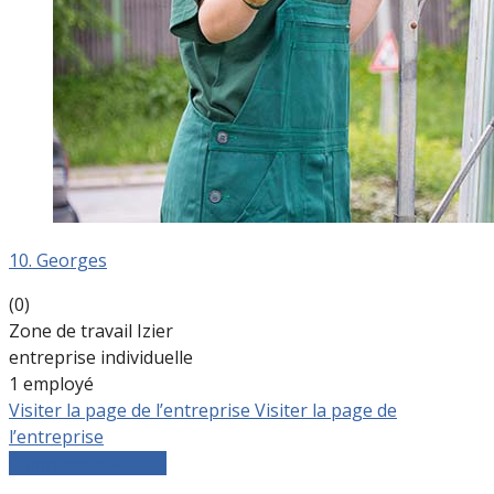
10. Georges
(0)
Zone de travail Izier
entreprise individuelle
1 employé
Visiter la page de l’entreprise
Visiter la page de
l’entreprise
Comparer les devis