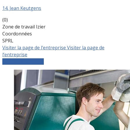
14. Jean Keutgens
(0)
Zone de travail Izier
Coordonnées
SPRL
Visiter la page de l’entreprise
Visiter la page de
l’entreprise
Comparer les devis