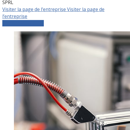
SPRL
Visiter la page de l’entreprise
Visiter la page de
l’entreprise
Comparer les devis