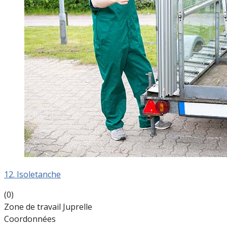
12. Isoletanche
(0)
Zone de travail Juprelle
Coordonnées