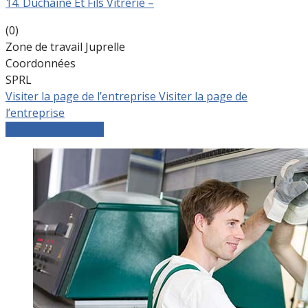
14. Duchaine Et Fils Vitrerie –
(0)
Zone de travail Juprelle
Coordonnées
SPRL
Visiter la page de l’entreprise
Visiter la page de
l’entreprise
Comparer les devis