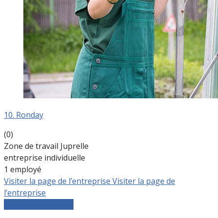
10. Ronday
(0)
Zone de travail Juprelle
entreprise individuelle
1 employé
Visiter la page de l’entreprise
Visiter la page de
l’entreprise
Comparer les devis