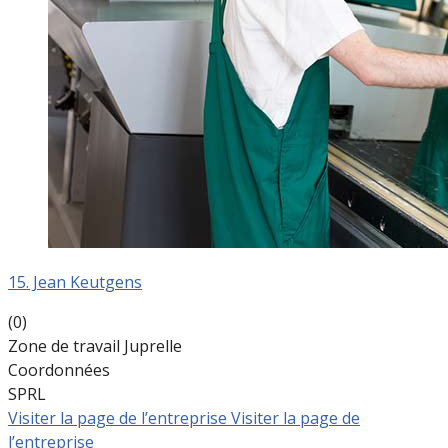
15. Jean Keutgens
(0)
Zone de travail Juprelle
Coordonnées
SPRL
Visiter la page de l’entreprise
Visiter la page de
l’entreprise