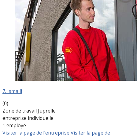
7. Ismaili
(0)
Zone de travail Juprelle
entreprise individuelle
1 employé
Visiter la page de l’entreprise
Visiter la page de