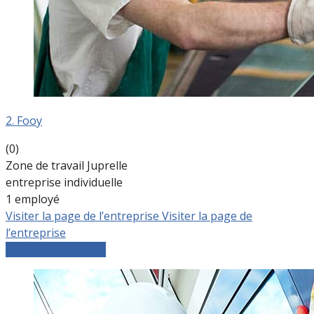
2. Fooy
(0)
Zone de travail Juprelle
entreprise individuelle
1 employé
Visiter la page de l’entreprise
Visiter la page de
l’entreprise
Comparer les devis