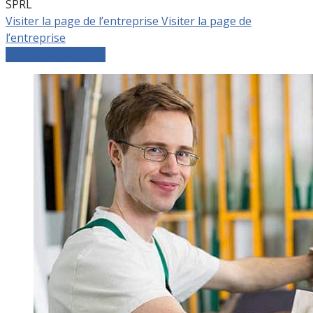
SPRL
Visiter la page de l’entreprise
Visiter la page de
l’entreprise
Comparer les devis