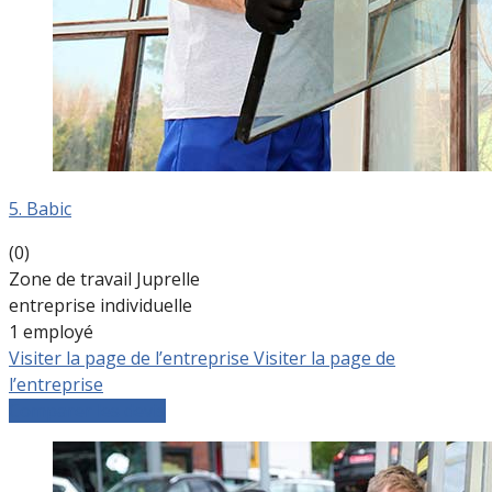
5. Babic
(0)
Zone de travail Juprelle
entreprise individuelle
1 employé
Visiter la page de l’entreprise
Visiter la page de
l’entreprise
Comparer les devis