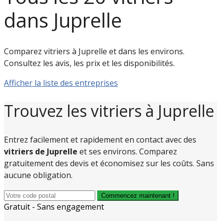
dans Juprelle
Comparez vitriers à Juprelle et dans les environs.
Consultez les avis, les prix et les disponibilités.
Afficher la liste des entreprises
Trouvez les vitriers à Juprelle
Entrez facilement et rapidement en contact avec des
vitriers de Juprelle
et ses environs. Comparez
gratuitement des devis et économisez sur les coûts. Sans
aucune obligation.
Commencez maintenant !
Gratuit - Sans engagement