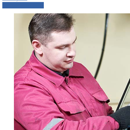
Comparer les devis