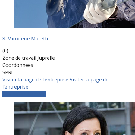
8. Miroiterie Maretti
(0)
Zone de travail Juprelle
Coordonnées
SPRL
Visiter la page de l’entreprise
Visiter la page de
l’entreprise
Comparer les devis