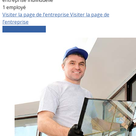
1 employé
Visiter la page de l’entreprise
Visiter la page de
l’entreprise
Comparer les devis