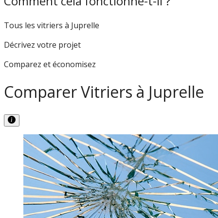
Comment cela fonctionne-t-il ?
Tous les vitriers à Juprelle
Décrivez votre projet
Comparez et économisez
Comparer Vitriers à Juprelle