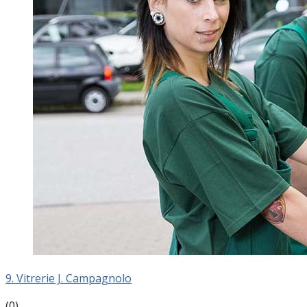
9. Vitrerie J. Campagnolo
(0)