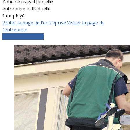
Zone de travail Juprelle
entreprise individuelle
1 employé
Visiter la page de l’entreprise
Visiter la page de
l’entreprise
Comparer les devis