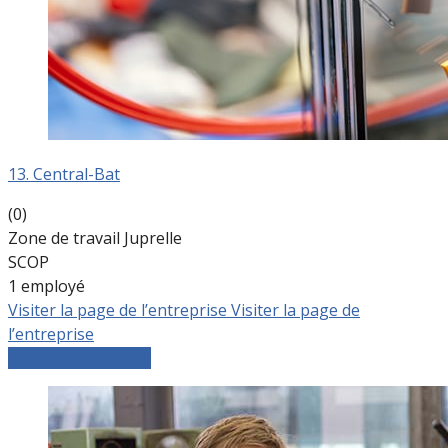
13. Central-Bat
(0)
Zone de travail Juprelle
SCOP
1 employé
Visiter la page de l’entreprise
Visiter la page de
l’entreprise
Comparer les devis