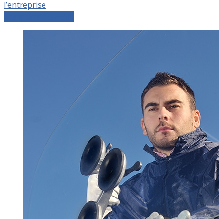
l’entreprise
Comparer les devis