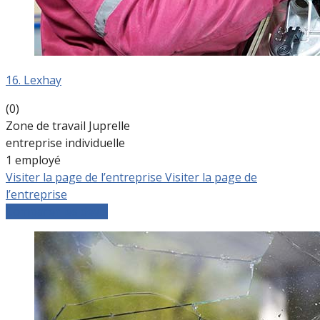
16. Lexhay
(0)
Zone de travail Juprelle
entreprise individuelle
1 employé
Visiter la page de l’entreprise
Visiter la page de
l’entreprise
Comparer les devis