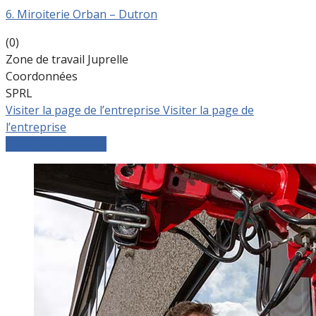
6. Miroiterie Orban – Dutron
(0)
Zone de travail Juprelle
Coordonnées
SPRL
Visiter la page de l’entreprise
Visiter la page de
l’entreprise
Comparer les devis