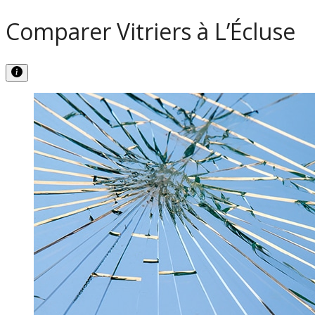
Comparer Vitriers à L’Écluse