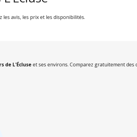
es avis, les prix et les disponibilités.
rs de L'Écluse
et ses environs. Comparez gratuitement des d