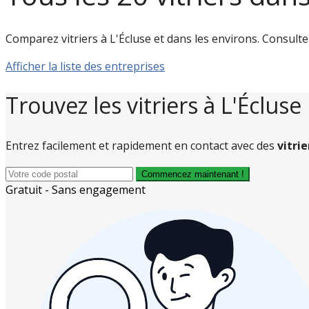
Comparez vitriers à L'Écluse et dans les environs. Consultez l
Afficher la liste des entreprises
Trouvez les vitriers à L'Écluse
Entrez facilement et rapidement en contact avec des
vitrie
Commencez maintenant !
Gratuit - Sans engagement