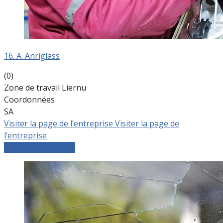
16. A. Anriglass
(0)
Zone de travail Liernu
Coordonnées
SA
Visiter la page de l’entreprise
Visiter la page de
l’entreprise
Comparer les devis