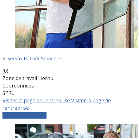
5. Semfix Patrick Semeelen
(0)
Zone de travail Liernu
Coordonnées
SPRL
Visiter la page de l’entreprise
Visiter la page de
l’entreprise
Comparer les devis