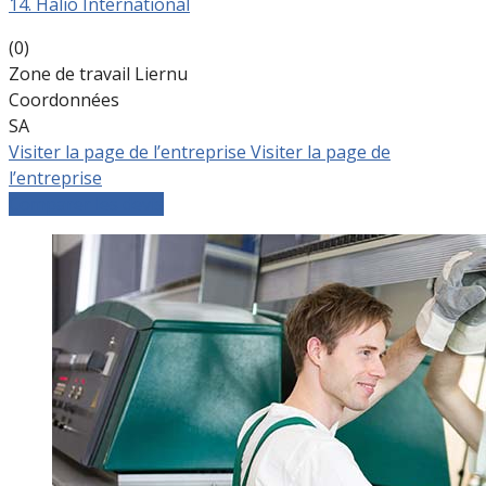
14. Halio International
(0)
Zone de travail Liernu
Coordonnées
SA
Visiter la page de l’entreprise
Visiter la page de
l’entreprise
Comparer les devis