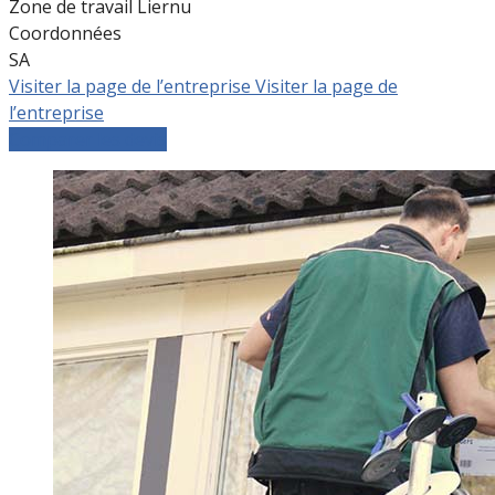
Zone de travail Liernu
Coordonnées
SA
Visiter la page de l’entreprise
Visiter la page de
l’entreprise
Comparer les devis