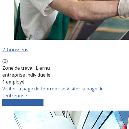
2. Goossens
(0)
Zone de travail Liernu
entreprise individuelle
1 employé
Visiter la page de l’entreprise
Visiter la page de
l’entreprise
Comparer les devis