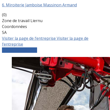
6. Miroiterie Jamboise Massinon Armand
(0)
Zone de travail Liernu
Coordonnées
SA
Visiter la page de l’entreprise
Visiter la page de
l’entreprise
Comparer les devis