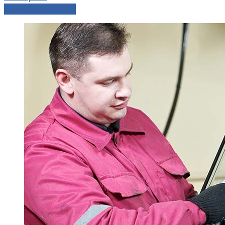
Comparer les devis