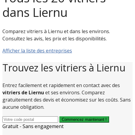
dans Liernu
Comparez vitriers à Liernu et dans les environs.
Consultez les avis, les prix et les disponibilités.
Afficher la liste des entreprises
Trouvez les vitriers à Liernu
Entrez facilement et rapidement en contact avec des
vitriers de Liernu
et ses environs. Comparez
gratuitement des devis et économisez sur les coûts. Sans
aucune obligation.
Commencez maintenant !
Gratuit - Sans engagement