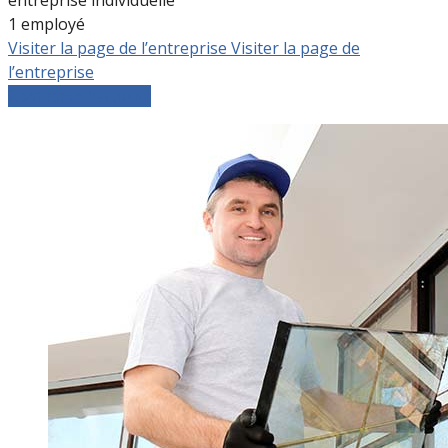
1 employé
Visiter la page de l’entreprise
Visiter la page de
l’entreprise
Comparer les devis