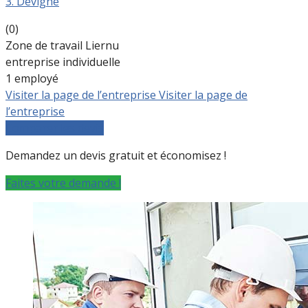
3. Devigne
(0)
Zone de travail Liernu
entreprise individuelle
1 employé
Visiter la page de l’entreprise
Visiter la page de
l’entreprise
Comparer les devis
Demandez un devis gratuit et économisez !
Faites votre demande !