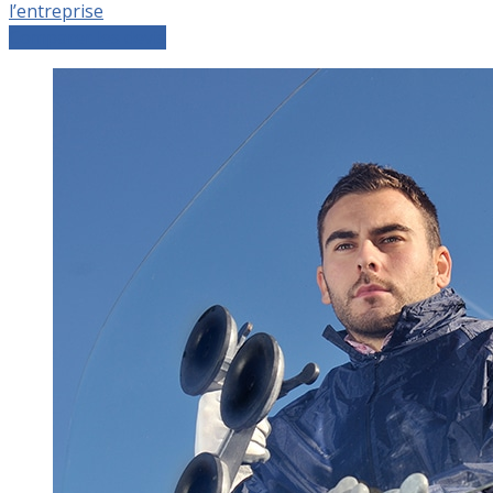
l’entreprise
Comparer les devis