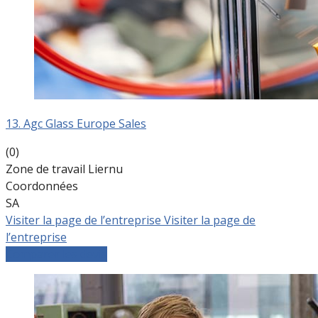
13. Agc Glass Europe Sales
(0)
Zone de travail Liernu
Coordonnées
SA
Visiter la page de l’entreprise
Visiter la page de
l’entreprise
Comparer les devis