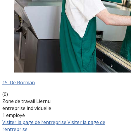
15. De Borman
(0)
Zone de travail Liernu
entreprise individuelle
1 employé
Visiter la page de l’entreprise
Visiter la page de
l’entreprise