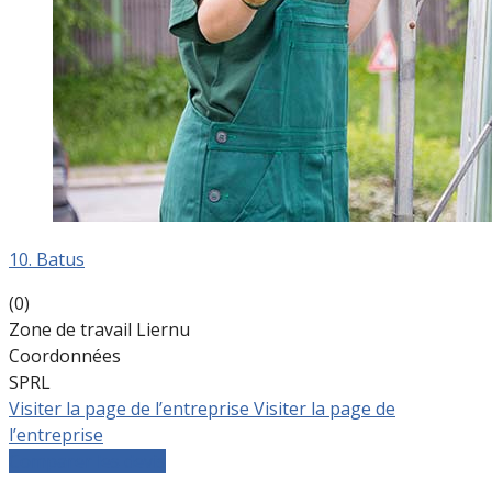
10. Batus
(0)
Zone de travail Liernu
Coordonnées
SPRL
Visiter la page de l’entreprise
Visiter la page de
l’entreprise
Comparer les devis