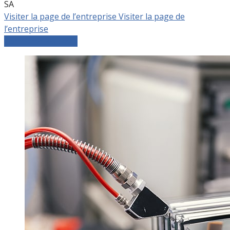
SA
Visiter la page de l’entreprise
Visiter la page de
l’entreprise
Comparer les devis