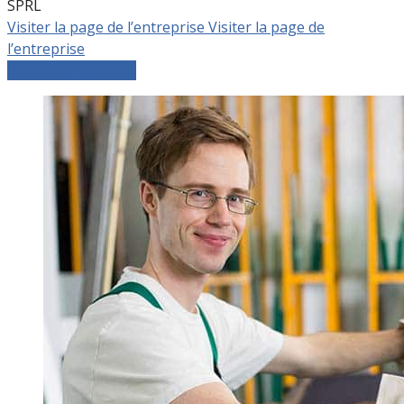
SPRL
Visiter la page de l’entreprise
Visiter la page de
l’entreprise
Comparer les devis