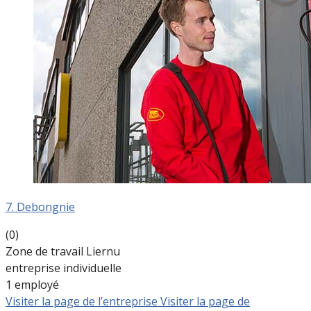
7. Debongnie
(0)
Zone de travail Liernu
entreprise individuelle
1 employé
Visiter la page de l’entreprise
Visiter la page de