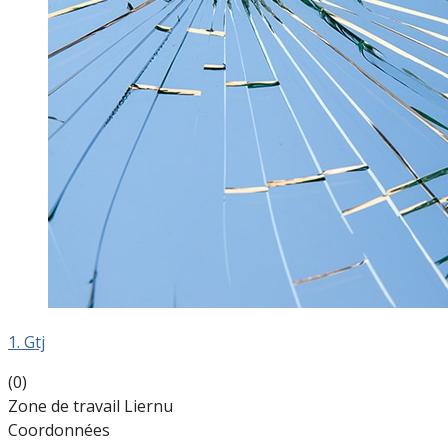
1. Gtj
(0)
Zone de travail Liernu
Coordonnées