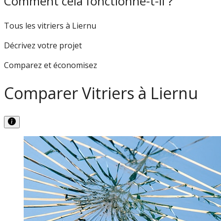
Comment cela fonctionne-t-il ?
Tous les vitriers à Liernu
Décrivez votre projet
Comparez et économisez
Comparer Vitriers à Liernu