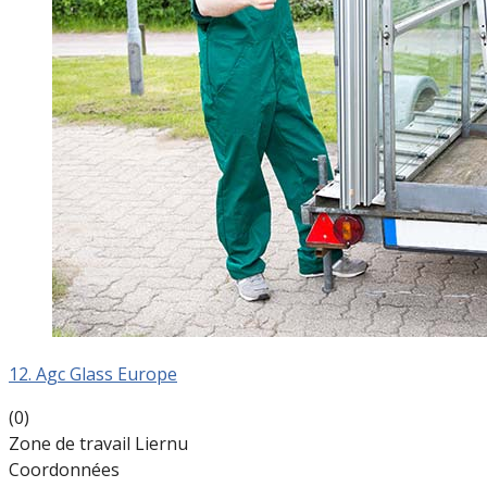
12. Agc Glass Europe
(0)
Zone de travail Liernu
Coordonnées