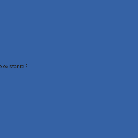
 existante ?