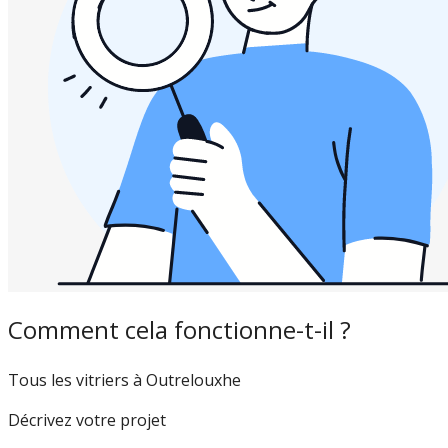
Comment cela fonctionne-t-il ?
Tous les vitriers à Outrelouxhe
Décrivez votre projet