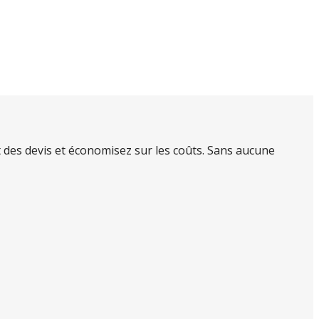
des devis et économisez sur les coûts. Sans aucune