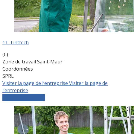
11. Tinttech
(0)
Zone de travail Saint-Maur
Coordonnées
SPRL
Visiter la page de l’entreprise
Visiter la page de
l’entreprise
Comparer les devis