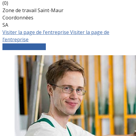
(0)
Zone de travail Saint-Maur
Coordonnées
SA
Visiter la page de l’entreprise
Visiter la page de
l’entreprise
Comparer les devis