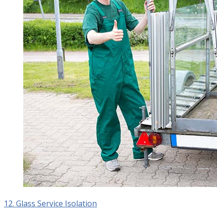
12. Glass Service Isolation