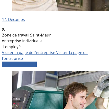
14. Decamps
(0)
Zone de travail Saint-Maur
entreprise individuelle
1 employé
Visiter la page de l’entreprise
Visiter la page de
l’entreprise
Comparer les devis