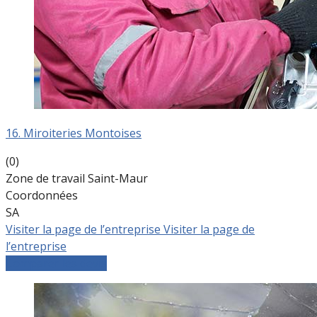
16. Miroiteries Montoises
(0)
Zone de travail Saint-Maur
Coordonnées
SA
Visiter la page de l’entreprise
Visiter la page de
l’entreprise
Comparer les devis