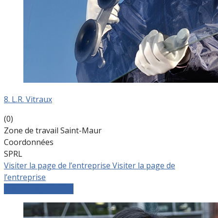
8. L.R. Vitraux
(0)
Zone de travail Saint-Maur
Coordonnées
SPRL
Visiter la page de l’entreprise
Visiter la page de
l’entreprise
Comparer les devis