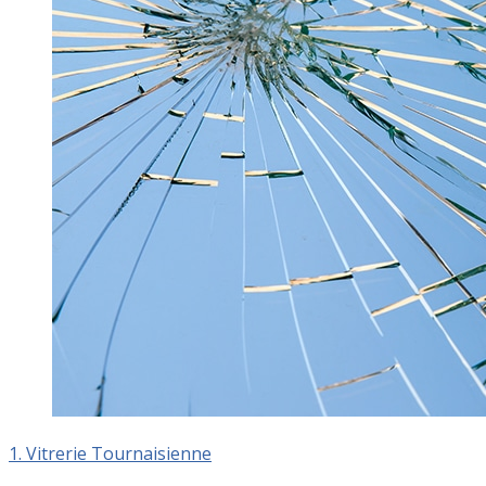
1. Vitrerie Tournaisienne