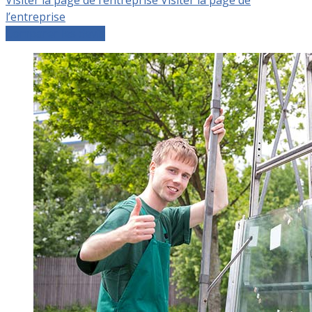
l’entreprise
Comparer les devis