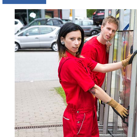
Comparer les devis