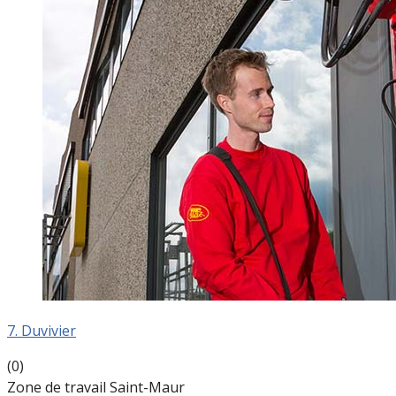
7. Duvivier
(0)
Zone de travail Saint-Maur