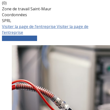
(0)
Zone de travail Saint-Maur
Coordonnées
SPRL
Visiter la page de l’entreprise
Visiter la page de
l’entreprise
Comparer les devis