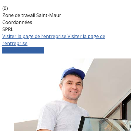
(0)
Zone de travail Saint-Maur
Coordonnées
SPRL
Visiter la page de l’entreprise
Visiter la page de
l’entreprise
Comparer les devis