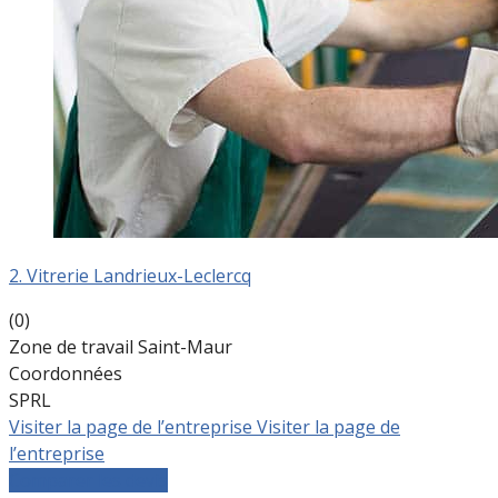
2. Vitrerie Landrieux-Leclercq
(0)
Zone de travail Saint-Maur
Coordonnées
SPRL
Visiter la page de l’entreprise
Visiter la page de
l’entreprise
Comparer les devis