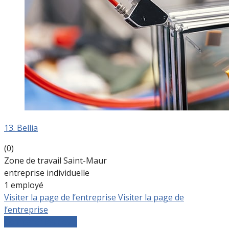
13. Bellia
(0)
Zone de travail Saint-Maur
entreprise individuelle
1 employé
Visiter la page de l’entreprise
Visiter la page de
l’entreprise
Comparer les devis