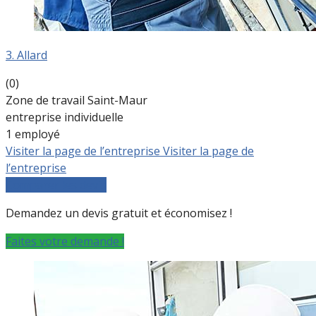
3. Allard
(0)
Zone de travail Saint-Maur
entreprise individuelle
1 employé
Visiter la page de l’entreprise
Visiter la page de
l’entreprise
Comparer les devis
Demandez un devis gratuit et économisez !
Faites votre demande !