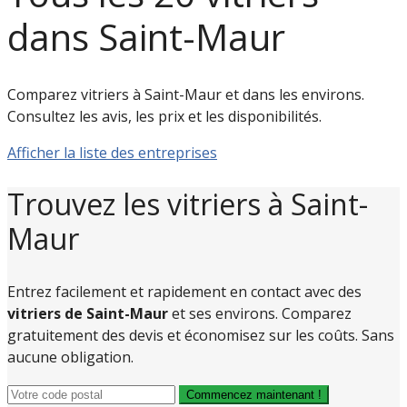
dans Saint-Maur
Comparez vitriers à Saint-Maur et dans les environs.
Consultez les avis, les prix et les disponibilités.
Afficher la liste des entreprises
Trouvez les vitriers à Saint-
Maur
Entrez facilement et rapidement en contact avec des
vitriers de Saint-Maur
et ses environs. Comparez
gratuitement des devis et économisez sur les coûts. Sans
aucune obligation.
Commencez maintenant !