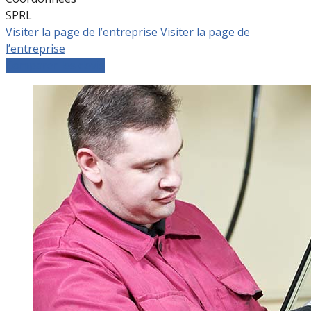
SPRL
Visiter la page de l’entreprise
Visiter la page de
l’entreprise
Comparer les devis