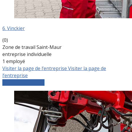
6. Vinckier
(0)
Zone de travail Saint-Maur
entreprise individuelle
1 employé
Visiter la page de l’entreprise
Visiter la page de
l’entreprise
Comparer les devis