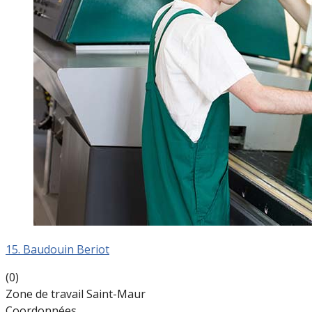
15. Baudouin Beriot
(0)
Zone de travail Saint-Maur
Coordonnées