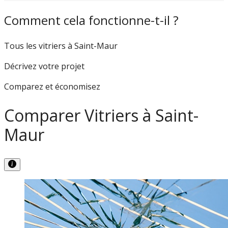
Comment cela fonctionne-t-il ?
Tous les vitriers à Saint-Maur
Décrivez votre projet
Comparez et économisez
Comparer Vitriers à Saint-
Maur