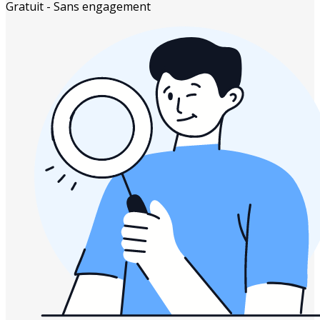
Gratuit - Sans engagement