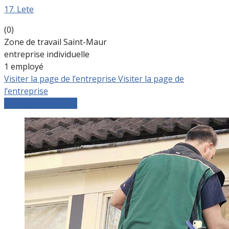
17. Lete
(0)
Zone de travail Saint-Maur
entreprise individuelle
1 employé
Visiter la page de l’entreprise
Visiter la page de
l’entreprise
Comparer les devis