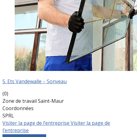
5. Ets Vandewalle – Sonveau
(0)
Zone de travail Saint-Maur
Coordonnées
SPRL
Visiter la page de l’entreprise
Visiter la page de
l’entreprise