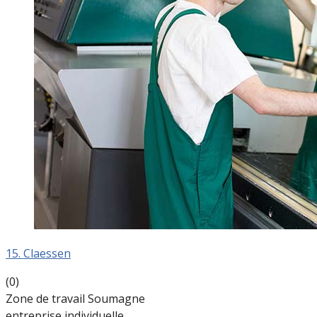
15. Claessen
(0)
Zone de travail Soumagne
entreprise individuelle