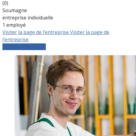
(0)
Soumagne
entreprise individuelle
1 employé
Visiter la page de l’entreprise
Visiter la page de
l’entreprise
Comparer les devis