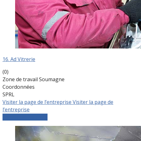
16. Ad Vitrerie
(0)
Zone de travail Soumagne
Coordonnées
SPRL
Visiter la page de l’entreprise
Visiter la page de
l’entreprise
Comparer les devis