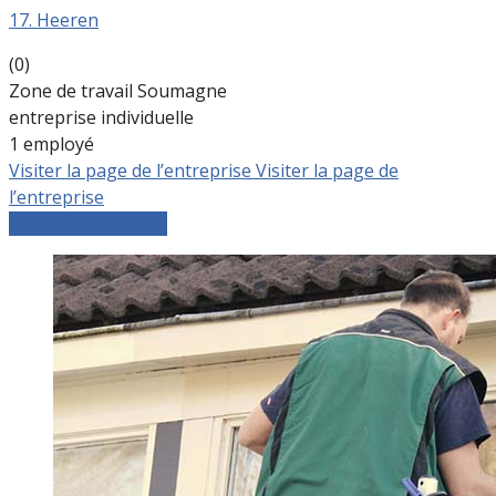
17. Heeren
(0)
Zone de travail Soumagne
entreprise individuelle
1 employé
Visiter la page de l’entreprise
Visiter la page de
l’entreprise
Comparer les devis