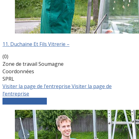
11. Duchaine Et Fils Vitrerie –
(0)
Zone de travail Soumagne
Coordonnées
SPRL
Visiter la page de l’entreprise
Visiter la page de
l’entreprise
Comparer les devis