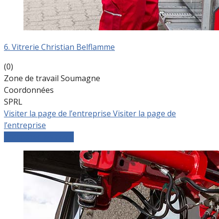
6. Vitrerie Christian Belflamme
(0)
Zone de travail Soumagne
Coordonnées
SPRL
Visiter la page de l’entreprise
Visiter la page de
l’entreprise
Comparer les devis