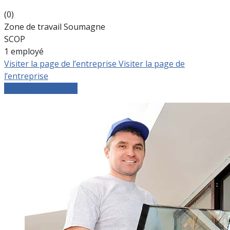
(0)
Zone de travail Soumagne
SCOP
1 employé
Visiter la page de l’entreprise
Visiter la page de
l’entreprise
Comparer les devis