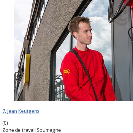
7. Jean Keutgens
(0)
Zone de travail Soumagne