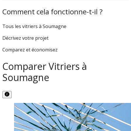
Comment cela fonctionne-t-il ?
Tous les vitriers à Soumagne
Décrivez votre projet
Comparez et économisez
Comparer Vitriers à
Soumagne