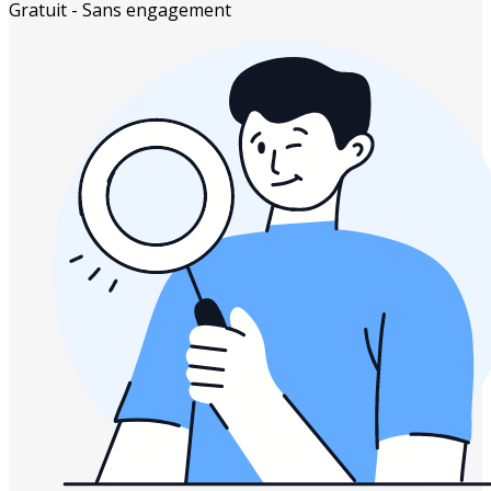
Gratuit - Sans engagement