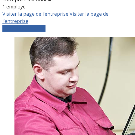
1 employé
Visiter la page de l’entreprise
Visiter la page de
l’entreprise
Comparer les devis