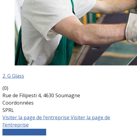
2. G Glass
(0)
Rue de Filipesti 4, 4630 Soumagne
Coordonnées
SPRL
Visiter la page de l’entreprise
Visiter la page de
l’entreprise
Comparer les devis