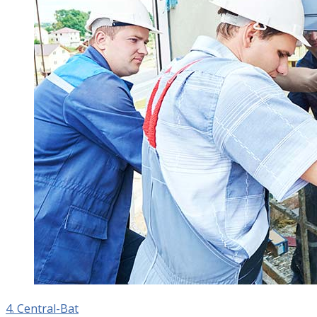
4. Central-Bat