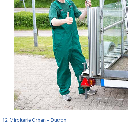
12. Miroiterie Orban – Dutron