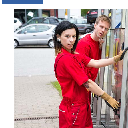
Comparer les devis