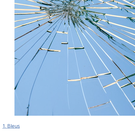
1. Bleus