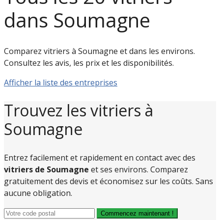
dans Soumagne
Comparez vitriers à Soumagne et dans les environs.
Consultez les avis, les prix et les disponibilités.
Afficher la liste des entreprises
Trouvez les vitriers à
Soumagne
Entrez facilement et rapidement en contact avec des
vitriers de Soumagne
et ses environs. Comparez
gratuitement des devis et économisez sur les coûts. Sans
aucune obligation.
Commencez maintenant !