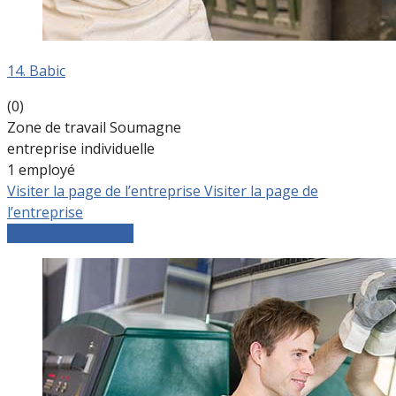
14. Babic
(0)
Zone de travail Soumagne
entreprise individuelle
1 employé
Visiter la page de l’entreprise
Visiter la page de
l’entreprise
Comparer les devis