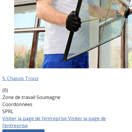
5. Chassis Trooz
(0)
Zone de travail Soumagne
Coordonnées
SPRL
Visiter la page de l’entreprise
Visiter la page de
l’entreprise