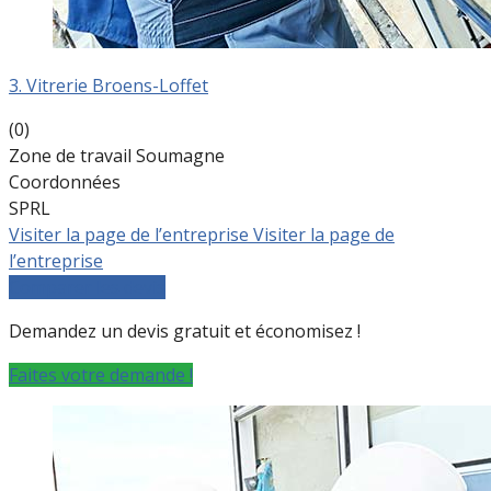
3. Vitrerie Broens-Loffet
(0)
Zone de travail Soumagne
Coordonnées
SPRL
Visiter la page de l’entreprise
Visiter la page de
l’entreprise
Comparer les devis
Demandez un devis gratuit et économisez !
Faites votre demande !