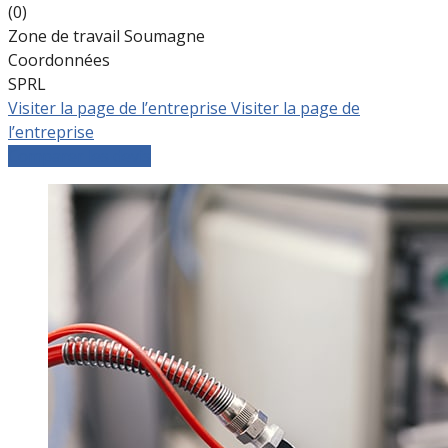
(0)
Zone de travail Soumagne
Coordonnées
SPRL
Visiter la page de l’entreprise
Visiter la page de
l’entreprise
Comparer les devis