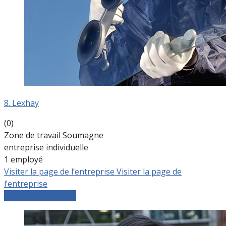
8. Lexhay
(0)
Zone de travail Soumagne
entreprise individuelle
1 employé
Visiter la page de l’entreprise
Visiter la page de
l’entreprise
Comparer les devis