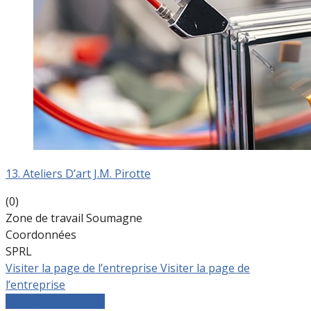
13. Ateliers D’art J.M. Pirotte
(0)
Zone de travail Soumagne
Coordonnées
SPRL
Visiter la page de l’entreprise
Visiter la page de
l’entreprise
Comparer les devis