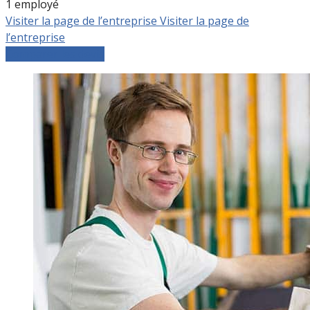
1 employé
Visiter la page de l’entreprise
Visiter la page de
l’entreprise
Comparer les devis