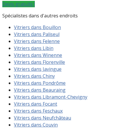
Devis gratuits !
Spécialistes dans d'autres endroits
Vitriers dans Bouillon
Vitriers dans Paliseul
Vitriers dans Felenne
Vitriers dans Libin
Vitriers dans Winenne
Vitriers dans Florenville
Vitriers dans Javingue
Vitriers dans Chiny
Vitriers dans Pondrôme
Vitriers dans Beauraing
Vitriers dans Libramont-Chevigny
Vitriers dans Focant
Vitriers dans Feschaux
Vitriers dans Neufchâteau
Vitriers dans Couvin