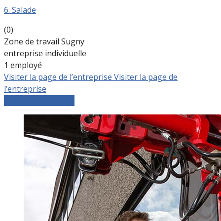
6. Salade
(0)
Zone de travail Sugny
entreprise individuelle
1 employé
Visiter la page de l’entreprise
Visiter la page de
l’entreprise
Comparer les devis