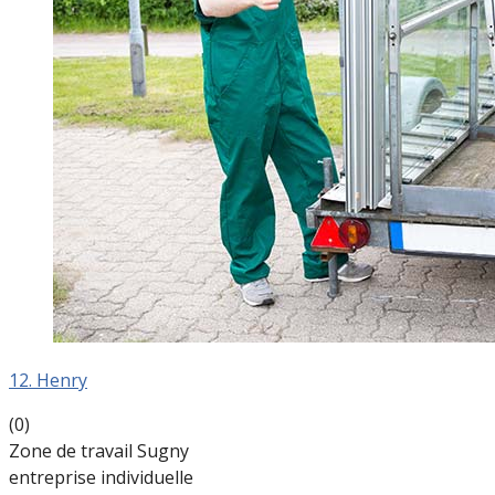
12. Henry
(0)
Zone de travail Sugny
entreprise individuelle