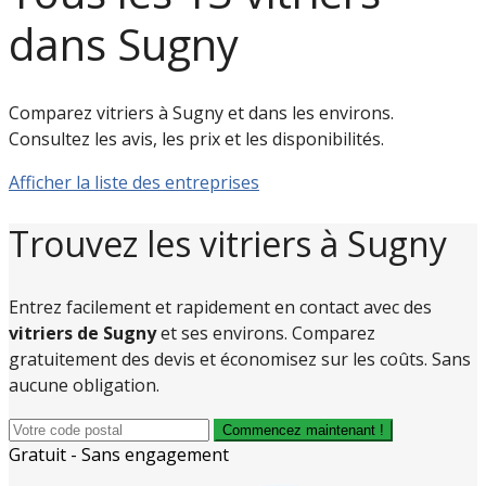
dans Sugny
Comparez vitriers à Sugny et dans les environs.
Consultez les avis, les prix et les disponibilités.
Afficher la liste des entreprises
Trouvez les vitriers à Sugny
Entrez facilement et rapidement en contact avec des
vitriers de Sugny
et ses environs. Comparez
gratuitement des devis et économisez sur les coûts. Sans
aucune obligation.
Commencez maintenant !
Gratuit - Sans engagement