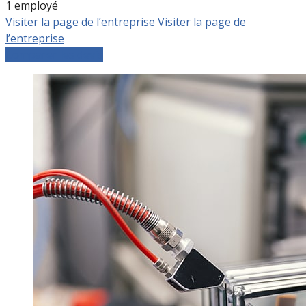
1 employé
Visiter la page de l’entreprise
Visiter la page de
l’entreprise
Comparer les devis