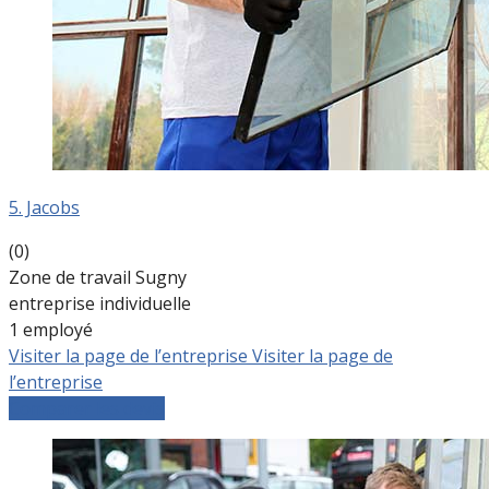
5. Jacobs
(0)
Zone de travail Sugny
entreprise individuelle
1 employé
Visiter la page de l’entreprise
Visiter la page de
l’entreprise
Comparer les devis