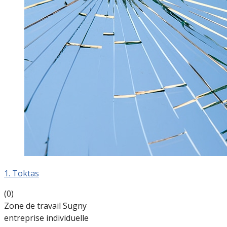
1. Toktas
(0)
Zone de travail Sugny
entreprise individuelle