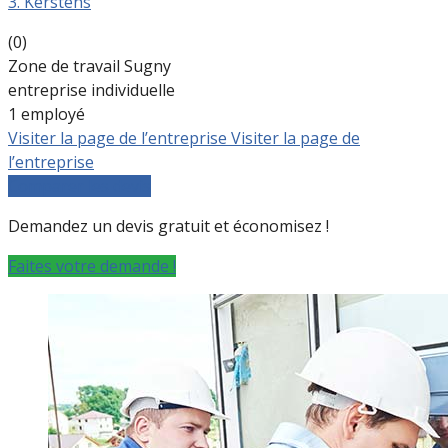
3. Kerstens
(0)
Zone de travail Sugny
entreprise individuelle
1 employé
Visiter la page de l’entreprise
Visiter la page de
l’entreprise
Comparer les devis
Demandez un devis gratuit et économisez !
Faites votre demande !