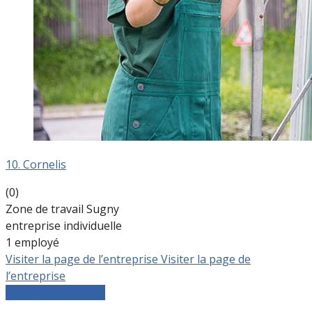
10. Cornelis
(0)
Zone de travail Sugny
entreprise individuelle
1 employé
Visiter la page de l’entreprise
Visiter la page de
l’entreprise
Comparer les devis