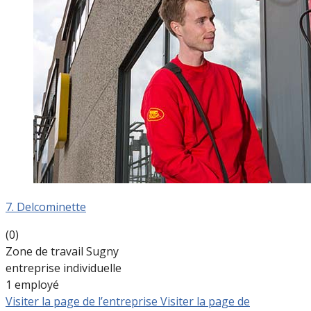
7. Delcominette
(0)
Zone de travail Sugny
entreprise individuelle
1 employé
Visiter la page de l’entreprise
Visiter la page de