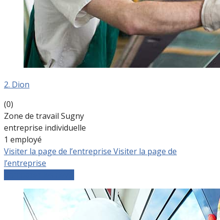
2. Dion
(0)
Zone de travail Sugny
entreprise individuelle
1 employé
Visiter la page de l’entreprise
Visiter la page de
l’entreprise
Comparer les devis