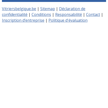
Vitriersbelgique.be
|
Sitemap
|
Déclaration de
confidentialité
|
Conditions
|
Responsabilité
|
Contact
|
Inscription d’entreprise
|
Politique d'évaluation