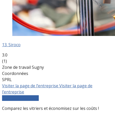
13. Siroco
3.0
(1)
Zone de travail Sugny
Coordonnées
SPRL
Visiter la page de l’entreprise
Visiter la page de
l’entreprise
Comparer les devis
Comparez les vitriers et économisez sur les coûts !