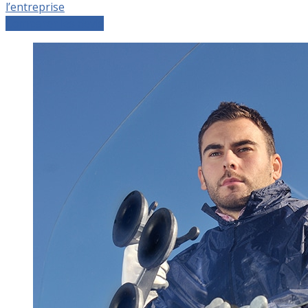
l’entreprise
Comparer les devis