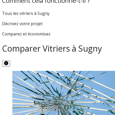
Comment cela fonctionne-t-il ?
Tous les vitriers à Sugny
Décrivez votre projet
Comparez et économisez
Comparer Vitriers à Sugny