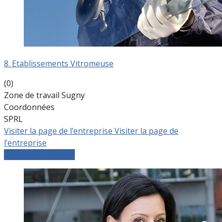
8. Etablissements Vitromeuse
(0)
Zone de travail Sugny
Coordonnées
SPRL
Visiter la page de l’entreprise
Visiter la page de
l’entreprise
Comparer les devis