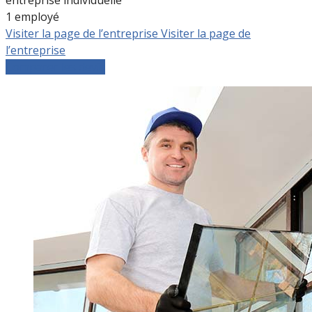
1 employé
Visiter la page de l’entreprise
Visiter la page de
l’entreprise
Comparer les devis