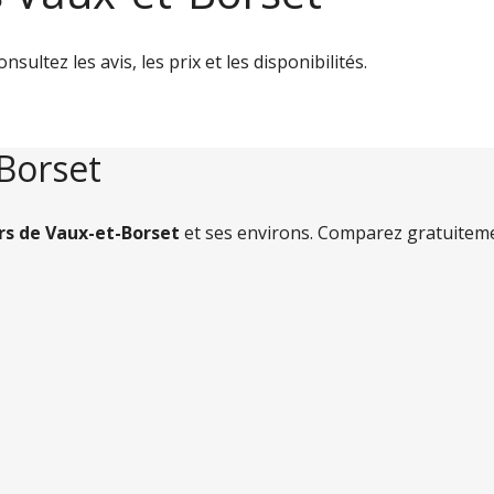
ultez les avis, les prix et les disponibilités.
-Borset
ers de Vaux-et-Borset
et ses environs. Comparez gratuiteme