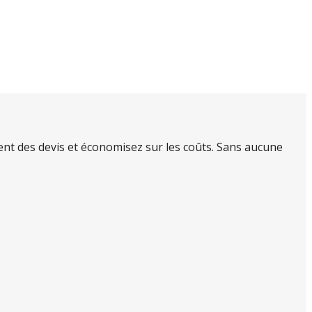
nt des devis et économisez sur les coûts. Sans aucune