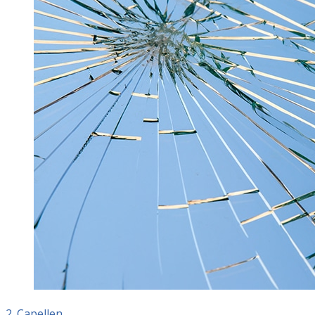
2. Capellen