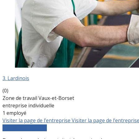
3. Lardinois
(0)
Zone de travail Vaux-et-Borset
entreprise individuelle
1 employé
Visiter la page de l’entreprise
Visiter la page de l’entrepris
Comparer les devis