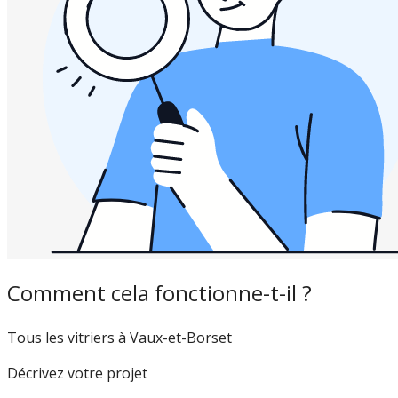
Comment cela fonctionne-t-il ?
Tous les vitriers à Vaux-et-Borset
Décrivez votre projet