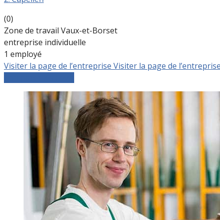
(0)
Zone de travail Vaux-et-Borset
entreprise individuelle
1 employé
Visiter la page de l’entreprise
Visiter la page de l’entrepris
Comparer les devis