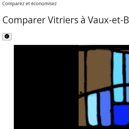
Comparez et économisez
Comparer Vitriers à Vaux-et-