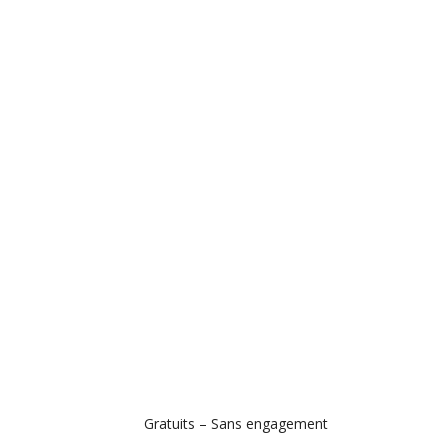
Gratuits – Sans engagement