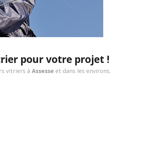
rier pour votre projet !
rs vitriers à
Assesse
et dans les environs.