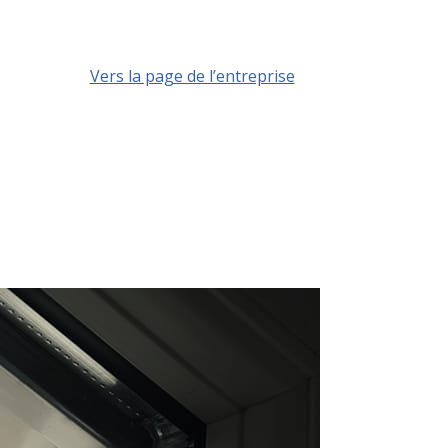
Vers la page de l’entreprise