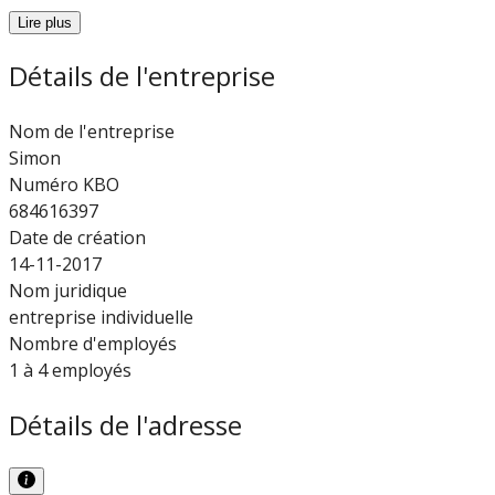
Lire plus
Détails de l'entreprise
Nom de l'entreprise
Simon
Numéro KBO
684616397
Date de création
14-11-2017
Nom juridique
entreprise individuelle
Nombre d'employés
1 à 4 employés
Détails de l'adresse