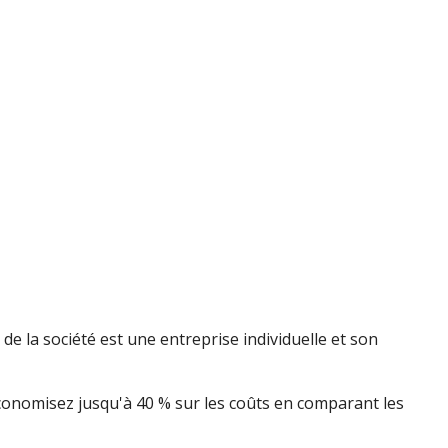
 la société est une entreprise individuelle et son
Économisez jusqu'à 40 % sur les coûts en comparant les