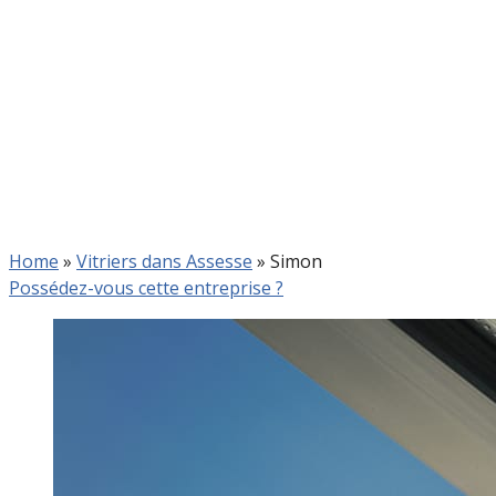
Home
»
Vitriers dans Assesse
»
Simon
Possédez-vous cette entreprise ?