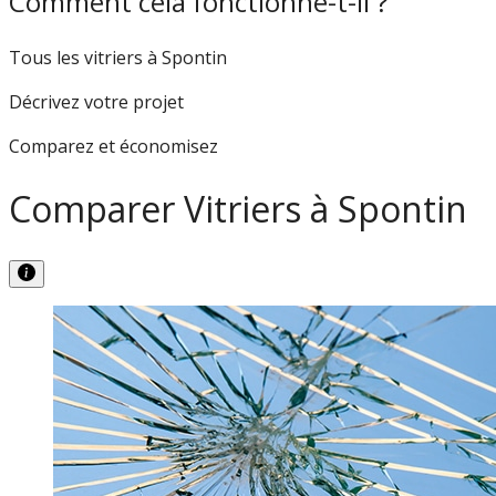
Comment cela fonctionne-t-il ?
Tous les vitriers à Spontin
Décrivez votre projet
Comparez et économisez
Comparer Vitriers à Spontin