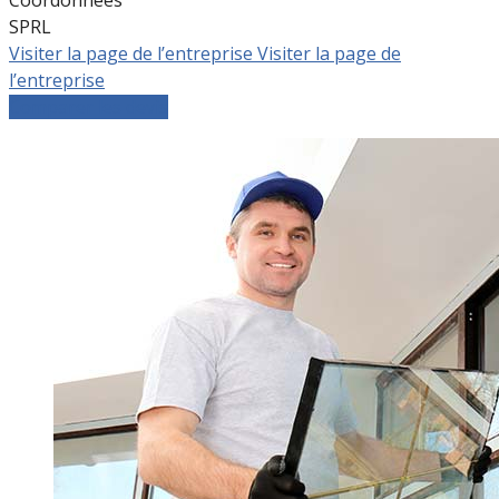
SPRL
Visiter la page de l’entreprise
Visiter la page de
l’entreprise
Comparer les devis