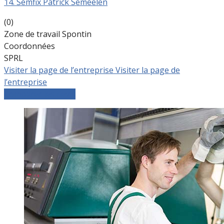
14. Semfix Patrick Semeelen
(0)
Zone de travail Spontin
Coordonnées
SPRL
Visiter la page de l’entreprise
Visiter la page de
l’entreprise
Comparer les devis