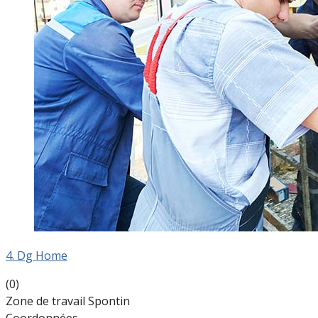
4. Dg Home
(0)
Zone de travail Spontin
Coordonnées