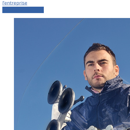
l’entreprise
Comparer les devis