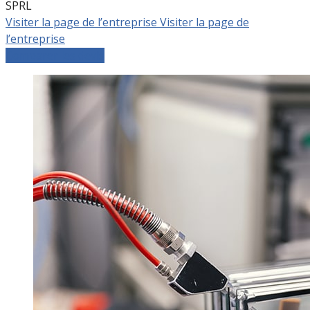
SPRL
Visiter la page de l’entreprise
Visiter la page de
l’entreprise
Comparer les devis