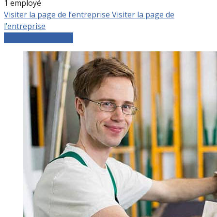
1 employé
Visiter la page de l’entreprise
Visiter la page de
l’entreprise
Comparer les devis