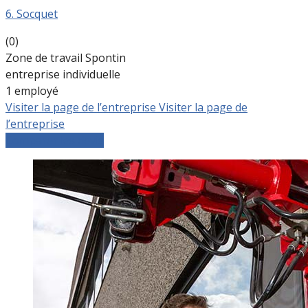
6. Socquet
(0)
Zone de travail Spontin
entreprise individuelle
1 employé
Visiter la page de l’entreprise
Visiter la page de
l’entreprise
Comparer les devis