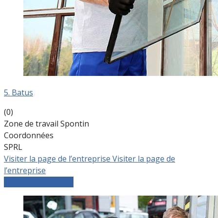
5. Batus
(0)
Zone de travail Spontin
Coordonnées
SPRL
Visiter la page de l’entreprise
Visiter la page de
l’entreprise
Comparer les devis