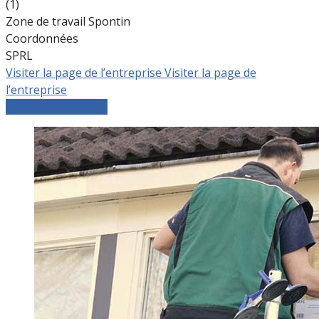
(1)
Zone de travail Spontin
Coordonnées
SPRL
Visiter la page de l’entreprise
Visiter la page de
l’entreprise
Comparer les devis