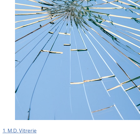
1. M.D. Vitrerie