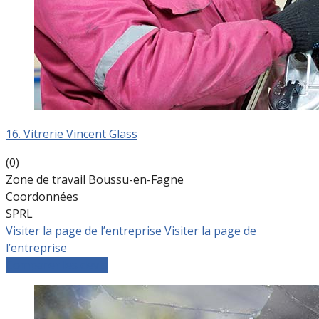
16. Vitrerie Vincent Glass
(0)
Zone de travail Boussu-en-Fagne
Coordonnées
SPRL
Visiter la page de l’entreprise
Visiter la page de
l’entreprise
Comparer les devis