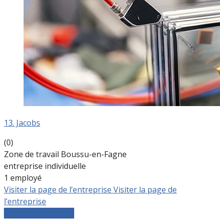
13. Jacobs
(0)
Zone de travail Boussu-en-Fagne
entreprise individuelle
1 employé
Visiter la page de l’entreprise
Visiter la page de
l’entreprise
Comparer les devis