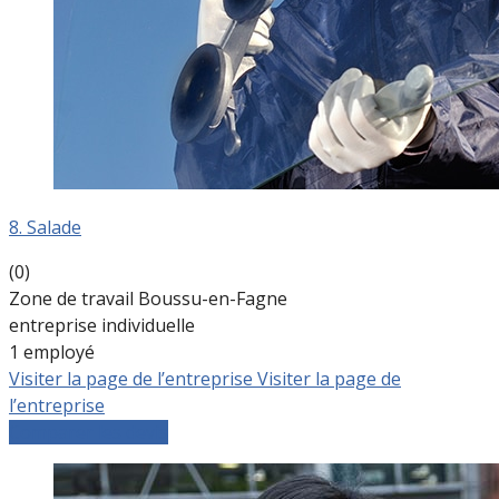
8. Salade
(0)
Zone de travail Boussu-en-Fagne
entreprise individuelle
1 employé
Visiter la page de l’entreprise
Visiter la page de
l’entreprise
Comparer les devis