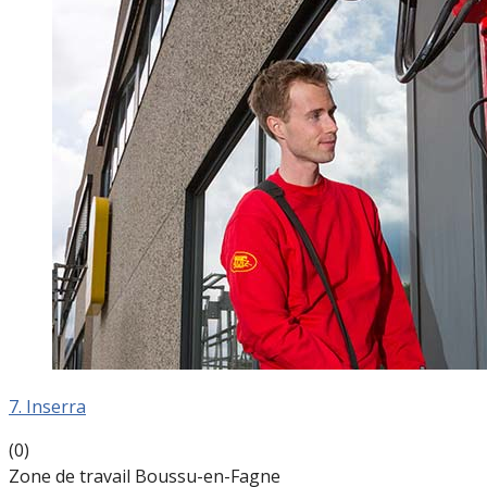
7. Inserra
(0)
Zone de travail Boussu-en-Fagne