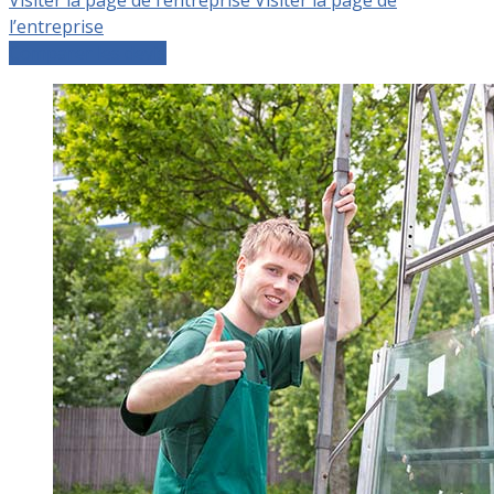
l’entreprise
Comparer les devis