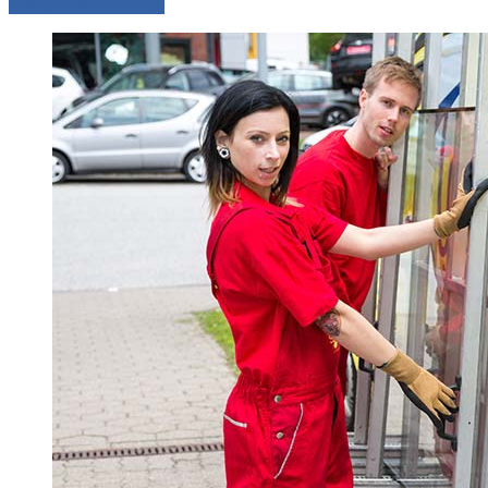
Comparer les devis