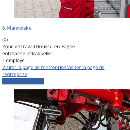
6. Mandelaire
(0)
Zone de travail Boussu-en-Fagne
entreprise individuelle
1 employé
Visiter la page de l’entreprise
Visiter la page de
l’entreprise
Comparer les devis