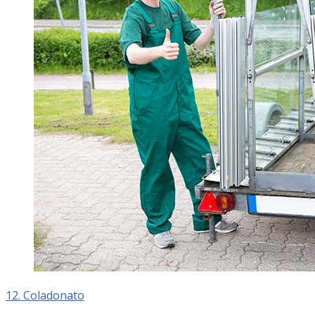
12. Coladonato