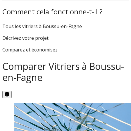
Comment cela fonctionne-t-il ?
Tous les vitriers à Boussu-en-Fagne
Décrivez votre projet
Comparez et économisez
Comparer Vitriers à Boussu-
en-Fagne