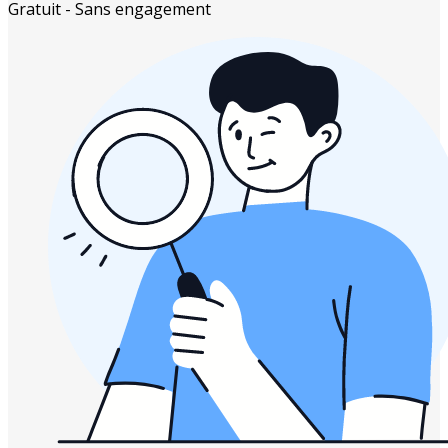
Gratuit - Sans engagement