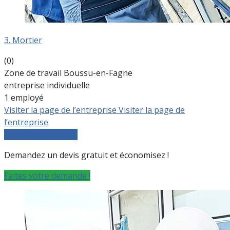
3. Mortier
(0)
Zone de travail Boussu-en-Fagne
entreprise individuelle
1 employé
Visiter la page de l’entreprise
Visiter la page de
l’entreprise
Comparer les devis
Demandez un devis gratuit et économisez !
Faites votre demande !