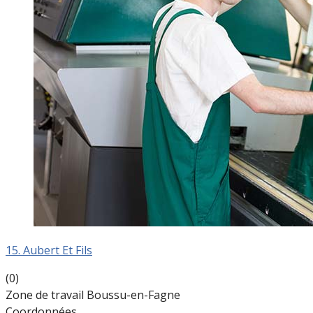
15. Aubert Et Fils
(0)
Zone de travail Boussu-en-Fagne
Coordonnées