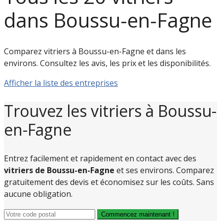
dans Boussu-en-Fagne
Comparez vitriers à Boussu-en-Fagne et dans les
environs. Consultez les avis, les prix et les disponibilités.
Afficher la liste des entreprises
Trouvez les vitriers à Boussu-
en-Fagne
Entrez facilement et rapidement en contact avec des
vitriers de Boussu-en-Fagne
et ses environs. Comparez
gratuitement des devis et économisez sur les coûts. Sans
aucune obligation.
Commencez maintenant !