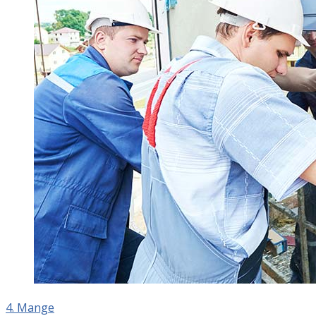
4. Mange