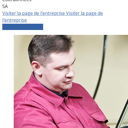
SA
Visiter la page de l’entreprise
Visiter la page de
l’entreprise
Comparer les devis