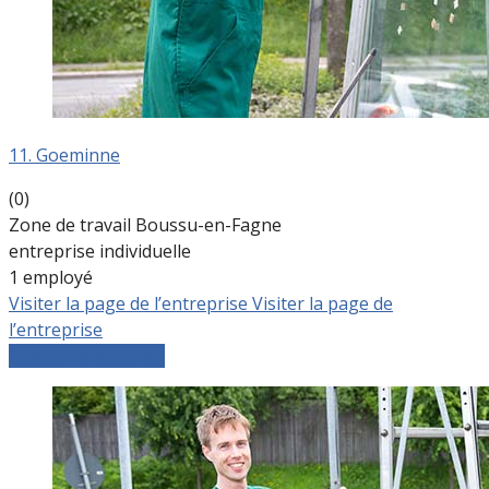
11. Goeminne
(0)
Zone de travail Boussu-en-Fagne
entreprise individuelle
1 employé
Visiter la page de l’entreprise
Visiter la page de
l’entreprise
Comparer les devis