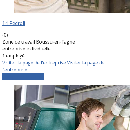
14. Pedroli
(0)
Zone de travail Boussu-en-Fagne
entreprise individuelle
1 employé
Visiter la page de l’entreprise
Visiter la page de
l’entreprise
Comparer les devis