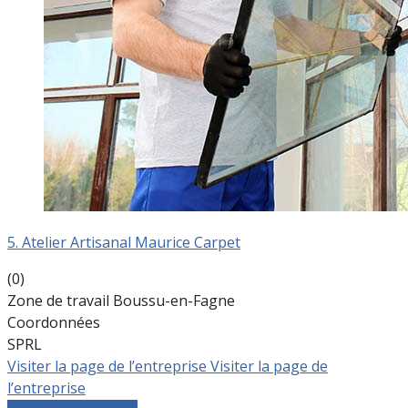
5. Atelier Artisanal Maurice Carpet
(0)
Zone de travail Boussu-en-Fagne
Coordonnées
SPRL
Visiter la page de l’entreprise
Visiter la page de
l’entreprise