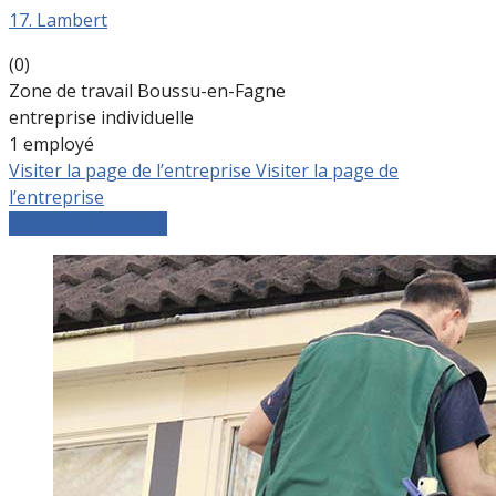
17. Lambert
(0)
Zone de travail Boussu-en-Fagne
entreprise individuelle
1 employé
Visiter la page de l’entreprise
Visiter la page de
l’entreprise
Comparer les devis