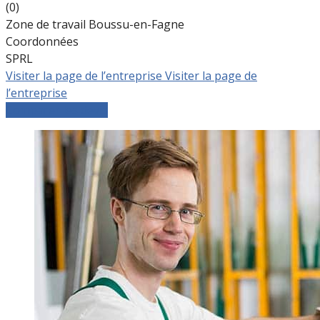
(0)
Zone de travail Boussu-en-Fagne
Coordonnées
SPRL
Visiter la page de l’entreprise
Visiter la page de
l’entreprise
Comparer les devis