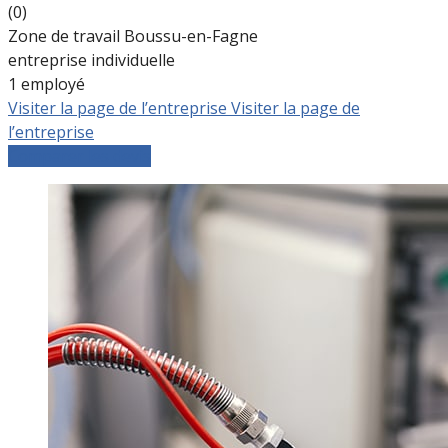
(0)
Zone de travail Boussu-en-Fagne
entreprise individuelle
1 employé
Visiter la page de l’entreprise
Visiter la page de
l’entreprise
Comparer les devis