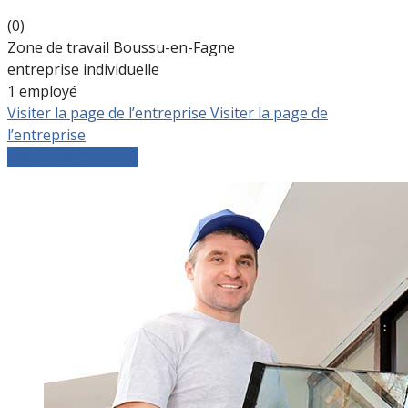
(0)
Zone de travail Boussu-en-Fagne
entreprise individuelle
1 employé
Visiter la page de l’entreprise
Visiter la page de
l’entreprise
Comparer les devis