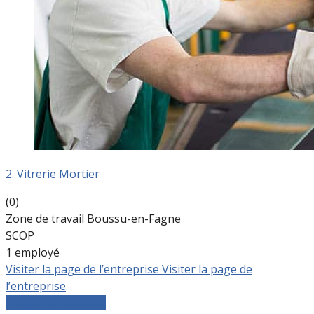
2. Vitrerie Mortier
(0)
Zone de travail Boussu-en-Fagne
SCOP
1 employé
Visiter la page de l’entreprise
Visiter la page de
l’entreprise
Comparer les devis