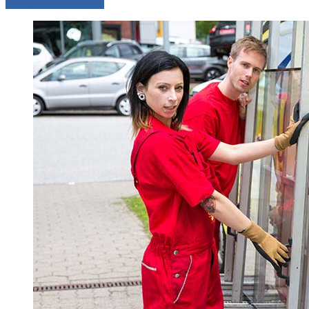
Comparer les devis