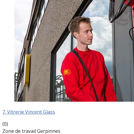
7. Vitrerie Vincent Glass
(0)
Zone de travail Gerpinnes