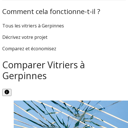
Comment cela fonctionne-t-il ?
Tous les vitriers à Gerpinnes
Décrivez votre projet
Comparez et économisez
Comparer Vitriers à
Gerpinnes