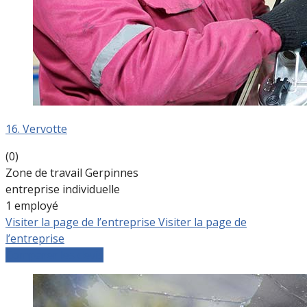
16. Vervotte
(0)
Zone de travail Gerpinnes
entreprise individuelle
1 employé
Visiter la page de l’entreprise
Visiter la page de
l’entreprise
Comparer les devis