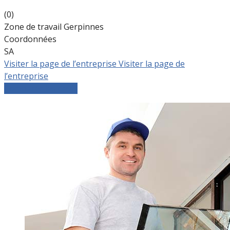
(0)
Zone de travail Gerpinnes
Coordonnées
SA
Visiter la page de l’entreprise
Visiter la page de
l’entreprise
Comparer les devis