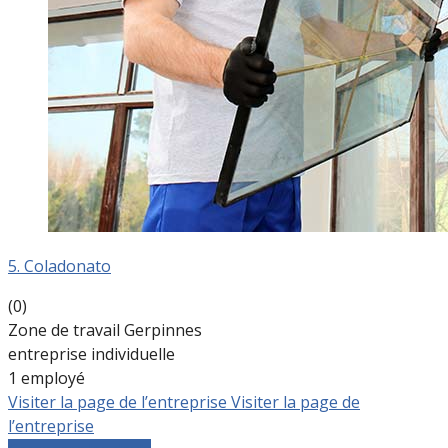
5. Coladonato
(0)
Zone de travail Gerpinnes
entreprise individuelle
1 employé
Visiter la page de l’entreprise
Visiter la page de
l’entreprise