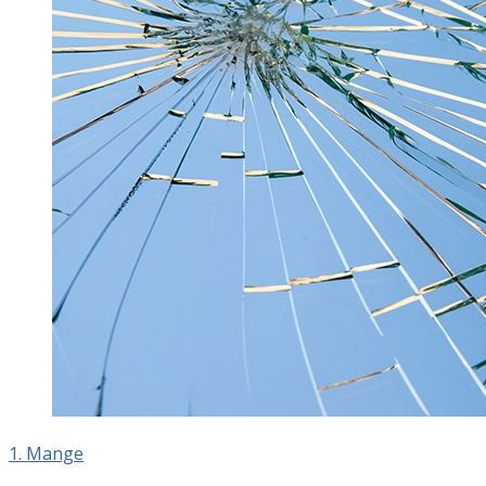
1. Mange