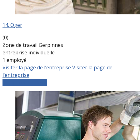
14. Oger
(0)
Zone de travail Gerpinnes
entreprise individuelle
1 employé
Visiter la page de l’entreprise
Visiter la page de
l’entreprise
Comparer les devis