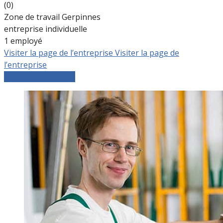
(0)
Zone de travail Gerpinnes
entreprise individuelle
1 employé
Visiter la page de l’entreprise
Visiter la page de
l’entreprise
Comparer les devis