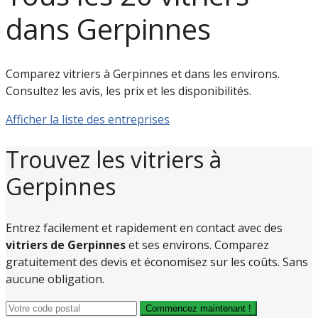
dans Gerpinnes
Comparez vitriers à Gerpinnes et dans les environs.
Consultez les avis, les prix et les disponibilités.
Afficher la liste des entreprises
Trouvez les vitriers à
Gerpinnes
Entrez facilement et rapidement en contact avec des
vitriers de Gerpinnes
et ses environs. Comparez
gratuitement des devis et économisez sur les coûts. Sans
aucune obligation.
Commencez maintenant !