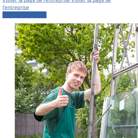
l’entreprise
Comparer les devis