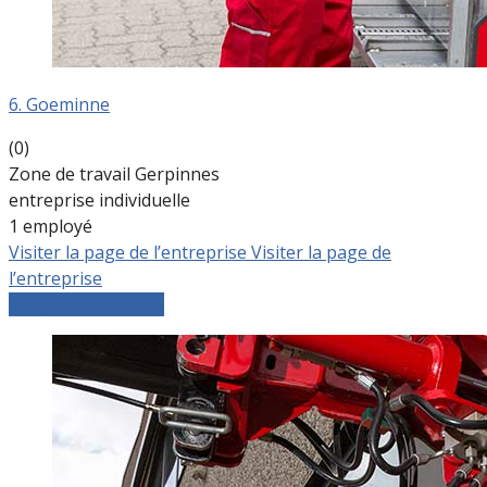
6. Goeminne
(0)
Zone de travail Gerpinnes
entreprise individuelle
1 employé
Visiter la page de l’entreprise
Visiter la page de
l’entreprise
Comparer les devis