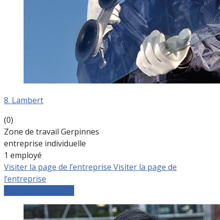
8. Lambert
(0)
Zone de travail Gerpinnes
entreprise individuelle
1 employé
Visiter la page de l’entreprise
Visiter la page de
l’entreprise
Comparer les devis