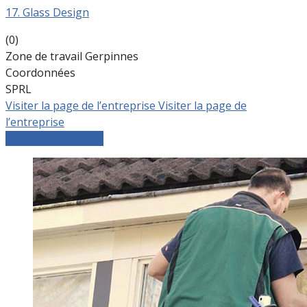
17. Glass Design
(0)
Zone de travail Gerpinnes
Coordonnées
SPRL
Visiter la page de l’entreprise
Visiter la page de
l’entreprise
Comparer les devis