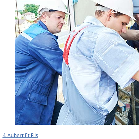
4. Aubert Et Fils