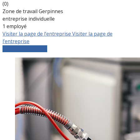
(0)
Zone de travail Gerpinnes
entreprise individuelle
1 employé
Visiter la page de l’entreprise
Visiter la page de
l’entreprise
Comparer les devis