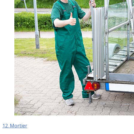
12. Mortier