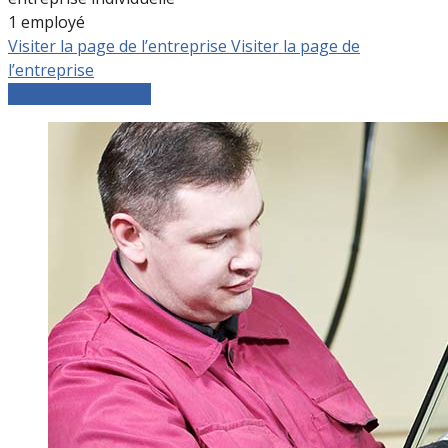
1 employé
Visiter la page de l’entreprise
Visiter la page de
l’entreprise
Comparer les devis