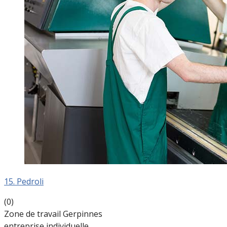
15. Pedroli
(0)
Zone de travail Gerpinnes
entreprise individuelle