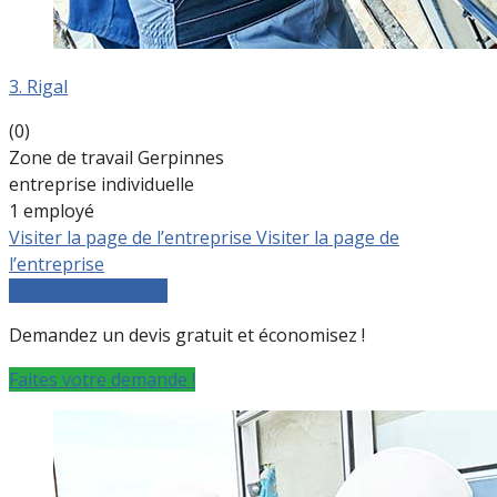
3. Rigal
(0)
Zone de travail Gerpinnes
entreprise individuelle
1 employé
Visiter la page de l’entreprise
Visiter la page de
l’entreprise
Comparer les devis
Demandez un devis gratuit et économisez !
Faites votre demande !