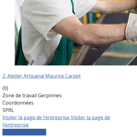
2. Atelier Artisanal Maurice Carpet
(0)
Zone de travail Gerpinnes
Coordonnées
SPRL
Visiter la page de l’entreprise
Visiter la page de
l’entreprise
Comparer les devis