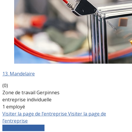
13. Mandelaire
(0)
Zone de travail Gerpinnes
entreprise individuelle
1 employé
Visiter la page de l’entreprise
Visiter la page de
l’entreprise
Comparer les devis