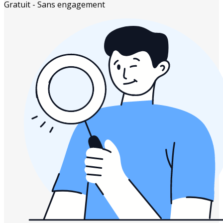
Gratuit - Sans engagement