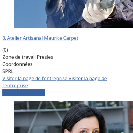
8. Atelier Artisanal Maurice Carpet
(0)
Zone de travail Presles
Coordonnées
SPRL
Visiter la page de l’entreprise
Visiter la page de
l’entreprise
Comparer les devis