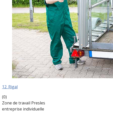
12. Rigal
(0)
Zone de travail Presles
entreprise individuelle