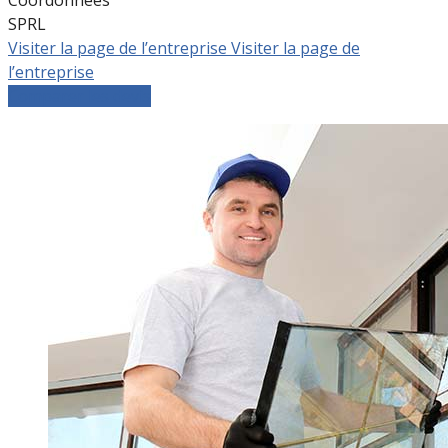
SPRL
Visiter la page de l’entreprise
Visiter la page de
l’entreprise
Comparer les devis