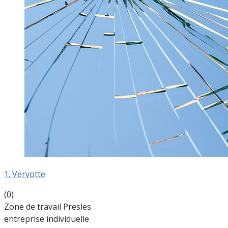
1. Vervotte
(0)
Zone de travail Presles
entreprise individuelle