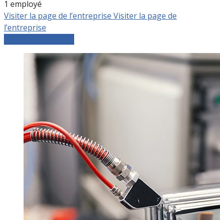
1 employé
Visiter la page de l’entreprise
Visiter la page de
l’entreprise
Comparer les devis