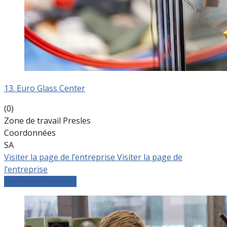
13. Euro Glass Center
(0)
Zone de travail Presles
Coordonnées
SA
Visiter la page de l’entreprise
Visiter la page de
l’entreprise
Comparer les devis