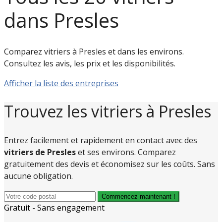
dans Presles
Comparez vitriers à Presles et dans les environs.
Consultez les avis, les prix et les disponibilités.
Afficher la liste des entreprises
Trouvez les vitriers à Presles
Entrez facilement et rapidement en contact avec des
vitriers de Presles
et ses environs. Comparez
gratuitement des devis et économisez sur les coûts. Sans
aucune obligation.
Commencez maintenant !
Gratuit - Sans engagement