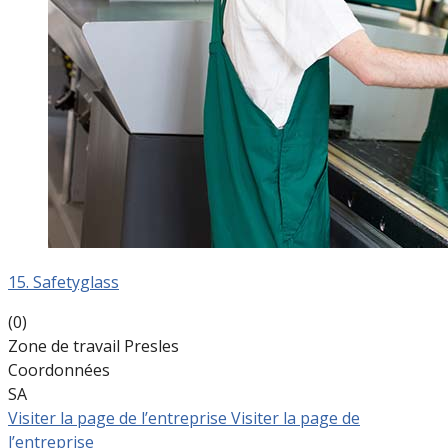
15. Safetyglass
(0)
Zone de travail Presles
Coordonnées
SA
Visiter la page de l’entreprise
Visiter la page de
l’entreprise