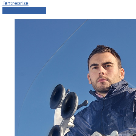
l’entreprise
Comparer les devis