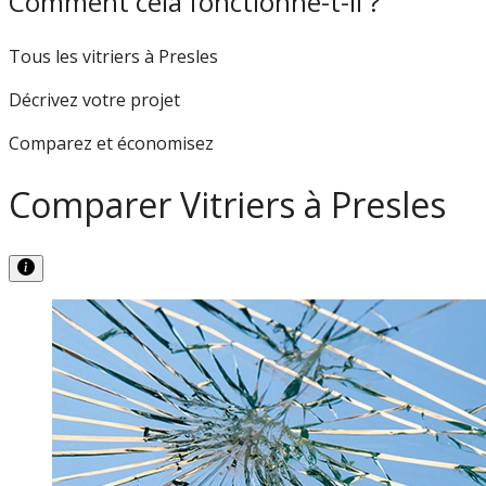
Comment cela fonctionne-t-il ?
Tous les vitriers à Presles
Décrivez votre projet
Comparez et économisez
Comparer Vitriers à Presles