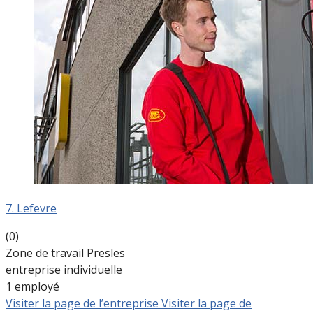
7. Lefevre
(0)
Zone de travail Presles
entreprise individuelle
1 employé
Visiter la page de l’entreprise
Visiter la page de