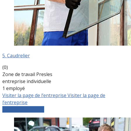
5. Caudrelier
(0)
Zone de travail Presles
entreprise individuelle
1 employé
Visiter la page de l’entreprise
Visiter la page de
l’entreprise
Comparer les devis