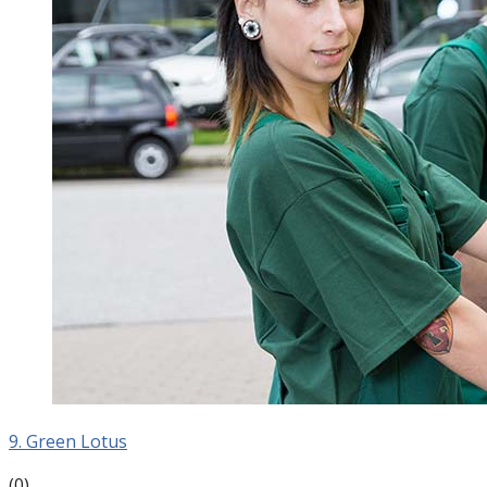
9. Green Lotus
(0)