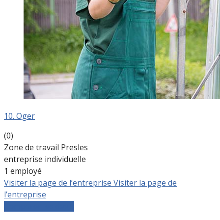
10. Oger
(0)
Zone de travail Presles
entreprise individuelle
1 employé
Visiter la page de l’entreprise
Visiter la page de
l’entreprise
Comparer les devis