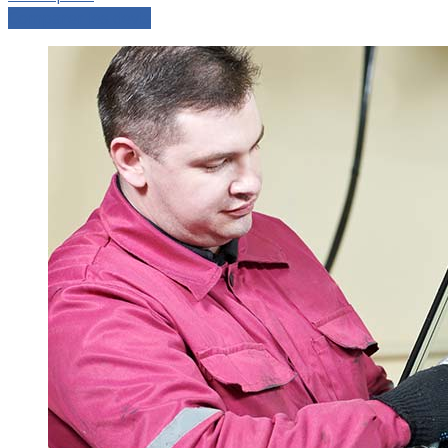
Comparer les devis