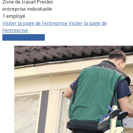
Zone de travail Presles
entreprise individuelle
1 employé
Visiter la page de l’entreprise
Visiter la page de
l’entreprise
Comparer les devis