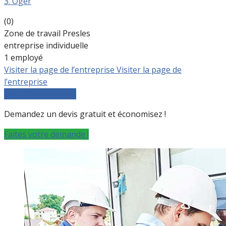
3. Oger
(0)
Zone de travail Presles
entreprise individuelle
1 employé
Visiter la page de l’entreprise
Visiter la page de
l’entreprise
Comparer les devis
Demandez un devis gratuit et économisez !
Faites votre demande !