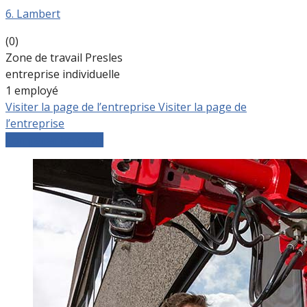
6. Lambert
(0)
Zone de travail Presles
entreprise individuelle
1 employé
Visiter la page de l’entreprise
Visiter la page de
l’entreprise
Comparer les devis