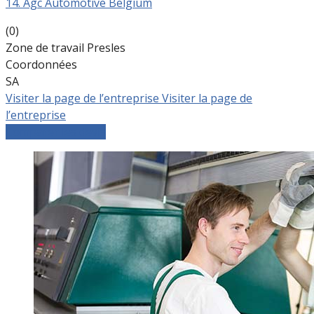
14. Agc Automotive Belgium
(0)
Zone de travail Presles
Coordonnées
SA
Visiter la page de l’entreprise
Visiter la page de
l’entreprise
Comparer les devis