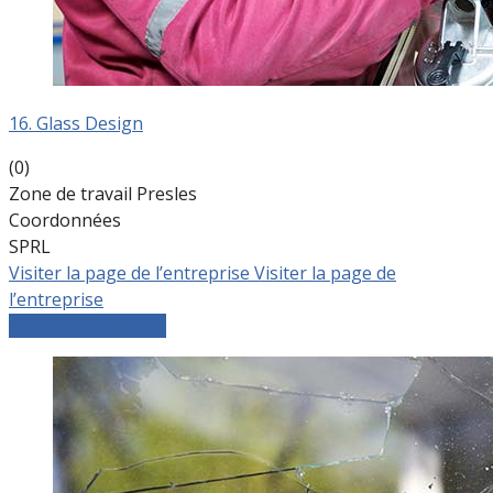
16. Glass Design
(0)
Zone de travail Presles
Coordonnées
SPRL
Visiter la page de l’entreprise
Visiter la page de
l’entreprise
Comparer les devis