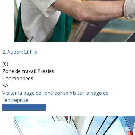
2. Aubert Et Fils
(0)
Zone de travail Presles
Coordonnées
SA
Visiter la page de l’entreprise
Visiter la page de
l’entreprise
Comparer les devis