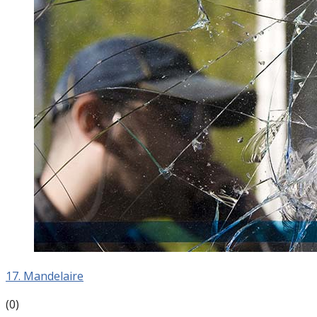
17. Mandelaire
(0)