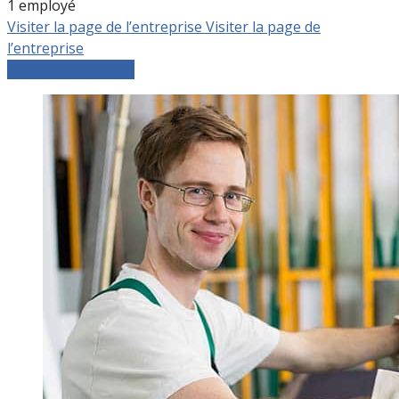
1 employé
Visiter la page de l’entreprise
Visiter la page de
l’entreprise
Comparer les devis