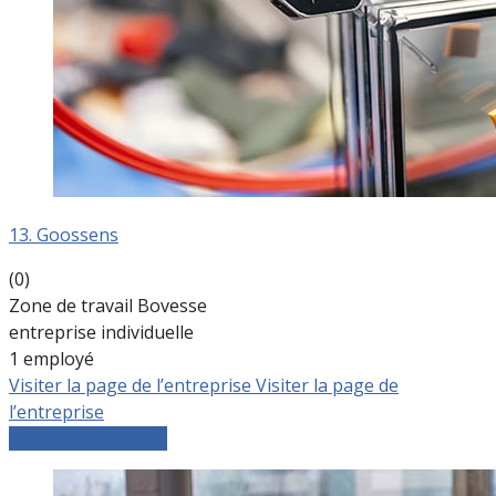
13. Goossens
(0)
Zone de travail Bovesse
entreprise individuelle
1 employé
Visiter la page de l’entreprise
Visiter la page de
l’entreprise
Comparer les devis