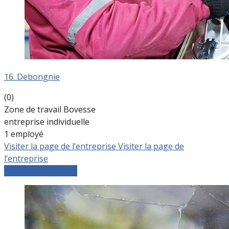
16. Debongnie
(0)
Zone de travail Bovesse
entreprise individuelle
1 employé
Visiter la page de l’entreprise
Visiter la page de
l’entreprise
Comparer les devis