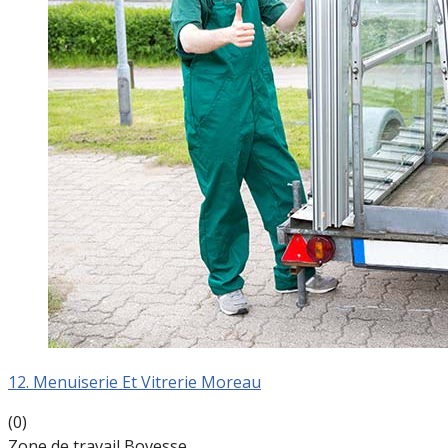
12. Menuiserie Et Vitrerie Moreau
(0)
Zone de travail Bovesse