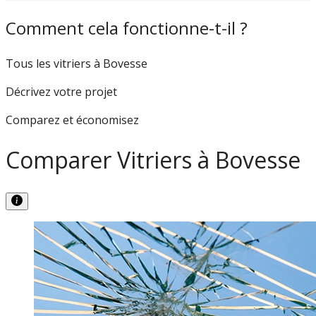
Comment cela fonctionne-t-il ?
Tous les vitriers à Bovesse
Décrivez votre projet
Comparez et économisez
Comparer Vitriers à Bovesse