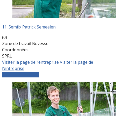
11. Semfix Patrick Semeelen
(0)
Zone de travail Bovesse
Coordonnées
SPRL
Visiter la page de l’entreprise
Visiter la page de
l’entreprise
Comparer les devis