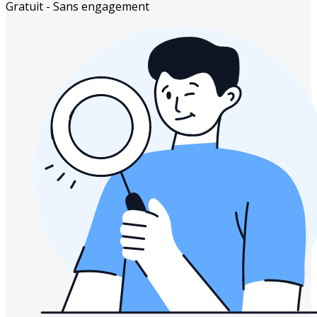
Gratuit - Sans engagement