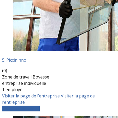
5. Piccininno
(0)
Zone de travail Bovesse
entreprise individuelle
1 employé
Visiter la page de l’entreprise
Visiter la page de
l’entreprise
Comparer les devis