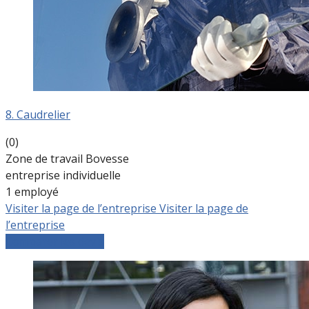
8. Caudrelier
(0)
Zone de travail Bovesse
entreprise individuelle
1 employé
Visiter la page de l’entreprise
Visiter la page de
l’entreprise
Comparer les devis