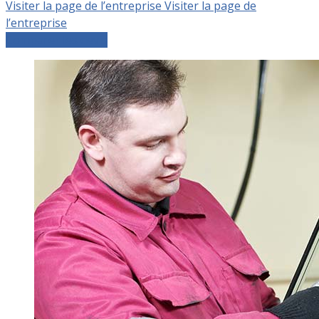
Visiter la page de l’entreprise
Visiter la page de
l’entreprise
Comparer les devis