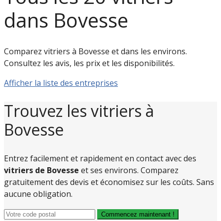
dans Bovesse
Comparez vitriers à Bovesse et dans les environs.
Consultez les avis, les prix et les disponibilités.
Afficher la liste des entreprises
Trouvez les vitriers à
Bovesse
Entrez facilement et rapidement en contact avec des
vitriers de Bovesse
et ses environs. Comparez
gratuitement des devis et économisez sur les coûts. Sans
aucune obligation.
Commencez maintenant !