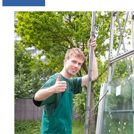
Comparer les devis