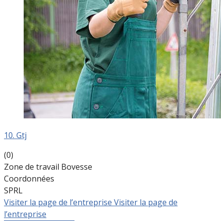
10. Gtj
(0)
Zone de travail Bovesse
Coordonnées
SPRL
Visiter la page de l’entreprise
Visiter la page de
l’entreprise