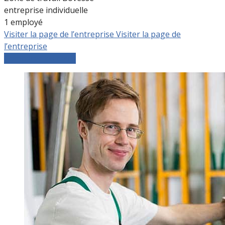
entreprise individuelle
1 employé
Visiter la page de l’entreprise
Visiter la page de
l’entreprise
Comparer les devis