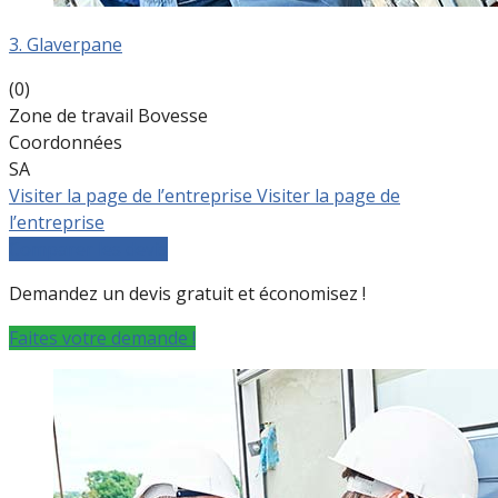
3. Glaverpane
(0)
Zone de travail Bovesse
Coordonnées
SA
Visiter la page de l’entreprise
Visiter la page de
l’entreprise
Comparer les devis
Demandez un devis gratuit et économisez !
Faites votre demande !