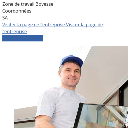
Zone de travail Bovesse
Coordonnées
SA
Visiter la page de l’entreprise
Visiter la page de
l’entreprise
Comparer les devis