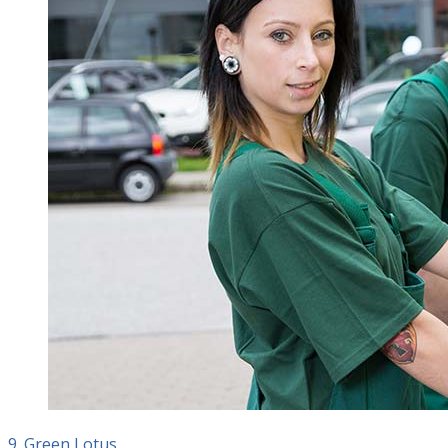
9. Green Lotus