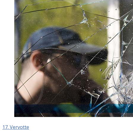
17. Vervotte