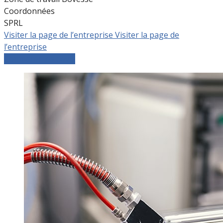
Coordonnées
SPRL
Visiter la page de l’entreprise
Visiter la page de
l’entreprise
Comparer les devis