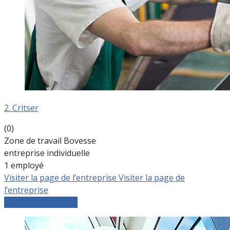
2. Critser
(0)
Zone de travail Bovesse
entreprise individuelle
1 employé
Visiter la page de l’entreprise
Visiter la page de
l’entreprise
Comparer les devis