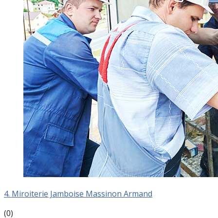
4. Miroiterie Jamboise Massinon Armand
(0)