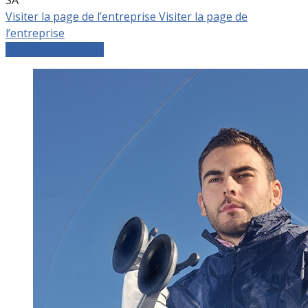
Visiter la page de l’entreprise
Visiter la page de
l’entreprise
Comparer les devis