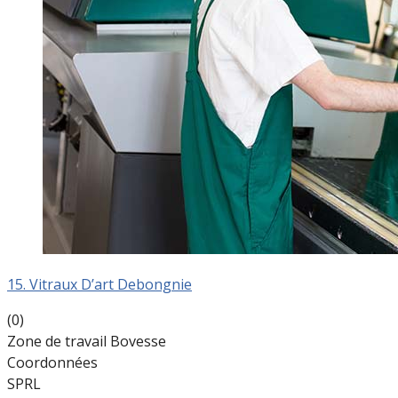
15. Vitraux D’art Debongnie
(0)
Zone de travail Bovesse
Coordonnées
SPRL