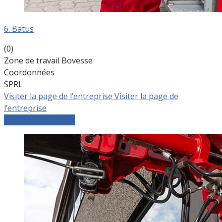
6. Batus
(0)
Zone de travail Bovesse
Coordonnées
SPRL
Visiter la page de l’entreprise
Visiter la page de
l’entreprise
Comparer les devis