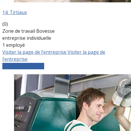
14. Tirtiaux
(0)
Zone de travail Bovesse
entreprise individuelle
1 employé
Visiter la page de l’entreprise
Visiter la page de
l’entreprise
Comparer les devis