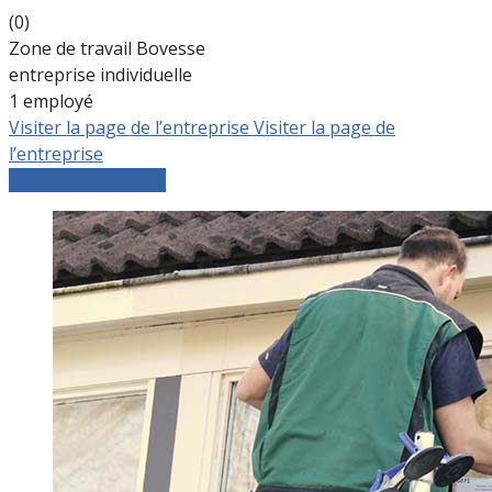
(0)
Zone de travail Bovesse
entreprise individuelle
1 employé
Visiter la page de l’entreprise
Visiter la page de
l’entreprise
Comparer les devis