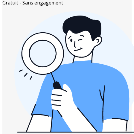
Gratuit - Sans engagement