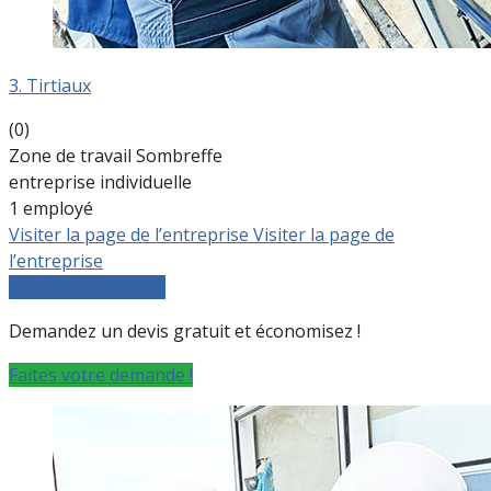
3. Tirtiaux
(0)
Zone de travail Sombreffe
entreprise individuelle
1 employé
Visiter la page de l’entreprise
Visiter la page de
l’entreprise
Comparer les devis
Demandez un devis gratuit et économisez !
Faites votre demande !