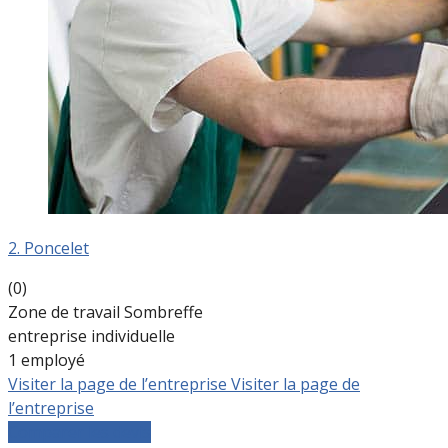
2. Poncelet
(0)
Zone de travail Sombreffe
entreprise individuelle
1 employé
Visiter la page de l’entreprise
Visiter la page de
l’entreprise
Comparer les devis