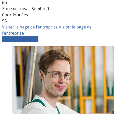
(0)
Zone de travail Sombreffe
Coordonnées
SA
Visiter la page de l’entreprise
Visiter la page de
l’entreprise
Comparer les devis