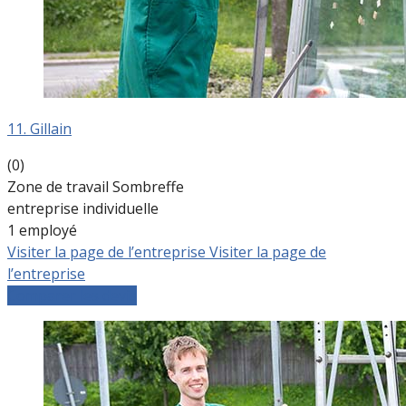
11. Gillain
(0)
Zone de travail Sombreffe
entreprise individuelle
1 employé
Visiter la page de l’entreprise
Visiter la page de
l’entreprise
Comparer les devis