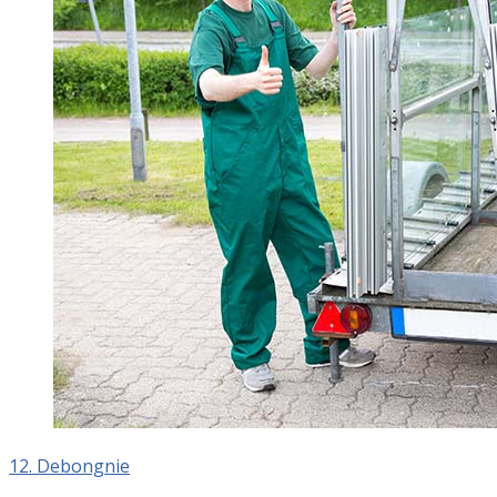
12. Debongnie