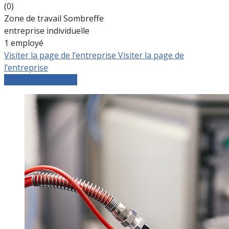
(0)
Zone de travail Sombreffe
entreprise individuelle
1 employé
Visiter la page de l’entreprise
Visiter la page de
l’entreprise
Comparer les devis