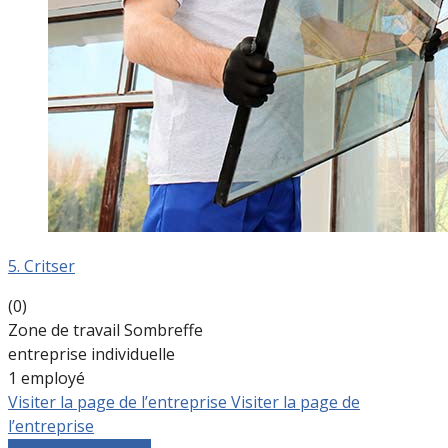
5. Critser
(0)
Zone de travail Sombreffe
entreprise individuelle
1 employé
Visiter la page de l’entreprise
Visiter la page de
l’entreprise