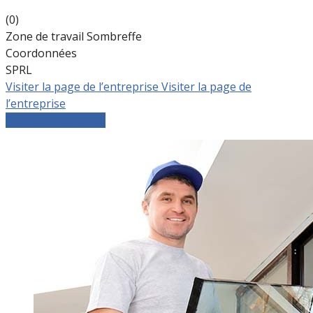
(0)
Zone de travail Sombreffe
Coordonnées
SPRL
Visiter la page de l’entreprise
Visiter la page de
l’entreprise
Comparer les devis