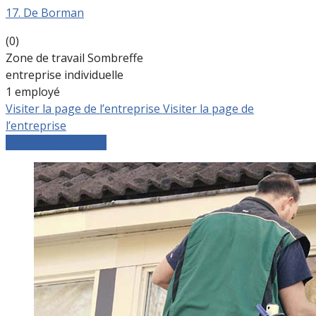
17. De Borman
(0)
Zone de travail Sombreffe
entreprise individuelle
1 employé
Visiter la page de l’entreprise
Visiter la page de
l’entreprise
Comparer les devis