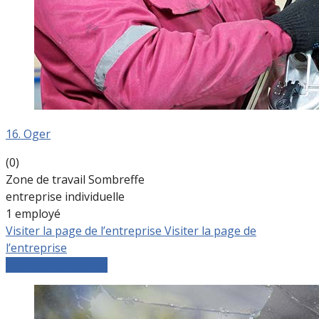
16. Oger
(0)
Zone de travail Sombreffe
entreprise individuelle
1 employé
Visiter la page de l’entreprise
Visiter la page de
l’entreprise
Comparer les devis