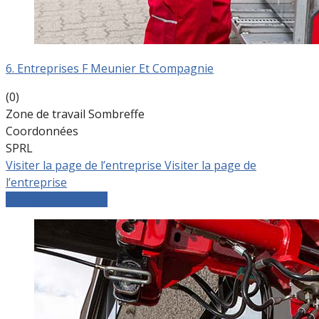
6. Entreprises F Meunier Et Compagnie
(0)
Zone de travail Sombreffe
Coordonnées
SPRL
Visiter la page de l’entreprise
Visiter la page de
l’entreprise
Comparer les devis