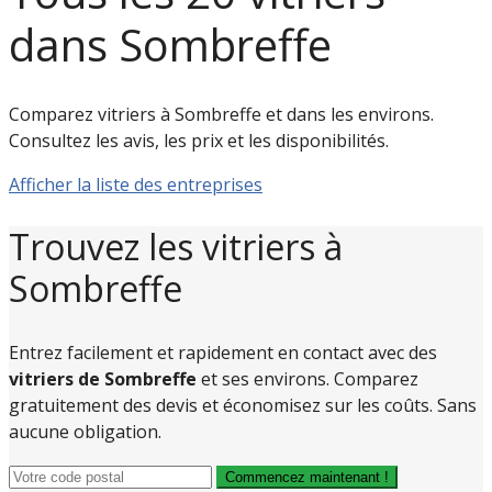
dans Sombreffe
Comparez vitriers à Sombreffe et dans les environs.
Consultez les avis, les prix et les disponibilités.
Afficher la liste des entreprises
Trouvez les vitriers à
Sombreffe
Entrez facilement et rapidement en contact avec des
vitriers de Sombreffe
et ses environs. Comparez
gratuitement des devis et économisez sur les coûts. Sans
aucune obligation.
Commencez maintenant !