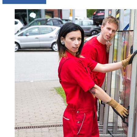
Comparer les devis