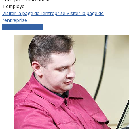
1 employé
Visiter la page de l’entreprise
Visiter la page de
l’entreprise
Comparer les devis