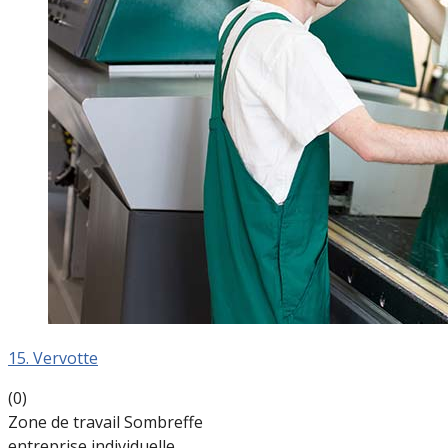
15. Vervotte
(0)
Zone de travail Sombreffe
entreprise individuelle