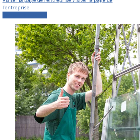
l’entreprise
Comparer les devis