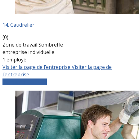
14. Caudrelier
(0)
Zone de travail Sombreffe
entreprise individuelle
1 employé
Visiter la page de l’entreprise
Visiter la page de
l’entreprise
Comparer les devis