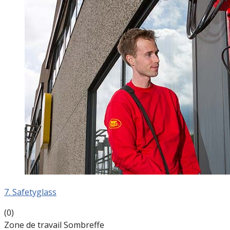
7. Safetyglass
(0)
Zone de travail Sombreffe