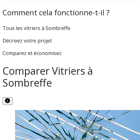
Comment cela fonctionne-t-il ?
Tous les vitriers à Sombreffe
Décrivez votre projet
Comparez et économisez
Comparer Vitriers à
Sombreffe