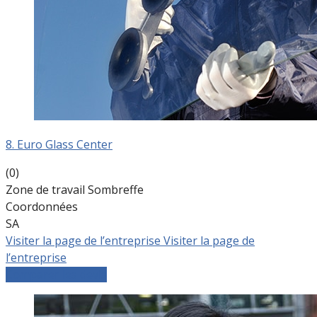
8. Euro Glass Center
(0)
Zone de travail Sombreffe
Coordonnées
SA
Visiter la page de l’entreprise
Visiter la page de
l’entreprise
Comparer les devis