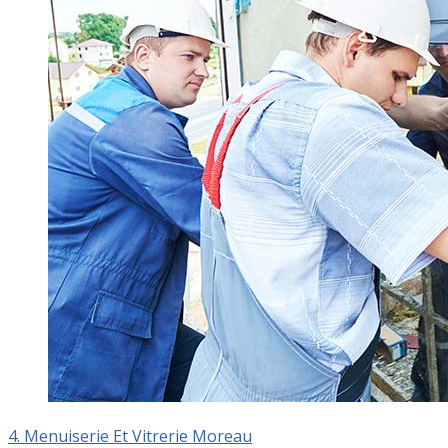
4. Menuiserie Et Vitrerie Moreau