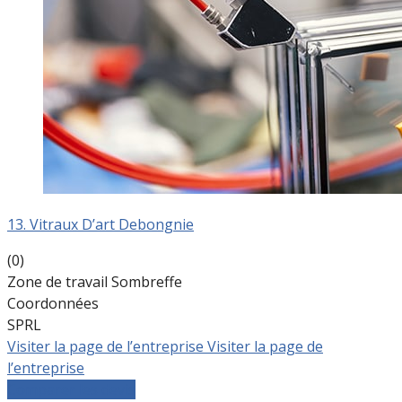
13. Vitraux D’art Debongnie
(0)
Zone de travail Sombreffe
Coordonnées
SPRL
Visiter la page de l’entreprise
Visiter la page de
l’entreprise
Comparer les devis