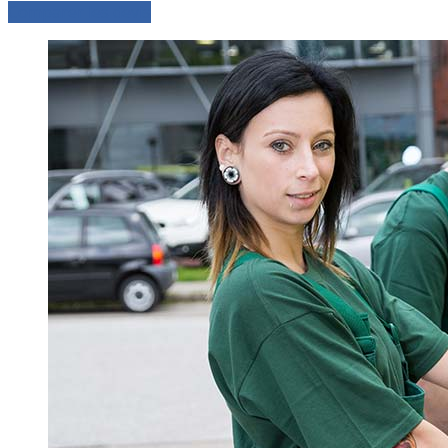
Comparer les devis