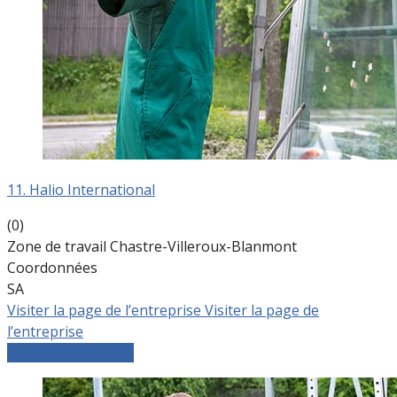
11. Halio International
(0)
Zone de travail Chastre-Villeroux-Blanmont
Coordonnées
SA
Visiter la page de l’entreprise
Visiter la page de
l’entreprise
Comparer les devis