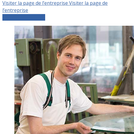
Visiter la page de l’entreprise
Visiter la page de
l’entreprise
Comparer les devis