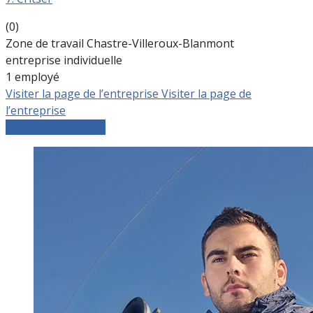
(0)
Zone de travail Chastre-Villeroux-Blanmont
entreprise individuelle
1 employé
Visiter la page de l’entreprise
Visiter la page de
l’entreprise
Comparer les devis