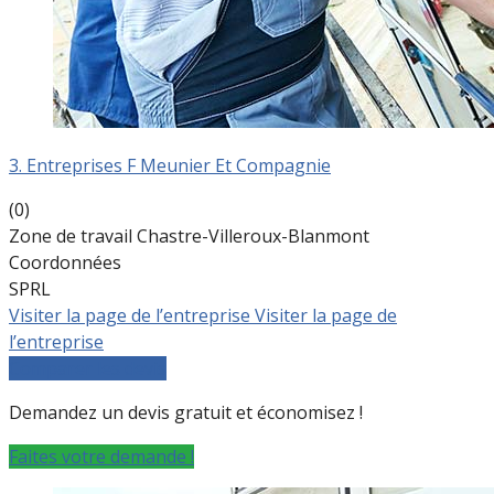
3. Entreprises F Meunier Et Compagnie
(0)
Zone de travail Chastre-Villeroux-Blanmont
Coordonnées
SPRL
Visiter la page de l’entreprise
Visiter la page de
l’entreprise
Comparer les devis
Demandez un devis gratuit et économisez !
Faites votre demande !