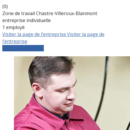
(0)
Zone de travail Chastre-Villeroux-Blanmont
entreprise individuelle
1 employé
Visiter la page de l’entreprise
Visiter la page de
l’entreprise
Comparer les devis