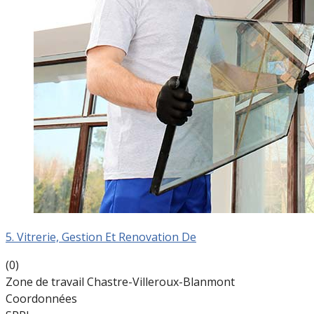
5. Vitrerie, Gestion Et Renovation De
(0)
Zone de travail Chastre-Villeroux-Blanmont
Coordonnées