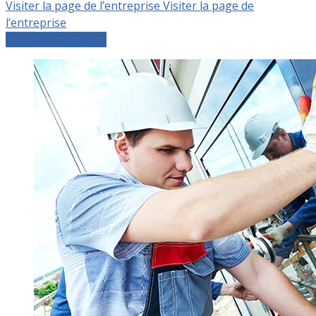
Visiter la page de l’entreprise
Visiter la page de
l’entreprise
Comparer les devis