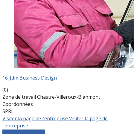
16. Jdm Business Design
(0)
Zone de travail Chastre-Villeroux-Blanmont
Coordonnées
SPRL
Visiter la page de l’entreprise
Visiter la page de
l’entreprise
Comparer les devis