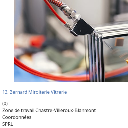
13. Bernard Miroiterie Vitrerie
(0)
Zone de travail Chastre-Villeroux-Blanmont
Coordonnées
SPRL