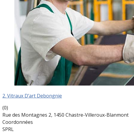
2. Vitraux D’art Debongnie
(0)
Rue des Montagnes 2, 1450 Chastre-Villeroux-Blanmont
Coordonnées
SPRL