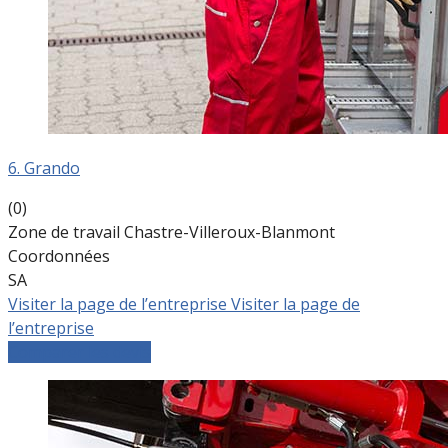
6. Grando
(0)
Zone de travail Chastre-Villeroux-Blanmont
Coordonnées
SA
Visiter la page de l’entreprise
Visiter la page de
l’entreprise
Comparer les devis