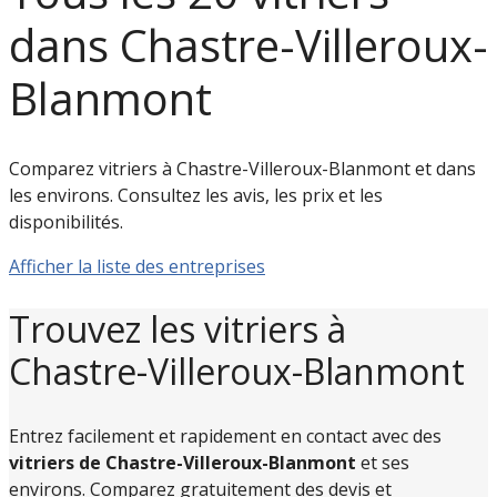
dans Chastre-Villeroux-
Blanmont
Comparez vitriers à Chastre-Villeroux-Blanmont et dans
les environs. Consultez les avis, les prix et les
disponibilités.
Afficher la liste des entreprises
Trouvez les vitriers à
Chastre-Villeroux-Blanmont
Entrez facilement et rapidement en contact avec des
vitriers de Chastre-Villeroux-Blanmont
et ses
environs. Comparez gratuitement des devis et