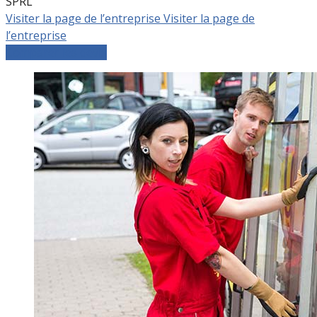
SPRL
Visiter la page de l’entreprise
Visiter la page de
l’entreprise
Comparer les devis