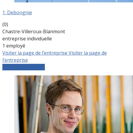
1. Debongnie
(0)
Chastre-Villeroux-Blanmont
entreprise individuelle
1 employé
Visiter la page de l’entreprise
Visiter la page de
l’entreprise
Comparer les devis