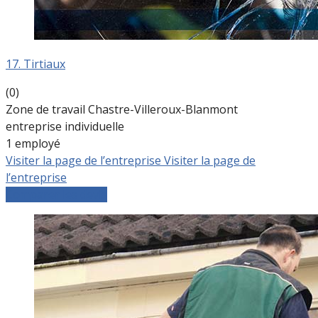
17. Tirtiaux
(0)
Zone de travail Chastre-Villeroux-Blanmont
entreprise individuelle
1 employé
Visiter la page de l’entreprise
Visiter la page de
l’entreprise
Comparer les devis