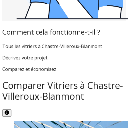
Comment cela fonctionne-t-il ?
Tous les vitriers à Chastre-Villeroux-Blanmont
Décrivez votre projet
Comparez et économisez
Comparer Vitriers à Chastre-
Villeroux-Blanmont