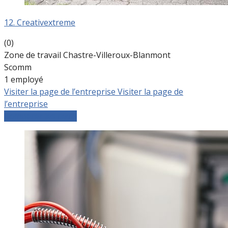
12. Creativextreme
(0)
Zone de travail Chastre-Villeroux-Blanmont
Scomm
1 employé
Visiter la page de l’entreprise
Visiter la page de
l’entreprise
Comparer les devis