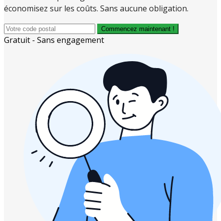
économisez sur les coûts. Sans aucune obligation.
Commencez maintenant !
Gratuit - Sans engagement