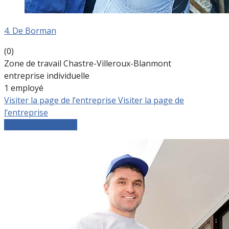
4. De Borman
(0)
Zone de travail Chastre-Villeroux-Blanmont
entreprise individuelle
1 employé
Visiter la page de l’entreprise
Visiter la page de
l’entreprise
Comparer les devis