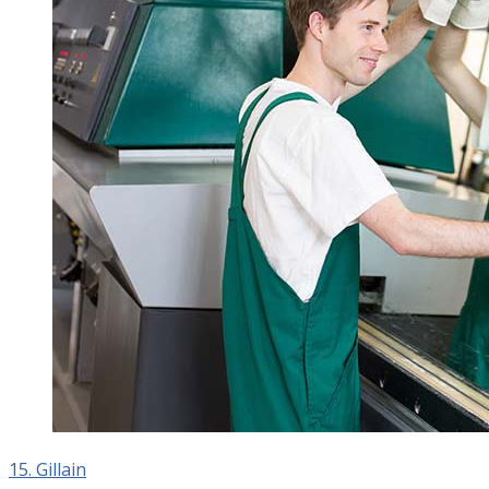
15. Gillain