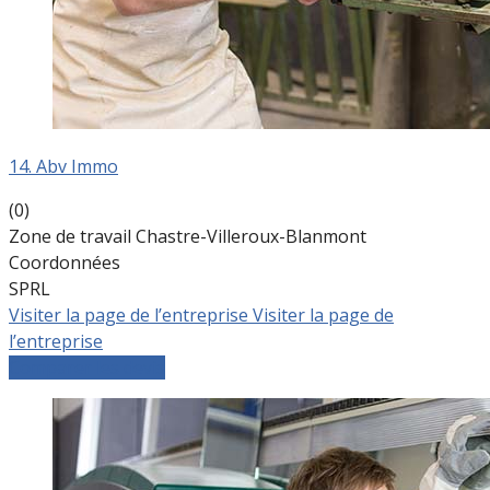
14. Abv Immo
(0)
Zone de travail Chastre-Villeroux-Blanmont
Coordonnées
SPRL
Visiter la page de l’entreprise
Visiter la page de
l’entreprise
Comparer les devis