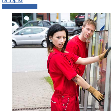
l’entreprise
Comparer les devis