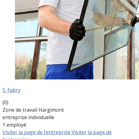
5. Fabry
(0)
Zone de travail Hargimont
entreprise individuelle
1 employé
Visiter la page de l’entreprise
Visiter la page de