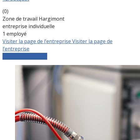
(0)
Zone de travail Hargimont
entreprise individuelle
1 employé
Visiter la page de l’entreprise
Visiter la page de
l’entreprise
Comparer les devis