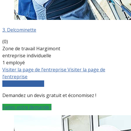
3. Delcominette
(0)
Zone de travail Hargimont
entreprise individuelle
1 employé
Visiter la page de l’entreprise
Visiter la page de
l’entreprise
Comparer les devis
Demandez un devis gratuit et économisez !
Faites votre demande !