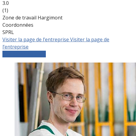
3.0
(1)
Zone de travail Hargimont
Coordonnées
SPRL
Visiter la page de l’entreprise
Visiter la page de
l’entreprise
Comparer les devis