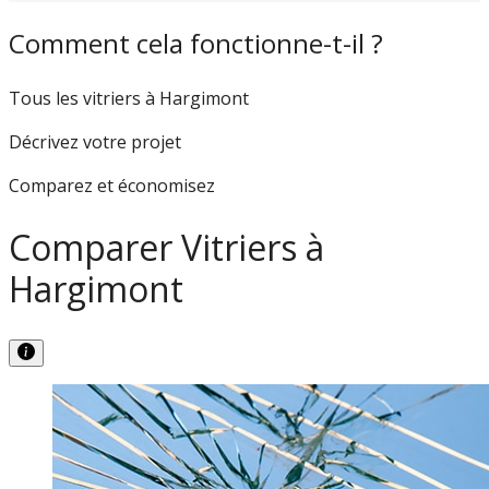
Comment cela fonctionne-t-il ?
Tous les vitriers à Hargimont
Décrivez votre projet
Comparez et économisez
Comparer Vitriers à
Hargimont