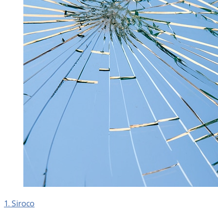
1. Siroco