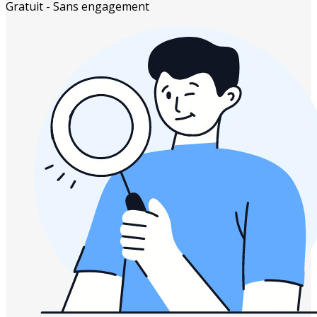
Gratuit - Sans engagement