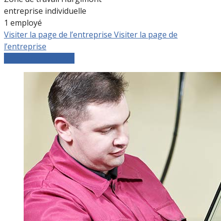
entreprise individuelle
1 employé
Visiter la page de l’entreprise
Visiter la page de
l’entreprise
Comparer les devis