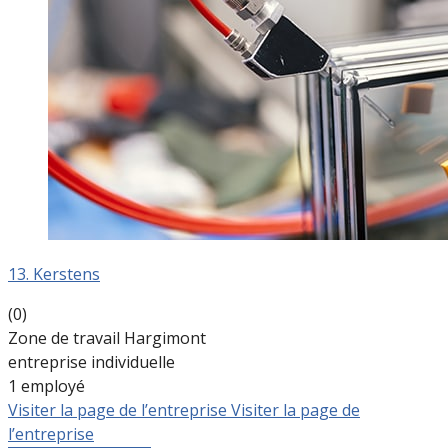
13. Kerstens
(0)
Zone de travail Hargimont
entreprise individuelle
1 employé
Visiter la page de l’entreprise
Visiter la page de
l’entreprise