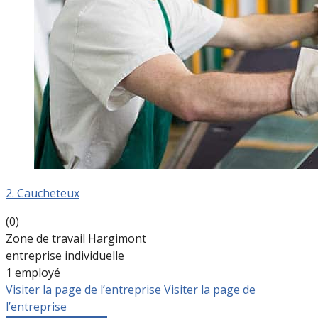
2. Caucheteux
(0)
Zone de travail Hargimont
entreprise individuelle
1 employé
Visiter la page de l’entreprise
Visiter la page de
l’entreprise