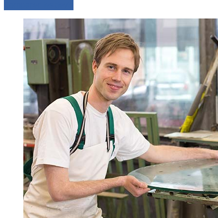
Comparer les devis