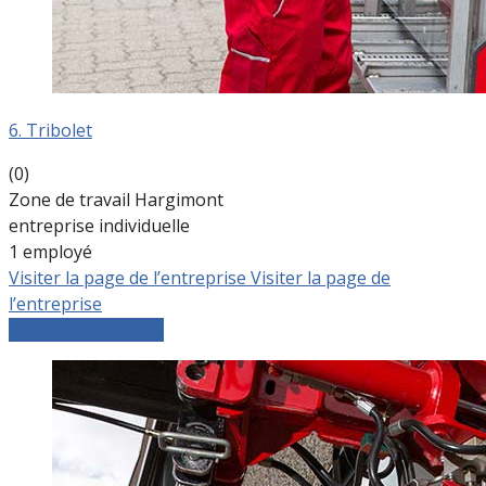
6. Tribolet
(0)
Zone de travail Hargimont
entreprise individuelle
1 employé
Visiter la page de l’entreprise
Visiter la page de
l’entreprise
Comparer les devis