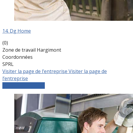
14. Dg Home
(0)
Zone de travail Hargimont
Coordonnées
SPRL
Visiter la page de l’entreprise
Visiter la page de
l’entreprise
Comparer les devis