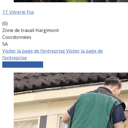
17. Vitrerie Fox
(0)
Zone de travail Hargimont
Coordonnées
SA
Visiter la page de l’entreprise
Visiter la page de
l’entreprise
Comparer les devis