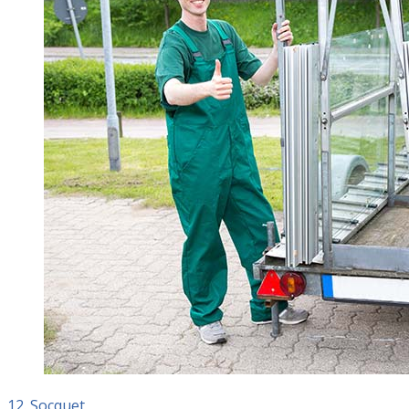
12. Socquet