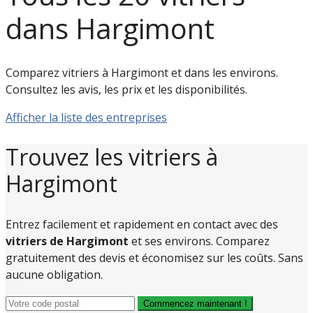
dans Hargimont
Comparez vitriers à Hargimont et dans les environs.
Consultez les avis, les prix et les disponibilités.
Afficher la liste des entreprises
Trouvez les vitriers à
Hargimont
Entrez facilement et rapidement en contact avec des
vitriers de Hargimont
et ses environs. Comparez
gratuitement des devis et économisez sur les coûts. Sans
aucune obligation.
Commencez maintenant !