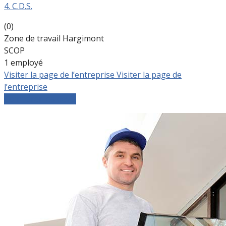
4. C.D.S.
(0)
Zone de travail Hargimont
SCOP
1 employé
Visiter la page de l’entreprise
Visiter la page de
l’entreprise
Comparer les devis