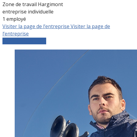
Zone de travail Hargimont
entreprise individuelle
1 employé
Visiter la page de l’entreprise
Visiter la page de
l’entreprise
Comparer les devis