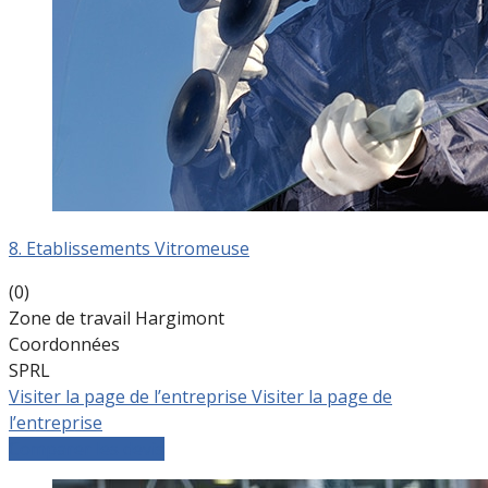
8. Etablissements Vitromeuse
(0)
Zone de travail Hargimont
Coordonnées
SPRL
Visiter la page de l’entreprise
Visiter la page de
l’entreprise
Comparer les devis