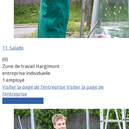
11. Salade
(0)
Zone de travail Hargimont
entreprise individuelle
1 employé
Visiter la page de l’entreprise
Visiter la page de
l’entreprise
Comparer les devis