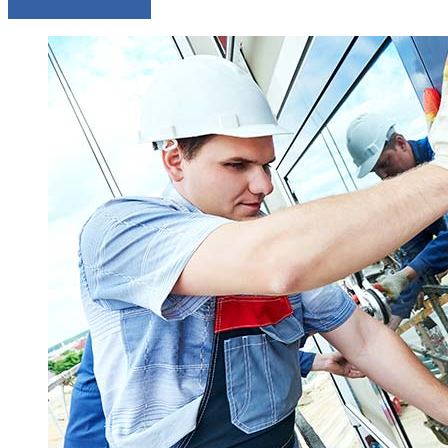
Comparer les devis