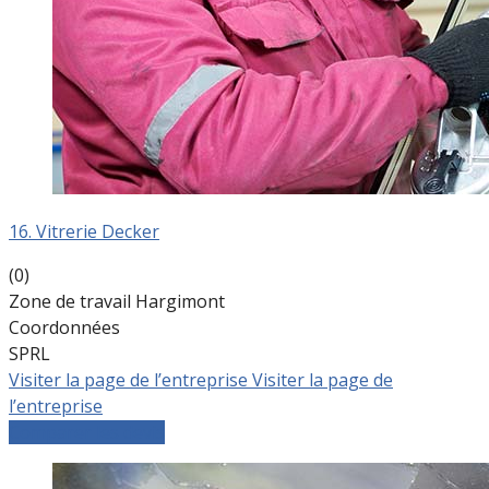
16. Vitrerie Decker
(0)
Zone de travail Hargimont
Coordonnées
SPRL
Visiter la page de l’entreprise
Visiter la page de
l’entreprise
Comparer les devis