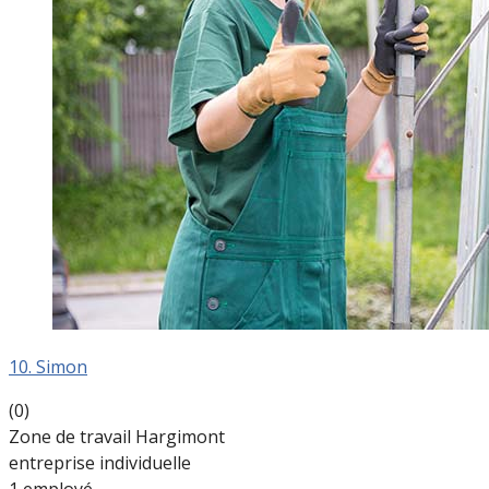
10. Simon
(0)
Zone de travail Hargimont
entreprise individuelle
1 employé