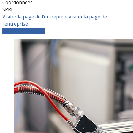
Coordonnées
SPRL
Visiter la page de l’entreprise
Visiter la page de
l’entreprise
Comparer les devis