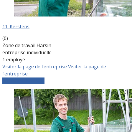
11. Kerstens
(0)
Zone de travail Harsin
entreprise individuelle
1 employé
Visiter la page de l’entreprise
Visiter la page de
l’entreprise
Comparer les devis