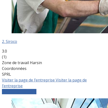
2. Siroco
3.0
(1)
Zone de travail Harsin
Coordonnées
SPRL
Visiter la page de l’entreprise
Visiter la page de
l’entreprise
Comparer les devis