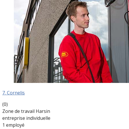
7. Cornelis
(0)
Zone de travail Harsin
entreprise individuelle
1 employé