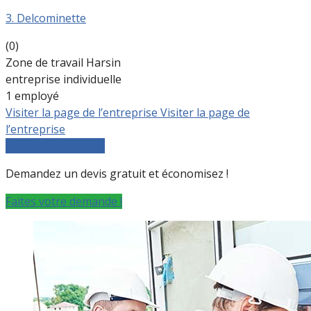
3. Delcominette
(0)
Zone de travail Harsin
entreprise individuelle
1 employé
Visiter la page de l’entreprise
Visiter la page de
l’entreprise
Comparer les devis
Demandez un devis gratuit et économisez !
Faites votre demande !