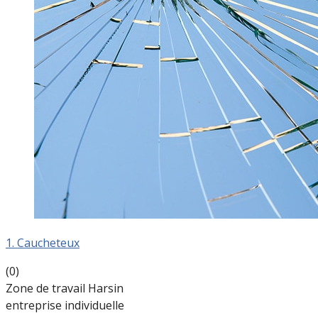
1. Caucheteux
(0)
Zone de travail Harsin
entreprise individuelle