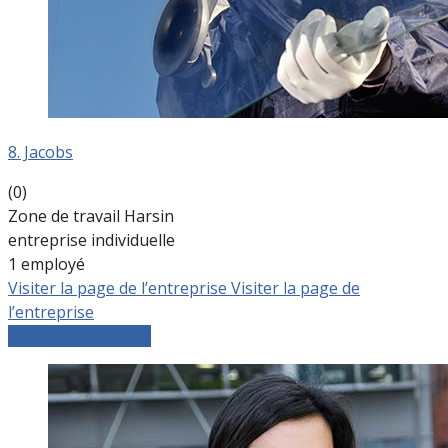
8. Jacobs
(0)
Zone de travail Harsin
entreprise individuelle
1 employé
Visiter la page de l’entreprise
Visiter la page de
l’entreprise
Comparer les devis