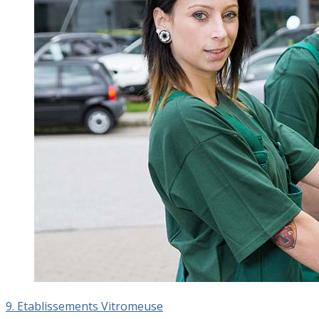
9. Etablissements Vitromeuse