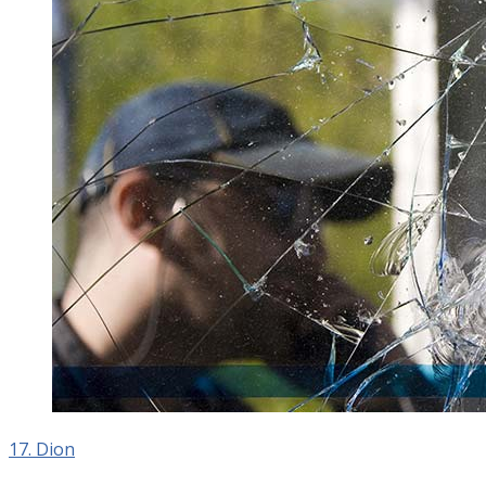
17. Dion