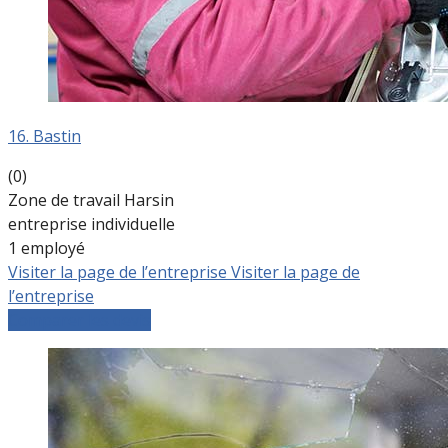
16. Bastin
(0)
Zone de travail Harsin
entreprise individuelle
1 employé
Visiter la page de l’entreprise
Visiter la page de
l’entreprise
Comparer les devis