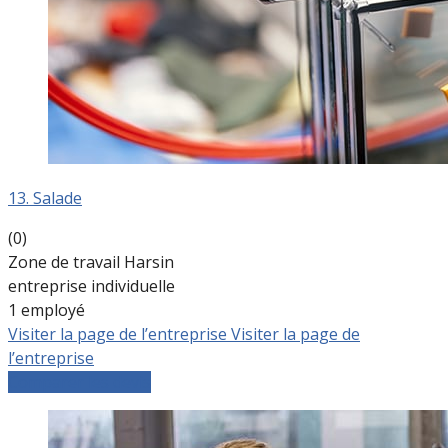
13. Salade
(0)
Zone de travail Harsin
entreprise individuelle
1 employé
Visiter la page de l’entreprise
Visiter la page de
l’entreprise
Comparer les devis