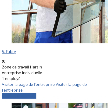
5. Fabry
(0)
Zone de travail Harsin
entreprise individuelle
1 employé
Visiter la page de l’entreprise
Visiter la page de
l’entreprise
Comparer les devis