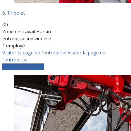
6. Tribolet
(0)
Zone de travail Harsin
entreprise individuelle
1 employé
Visiter la page de l’entreprise
Visiter la page de
l’entreprise
Comparer les devis