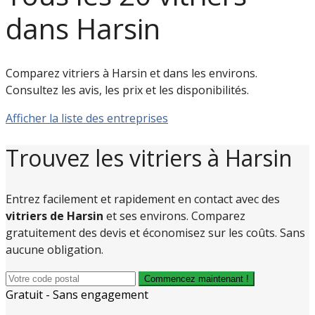
dans Harsin
Comparez vitriers à Harsin et dans les environs.
Consultez les avis, les prix et les disponibilités.
Afficher la liste des entreprises
Trouvez les vitriers à Harsin
Entrez facilement et rapidement en contact avec des
vitriers de Harsin
et ses environs. Comparez
gratuitement des devis et économisez sur les coûts. Sans
aucune obligation.
Commencez maintenant !
Gratuit - Sans engagement