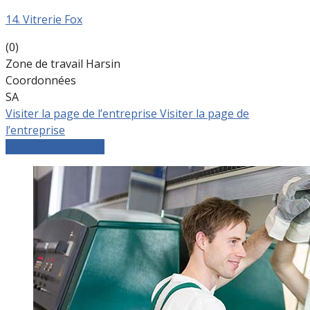
14. Vitrerie Fox
(0)
Zone de travail Harsin
Coordonnées
SA
Visiter la page de l’entreprise
Visiter la page de
l’entreprise
Comparer les devis