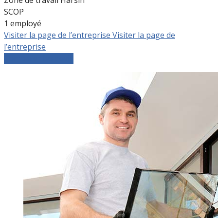
SCOP
1 employé
Visiter la page de l’entreprise
Visiter la page de
l’entreprise
Comparer les devis