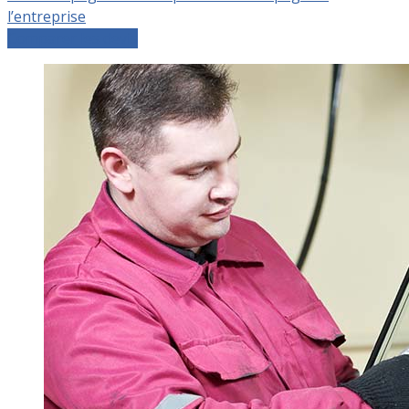
l’entreprise
Comparer les devis