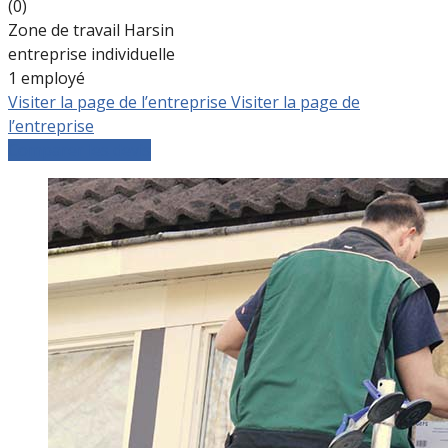
(0)
Zone de travail Harsin
entreprise individuelle
1 employé
Visiter la page de l’entreprise
Visiter la page de
l’entreprise
Comparer les devis