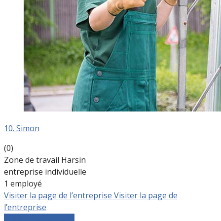
10. Simon
(0)
Zone de travail Harsin
entreprise individuelle
1 employé
Visiter la page de l’entreprise
Visiter la page de
l’entreprise
Comparer les devis