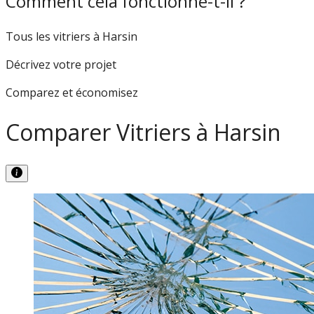
Comment cela fonctionne-t-il ?
Tous les vitriers à Harsin
Décrivez votre projet
Comparez et économisez
Comparer Vitriers à Harsin