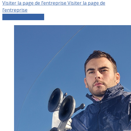
Visiter la page de l’entreprise
Visiter la page de
l’entreprise
Comparer les devis