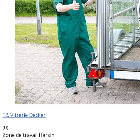
12. Vitrerie Decker
(0)
Zone de travail Harsin