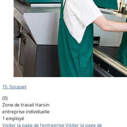
15. Socquet
(0)
Zone de travail Harsin
entreprise individuelle
1 employé
Visiter la page de l’entreprise
Visiter la page de