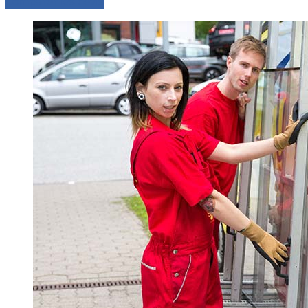
Comparer les devis