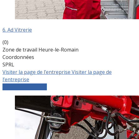
6. Ad Vitrerie
(0)
Zone de travail Heure-le-Romain
Coordonnées
SPRL
Visiter la page de l’entreprise
Visiter la page de
l’entreprise
Comparer les devis