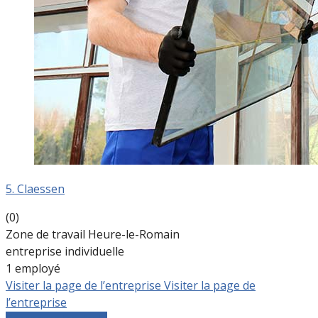
5. Claessen
(0)
Zone de travail Heure-le-Romain
entreprise individuelle
1 employé
Visiter la page de l’entreprise
Visiter la page de
l’entreprise