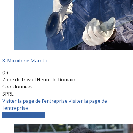
8. Miroiterie Maretti
(0)
Zone de travail Heure-le-Romain
Coordonnées
SPRL
Visiter la page de l’entreprise
Visiter la page de
l’entreprise
Comparer les devis