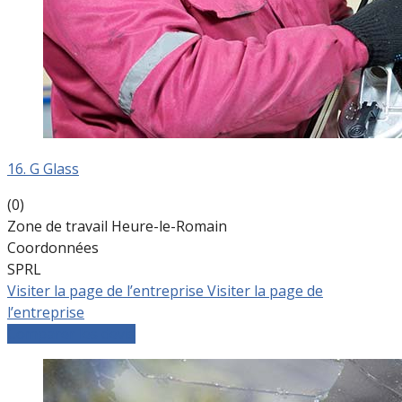
16. G Glass
(0)
Zone de travail Heure-le-Romain
Coordonnées
SPRL
Visiter la page de l’entreprise
Visiter la page de
l’entreprise
Comparer les devis