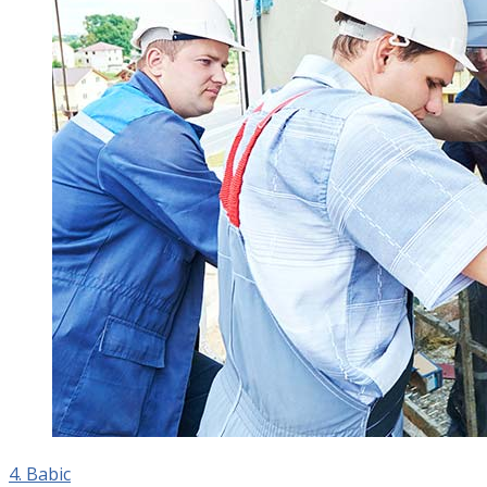
4. Babic