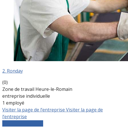
2. Ronday
(0)
Zone de travail Heure-le-Romain
entreprise individuelle
1 employé
Visiter la page de l’entreprise
Visiter la page de
l’entreprise
Comparer les devis