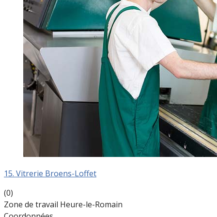
15. Vitrerie Broens-Loffet
(0)
Zone de travail Heure-le-Romain
Coordonnées