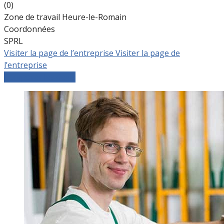
(0)
Zone de travail Heure-le-Romain
Coordonnées
SPRL
Visiter la page de l’entreprise
Visiter la page de
l’entreprise
Comparer les devis