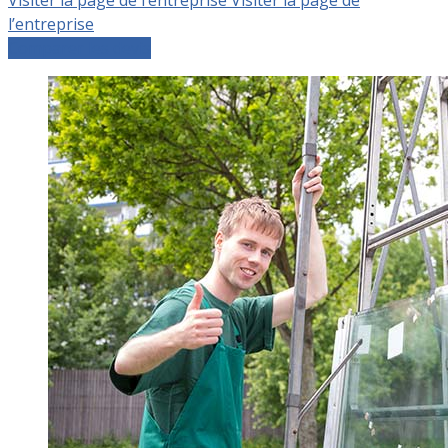
l’entreprise
Comparer les devis