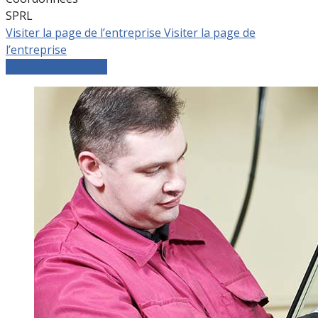
SPRL
Visiter la page de l’entreprise
Visiter la page de
l’entreprise
Comparer les devis