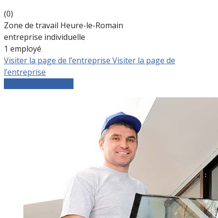
(0)
Zone de travail Heure-le-Romain
entreprise individuelle
1 employé
Visiter la page de l’entreprise
Visiter la page de
l’entreprise
Comparer les devis