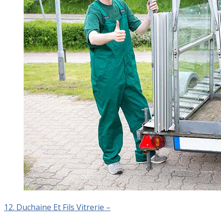
12. Duchaine Et Fils Vitrerie –