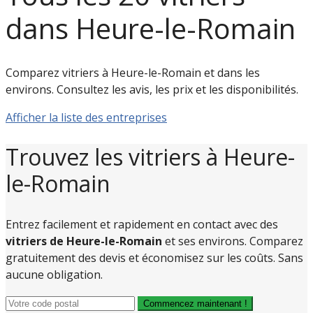
dans Heure-le-Romain
Comparez vitriers à Heure-le-Romain et dans les
environs. Consultez les avis, les prix et les disponibilités.
Afficher la liste des entreprises
Trouvez les vitriers à Heure-
le-Romain
Entrez facilement et rapidement en contact avec des
vitriers de Heure-le-Romain
et ses environs. Comparez
gratuitement des devis et économisez sur les coûts. Sans
aucune obligation.
Commencez maintenant !