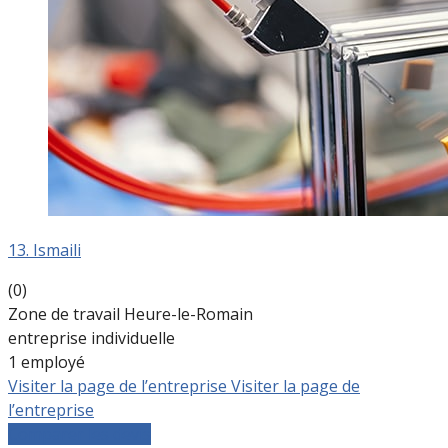
13. Ismaili
(0)
Zone de travail Heure-le-Romain
entreprise individuelle
1 employé
Visiter la page de l’entreprise
Visiter la page de
l’entreprise
Comparer les devis