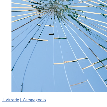
1. Vitrerie J. Campagnolo