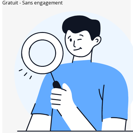
Gratuit - Sans engagement