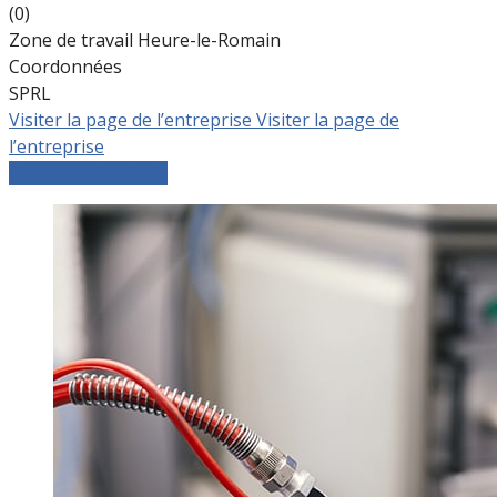
(0)
Zone de travail Heure-le-Romain
Coordonnées
SPRL
Visiter la page de l’entreprise
Visiter la page de
l’entreprise
Comparer les devis