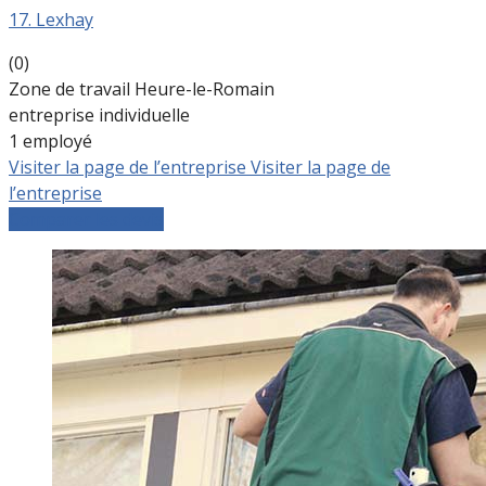
17. Lexhay
(0)
Zone de travail Heure-le-Romain
entreprise individuelle
1 employé
Visiter la page de l’entreprise
Visiter la page de
l’entreprise
Comparer les devis