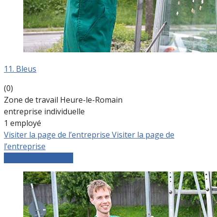
11. Bleus
(0)
Zone de travail Heure-le-Romain
entreprise individuelle
1 employé
Visiter la page de l’entreprise
Visiter la page de
l’entreprise
Comparer les devis