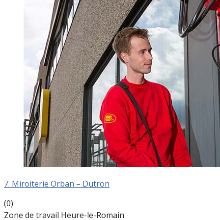
7. Miroiterie Orban – Dutron
(0)
Zone de travail Heure-le-Romain