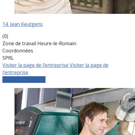
14. Jean Keutgens
(0)
Zone de travail Heure-le-Romain
Coordonnées
SPRL
Visiter la page de l’entreprise
Visiter la page de
l’entreprise
Comparer les devis