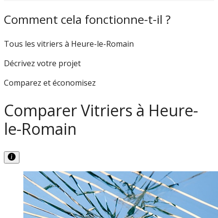
Comment cela fonctionne-t-il ?
Tous les vitriers à Heure-le-Romain
Décrivez votre projet
Comparez et économisez
Comparer Vitriers à Heure-
le-Romain