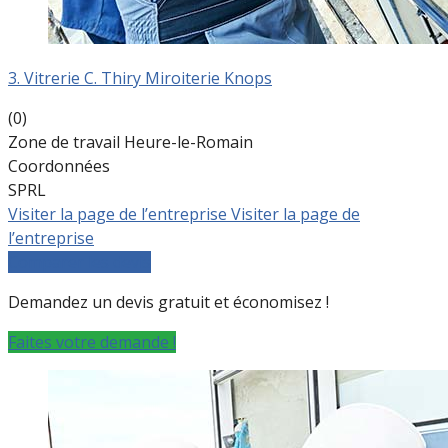
3. Vitrerie C. Thiry Miroiterie Knops
(0)
Zone de travail Heure-le-Romain
Coordonnées
SPRL
Visiter la page de l’entreprise
Visiter la page de
l’entreprise
Comparer les devis
Demandez un devis gratuit et économisez !
Faites votre demande !