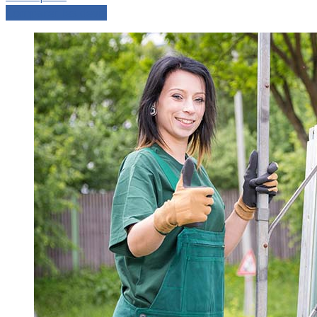
Comparer les devis