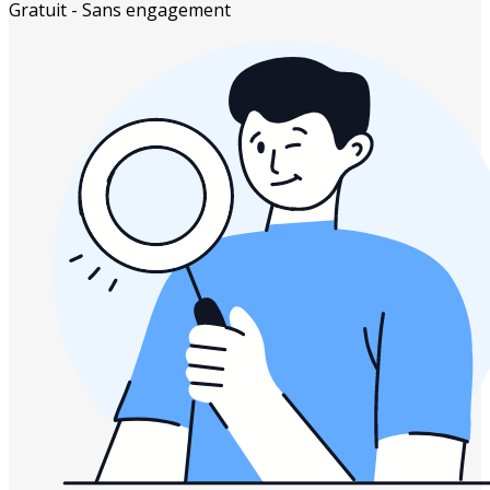
Gratuit - Sans engagement