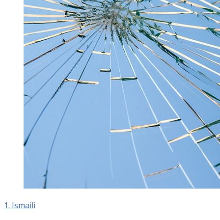
1. Ismaili