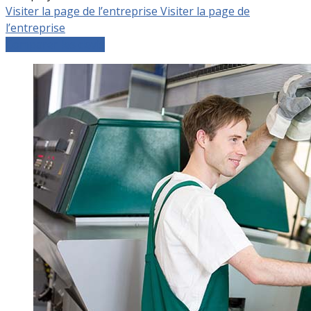
Visiter la page de l’entreprise
Visiter la page de
l’entreprise
Comparer les devis