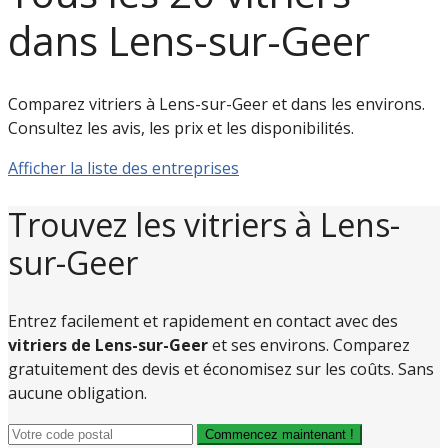
dans Lens-sur-Geer
Comparez vitriers à Lens-sur-Geer et dans les environs.
Consultez les avis, les prix et les disponibilités.
Afficher la liste des entreprises
Trouvez les vitriers à Lens-
sur-Geer
Entrez facilement et rapidement en contact avec des
vitriers de Lens-sur-Geer
et ses environs. Comparez
gratuitement des devis et économisez sur les coûts. Sans
aucune obligation.
Commencez maintenant !