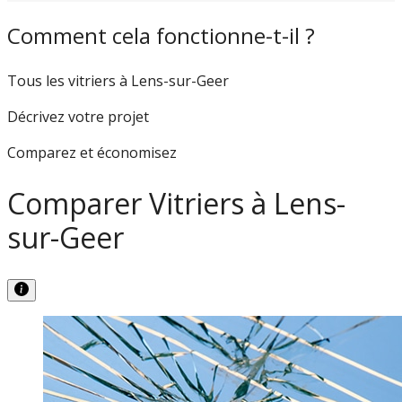
Comment cela fonctionne-t-il ?
Tous les vitriers à Lens-sur-Geer
Décrivez votre projet
Comparez et économisez
Comparer Vitriers à Lens-
sur-Geer