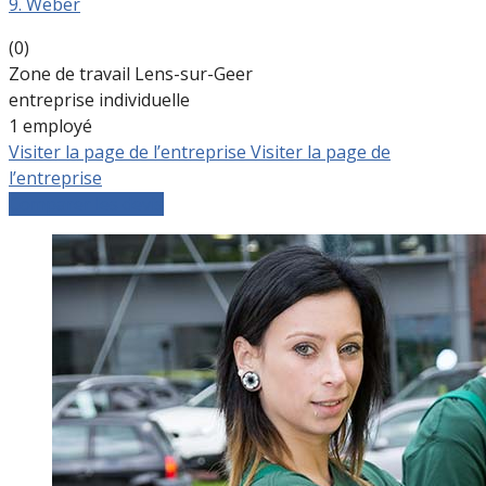
9. Weber
(0)
Zone de travail Lens-sur-Geer
entreprise individuelle
1 employé
Visiter la page de l’entreprise
Visiter la page de
l’entreprise
Comparer les devis