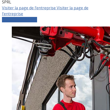
SPRL
Visiter la page de l’entreprise
Visiter la page de
l’entreprise
Comparer les devis