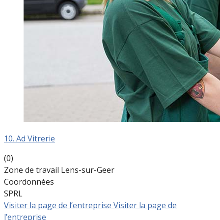
10. Ad Vitrerie
(0)
Zone de travail Lens-sur-Geer
Coordonnées
SPRL
Visiter la page de l’entreprise
Visiter la page de
l’entreprise