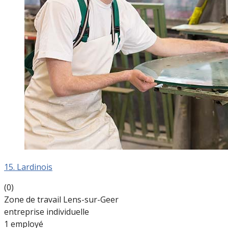
15. Lardinois
(0)
Zone de travail Lens-sur-Geer
entreprise individuelle
1 employé