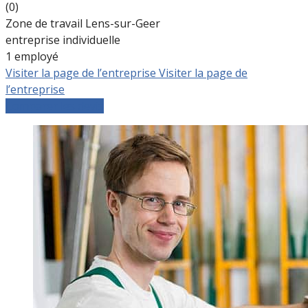
(0)
Zone de travail Lens-sur-Geer
entreprise individuelle
1 employé
Visiter la page de l’entreprise
Visiter la page de
l’entreprise
Comparer les devis