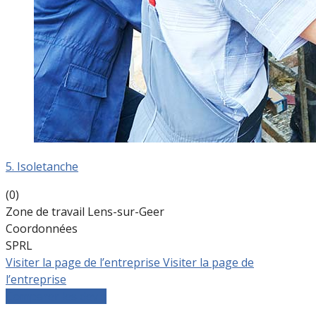
5. Isoletanche
(0)
Zone de travail Lens-sur-Geer
Coordonnées
SPRL
Visiter la page de l’entreprise
Visiter la page de
l’entreprise
Comparer les devis