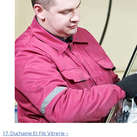
17. Duchaine Et Fils Vitrerie –