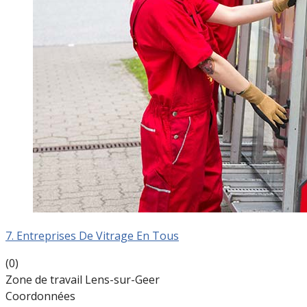
7. Entreprises De Vitrage En Tous
(0)
Zone de travail Lens-sur-Geer
Coordonnées