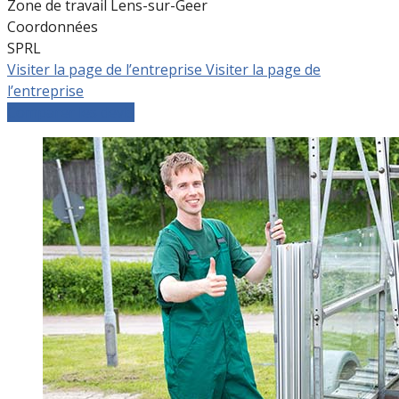
Zone de travail Lens-sur-Geer
Coordonnées
SPRL
Visiter la page de l’entreprise
Visiter la page de
l’entreprise
Comparer les devis