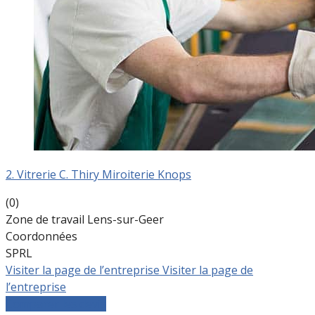
2. Vitrerie C. Thiry Miroiterie Knops
(0)
Zone de travail Lens-sur-Geer
Coordonnées
SPRL
Visiter la page de l’entreprise
Visiter la page de
l’entreprise
Comparer les devis