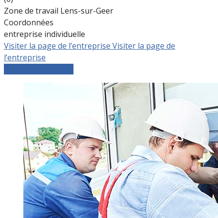
Zone de travail Lens-sur-Geer
Coordonnées
entreprise individuelle
Visiter la page de l’entreprise
Visiter la page de
l’entreprise
Comparer les devis