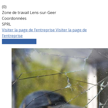
(0)
Zone de travail Lens-sur-Geer
Coordonnées
SPRL
Visiter la page de l’entreprise
Visiter la page de
l’entreprise
Comparer les devis