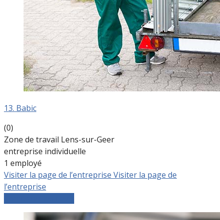
13. Babic
(0)
Zone de travail Lens-sur-Geer
entreprise individuelle
1 employé
Visiter la page de l’entreprise
Visiter la page de
l’entreprise
Comparer les devis