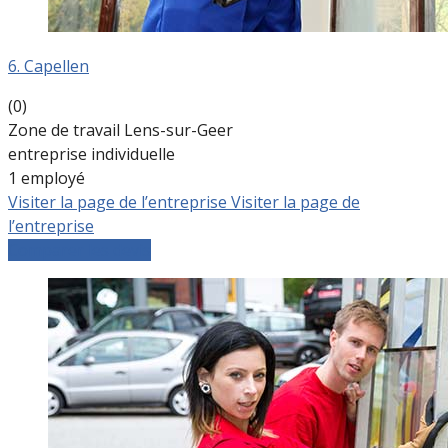
6. Capellen
(0)
Zone de travail Lens-sur-Geer
entreprise individuelle
1 employé
Visiter la page de l’entreprise
Visiter la page de
l’entreprise
Comparer les devis