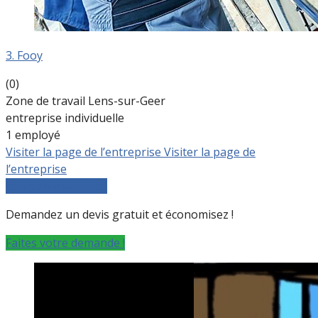
3. Fooy
(0)
Zone de travail Lens-sur-Geer
entreprise individuelle
1 employé
Visiter la page de l’entreprise
Visiter la page de
l’entreprise
Comparer les devis
Demandez un devis gratuit et économisez !
Faites votre demande !