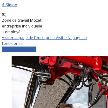
6. Simon
(0)
Zone de travail Mozet
entreprise individuelle
1 employé
Visiter la page de l’entreprise
Visiter la page de
l’entreprise
Comparer les devis