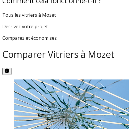
Comment cela fonctionne-t-il ?
Tous les vitriers à Mozet
Décrivez votre projet
Comparez et économisez
Comparer Vitriers à Mozet