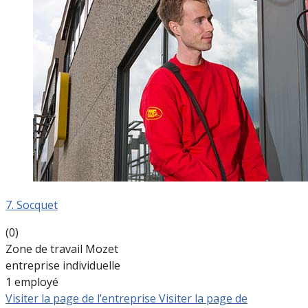
7. Socquet
(0)
Zone de travail Mozet
entreprise individuelle
1 employé
Visiter la page de l’entreprise
Visiter la page de