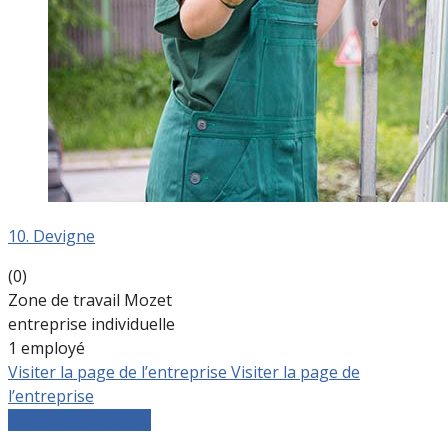
10. Devigne
(0)
Zone de travail Mozet
entreprise individuelle
1 employé
Visiter la page de l’entreprise
Visiter la page de
l’entreprise
Comparer les devis