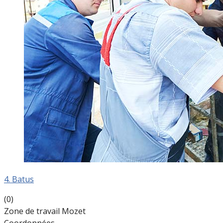
4. Batus
(0)
Zone de travail Mozet
Coordonnées