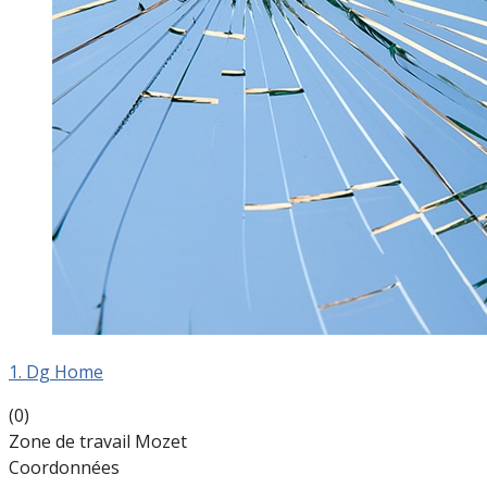
1. Dg Home
(0)
Zone de travail Mozet
Coordonnées