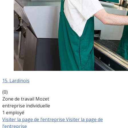
15. Lardinois
(0)
Zone de travail Mozet
entreprise individuelle
1 employé
Visiter la page de l’entreprise
Visiter la page de
l’entreprise