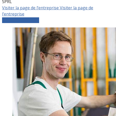
SPRL
Visiter la page de l’entreprise
Visiter la page de
l’entreprise
Comparer les devis