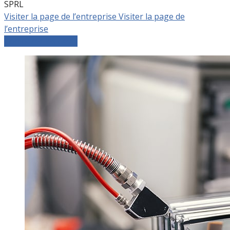
SPRL
Visiter la page de l’entreprise
Visiter la page de
l’entreprise
Comparer les devis