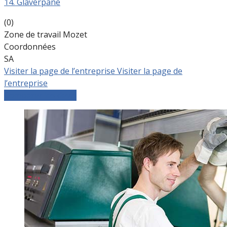
14. Glaverpane
(0)
Zone de travail Mozet
Coordonnées
SA
Visiter la page de l’entreprise
Visiter la page de
l’entreprise
Comparer les devis