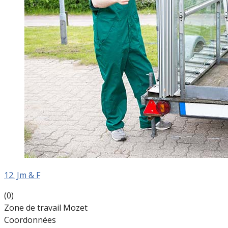
12. Jm & F
(0)
Zone de travail Mozet
Coordonnées