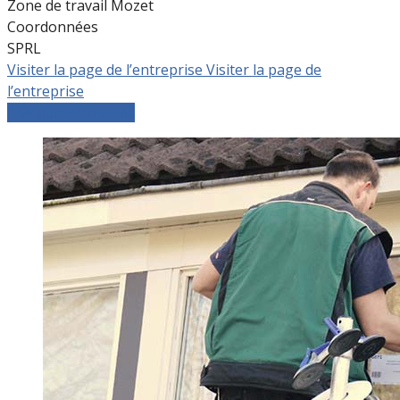
Zone de travail Mozet
Coordonnées
SPRL
Visiter la page de l’entreprise
Visiter la page de
l’entreprise
Comparer les devis