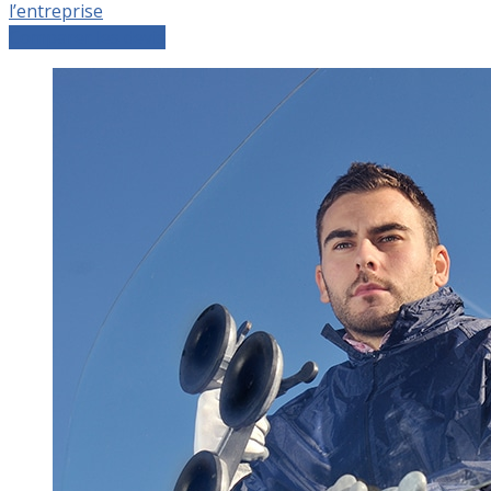
l’entreprise
Comparer les devis