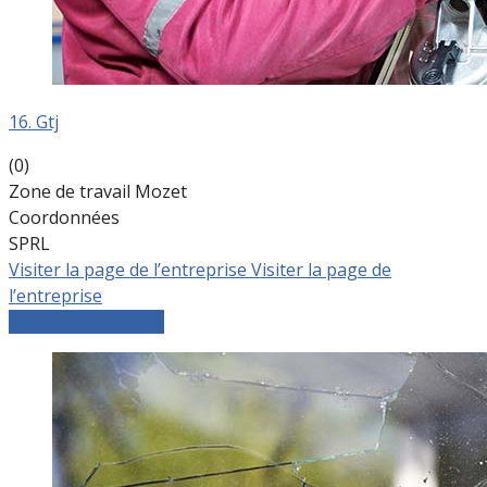
16. Gtj
(0)
Zone de travail Mozet
Coordonnées
SPRL
Visiter la page de l’entreprise
Visiter la page de
l’entreprise
Comparer les devis