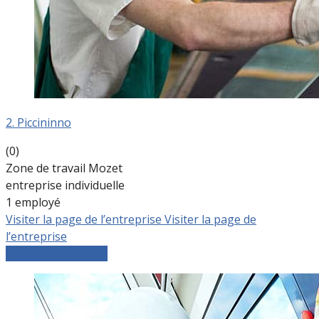
2. Piccininno
(0)
Zone de travail Mozet
entreprise individuelle
1 employé
Visiter la page de l’entreprise
Visiter la page de
l’entreprise
Comparer les devis