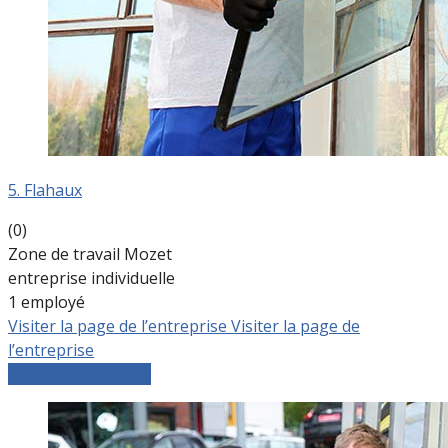
5. Flahaux
(0)
Zone de travail Mozet
entreprise individuelle
1 employé
Visiter la page de l’entreprise
Visiter la page de
l’entreprise
Comparer les devis