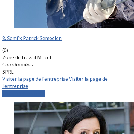
8. Semfix Patrick Semeelen
(0)
Zone de travail Mozet
Coordonnées
SPRL
Visiter la page de l’entreprise
Visiter la page de
l’entreprise
Comparer les devis