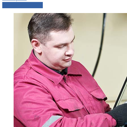
Comparer les devis