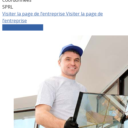
SPRL
Visiter la page de l’entreprise
Visiter la page de
l’entreprise
Comparer les devis