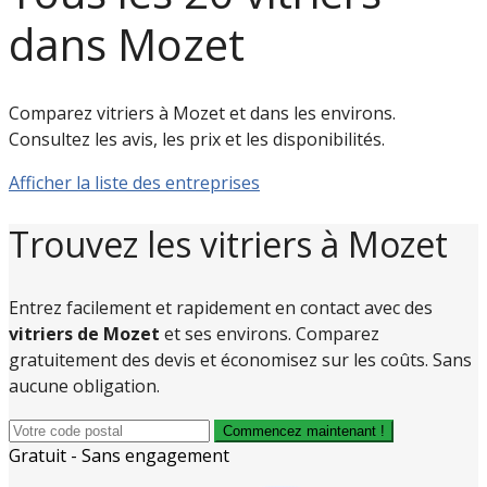
dans Mozet
Comparez vitriers à Mozet et dans les environs.
Consultez les avis, les prix et les disponibilités.
Afficher la liste des entreprises
Trouvez les vitriers à Mozet
Entrez facilement et rapidement en contact avec des
vitriers de Mozet
et ses environs. Comparez
gratuitement des devis et économisez sur les coûts. Sans
aucune obligation.
Commencez maintenant !
Gratuit - Sans engagement