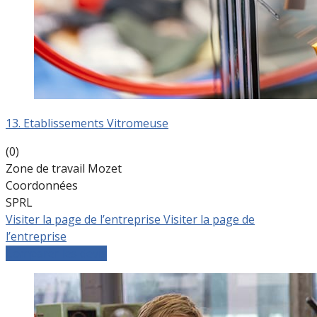
13. Etablissements Vitromeuse
(0)
Zone de travail Mozet
Coordonnées
SPRL
Visiter la page de l’entreprise
Visiter la page de
l’entreprise
Comparer les devis