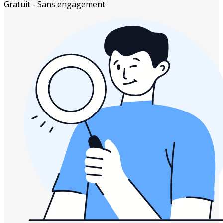
Gratuit - Sans engagement