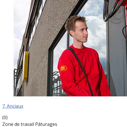
7. Anciaux
(0)
Zone de travail Pâturages