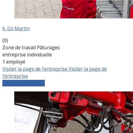
6. Gil-Martin
(0)
Zone de travail Pâturages
entreprise individuelle
1 employé
Visiter la page de l’entreprise
Visiter la page de
l’entreprise
Comparer les devis