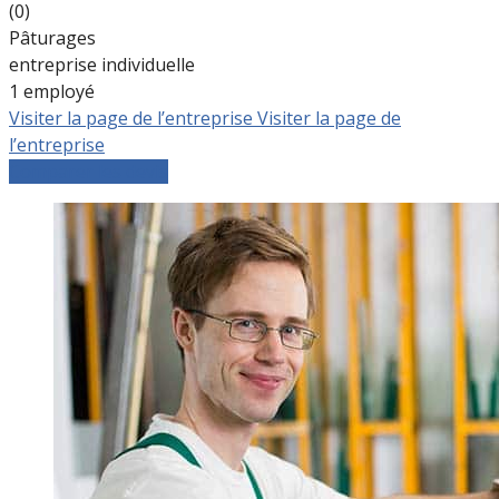
(0)
Pâturages
entreprise individuelle
1 employé
Visiter la page de l’entreprise
Visiter la page de
l’entreprise
Comparer les devis