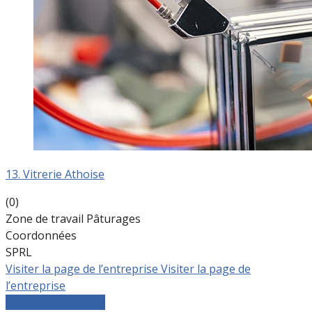
13. Vitrerie Athoise
(0)
Zone de travail Pâturages
Coordonnées
SPRL
Visiter la page de l’entreprise
Visiter la page de
l’entreprise
Comparer les devis