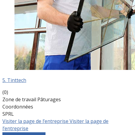
5. Tinttech
(0)
Zone de travail Pâturages
Coordonnées
SPRL
Visiter la page de l’entreprise
Visiter la page de
l’entreprise