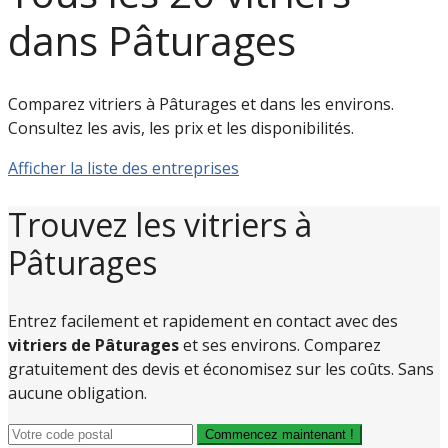
dans Pâturages
Comparez vitriers à Pâturages et dans les environs.
Consultez les avis, les prix et les disponibilités.
Afficher la liste des entreprises
Trouvez les vitriers à
Pâturages
Entrez facilement et rapidement en contact avec des
vitriers de Pâturages
et ses environs. Comparez
gratuitement des devis et économisez sur les coûts. Sans
aucune obligation.
Commencez maintenant !