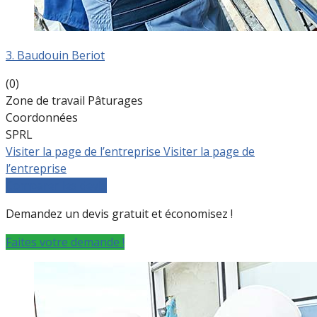
3. Baudouin Beriot
(0)
Zone de travail Pâturages
Coordonnées
SPRL
Visiter la page de l’entreprise
Visiter la page de
l’entreprise
Comparer les devis
Demandez un devis gratuit et économisez !
Faites votre demande !