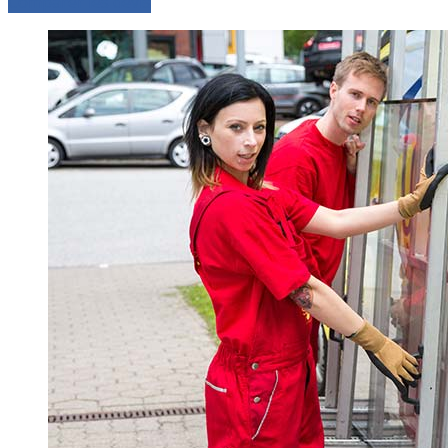
Comparer les devis