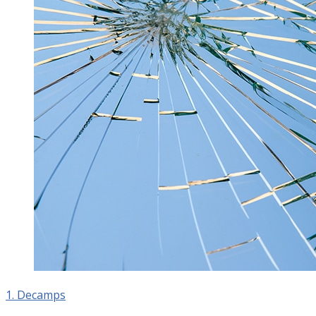
1. Decamps