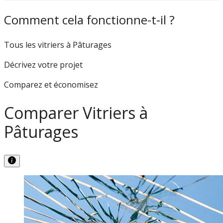
Comment cela fonctionne-t-il ?
Tous les vitriers à Pâturages
Décrivez votre projet
Comparez et économisez
Comparer Vitriers à
Pâturages