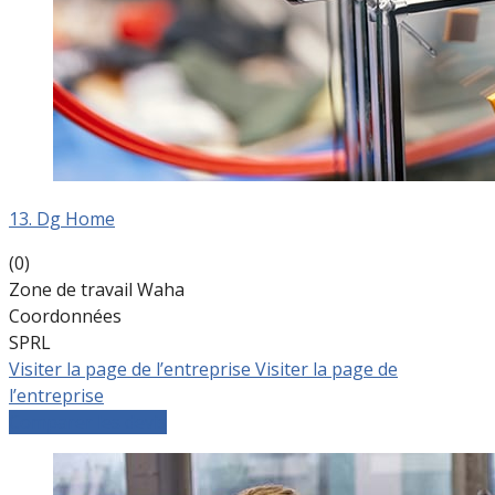
13. Dg Home
(0)
Zone de travail Waha
Coordonnées
SPRL
Visiter la page de l’entreprise
Visiter la page de
l’entreprise
Comparer les devis