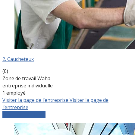
2. Caucheteux
(0)
Zone de travail Waha
entreprise individuelle
1 employé
Visiter la page de l’entreprise
Visiter la page de
l’entreprise
Comparer les devis