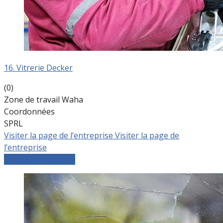
16. Vitrerie Decker
(0)
Zone de travail Waha
Coordonnées
SPRL
Visiter la page de l’entreprise
Visiter la page de
l’entreprise
Comparer les devis