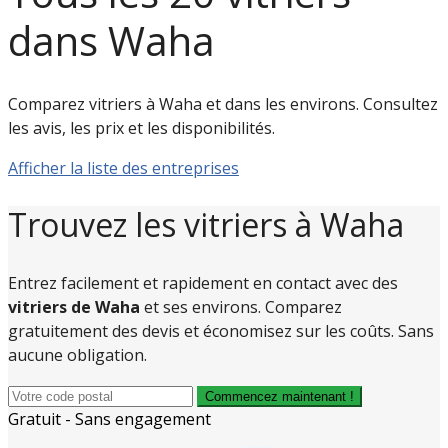
dans Waha
Comparez vitriers à Waha et dans les environs. Consultez
les avis, les prix et les disponibilités.
Afficher la liste des entreprises
Trouvez les vitriers à Waha
Entrez facilement et rapidement en contact avec des
vitriers de Waha
et ses environs. Comparez
gratuitement des devis et économisez sur les coûts. Sans
aucune obligation.
Commencez maintenant !
Gratuit - Sans engagement