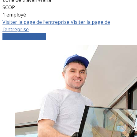
SCOP
1 employé
Visiter la page de l’entreprise
Visiter la page de
l’entreprise
Comparer les devis