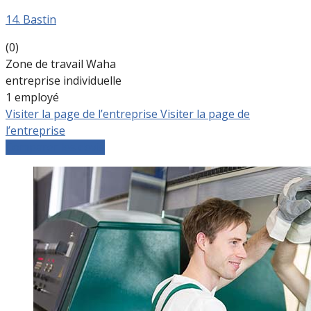
14. Bastin
(0)
Zone de travail Waha
entreprise individuelle
1 employé
Visiter la page de l’entreprise
Visiter la page de
l’entreprise
Comparer les devis