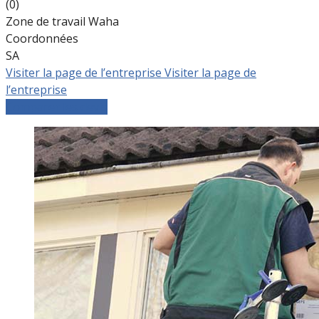
(0)
Zone de travail Waha
Coordonnées
SA
Visiter la page de l’entreprise
Visiter la page de
l’entreprise
Comparer les devis