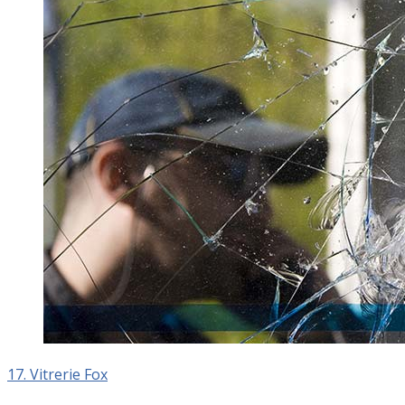
17. Vitrerie Fox