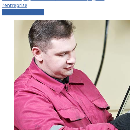
l’entreprise
Comparer les devis