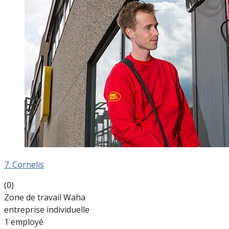
7. Cornelis
(0)
Zone de travail Waha
entreprise individuelle
1 employé