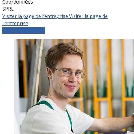
Coordonnées
SPRL
Visiter la page de l’entreprise
Visiter la page de
l’entreprise
Comparer les devis