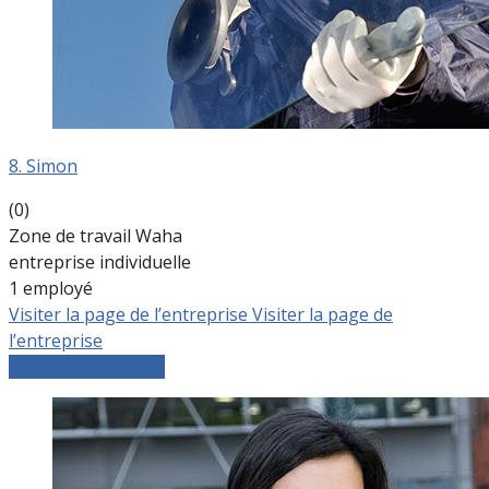
8. Simon
(0)
Zone de travail Waha
entreprise individuelle
1 employé
Visiter la page de l’entreprise
Visiter la page de
l’entreprise
Comparer les devis