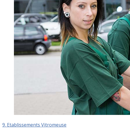
9. Etablissements Vitromeuse