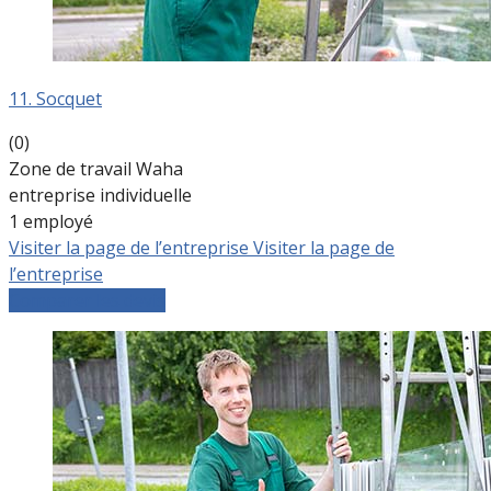
11. Socquet
(0)
Zone de travail Waha
entreprise individuelle
1 employé
Visiter la page de l’entreprise
Visiter la page de
l’entreprise
Comparer les devis