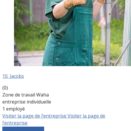
10. Jacobs
(0)
Zone de travail Waha
entreprise individuelle
1 employé
Visiter la page de l’entreprise
Visiter la page de
l’entreprise
Comparer les devis