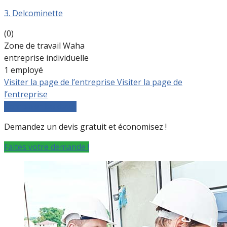
3. Delcominette
(0)
Zone de travail Waha
entreprise individuelle
1 employé
Visiter la page de l’entreprise
Visiter la page de
l’entreprise
Comparer les devis
Demandez un devis gratuit et économisez !
Faites votre demande !