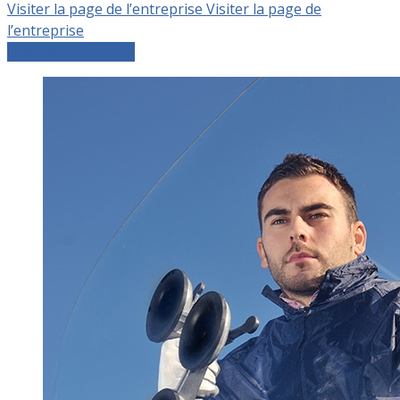
Visiter la page de l’entreprise
Visiter la page de
l’entreprise
Comparer les devis