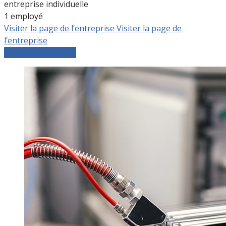
entreprise individuelle
1 employé
Visiter la page de l’entreprise
Visiter la page de
l’entreprise
Comparer les devis