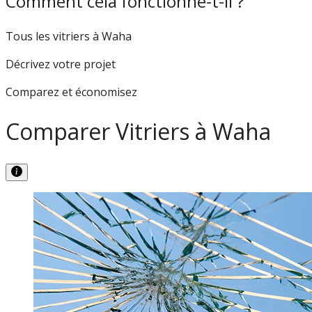
Comment cela fonctionne-t-il ?
Tous les vitriers à Waha
Décrivez votre projet
Comparez et économisez
Comparer Vitriers à Waha