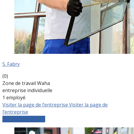
5. Fabry
(0)
Zone de travail Waha
entreprise individuelle
1 employé
Visiter la page de l’entreprise
Visiter la page de
l’entreprise
Comparer les devis