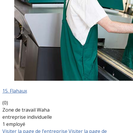
15. Flahaux
(0)
Zone de travail Waha
entreprise individuelle
1 employé
Visiter la page de l’entreprise
Visiter la page de