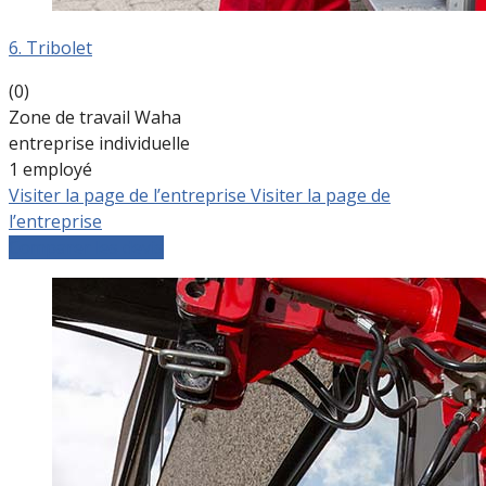
6. Tribolet
(0)
Zone de travail Waha
entreprise individuelle
1 employé
Visiter la page de l’entreprise
Visiter la page de
l’entreprise
Comparer les devis