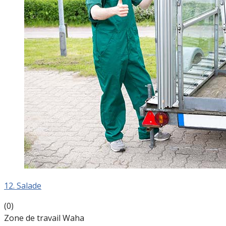
12. Salade
(0)
Zone de travail Waha