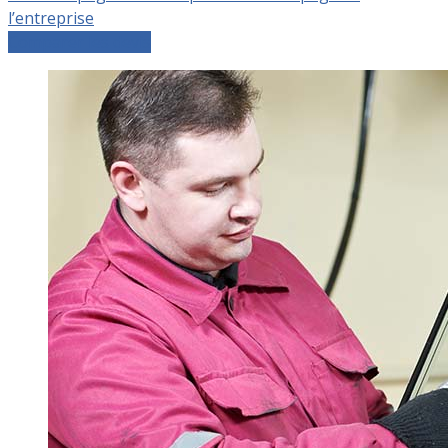
l’entreprise
Comparer les devis