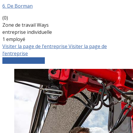
6. De Borman
(0)
Zone de travail Ways
entreprise individuelle
1 employé
Visiter la page de l’entreprise
Visiter la page de
l’entreprise
Comparer les devis