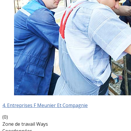
4. Entreprises F Meunier Et Compagnie
(0)
Zone de travail Ways
Coordonnées