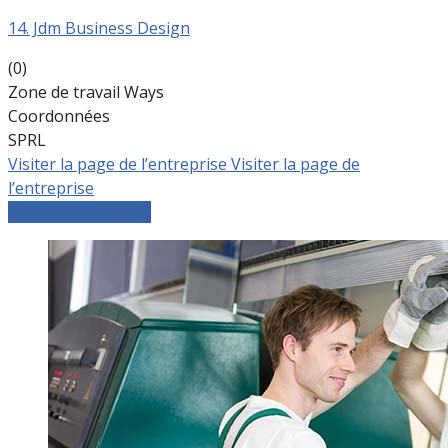
14. Jdm Business Design
(0)
Zone de travail Ways
Coordonnées
SPRL
Visiter la page de l’entreprise
Visiter la page de
l’entreprise
Comparer les devis