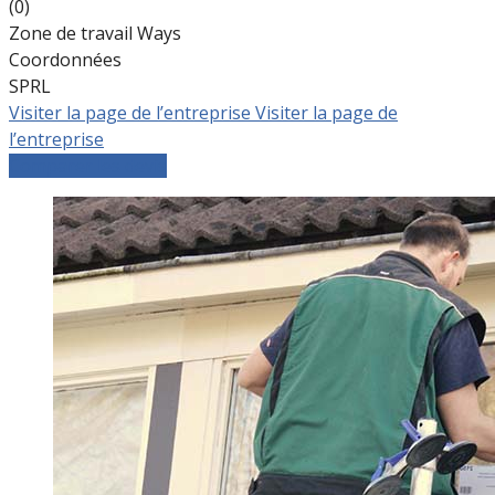
(0)
Zone de travail Ways
Coordonnées
SPRL
Visiter la page de l’entreprise
Visiter la page de
l’entreprise
Comparer les devis