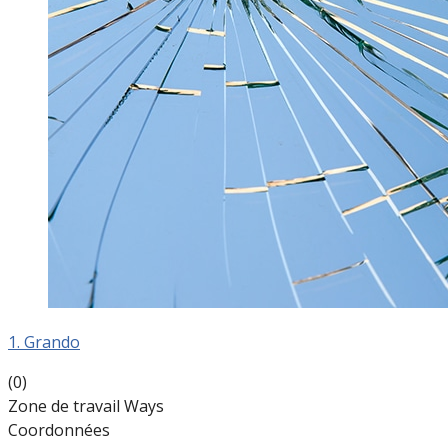
1. Grando
(0)
Zone de travail Ways
Coordonnées