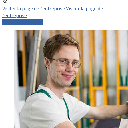
SA
Visiter la page de l’entreprise
Visiter la page de
l’entreprise
Comparer les devis