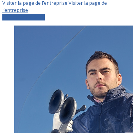
Visiter la page de l’entreprise
Visiter la page de
l’entreprise
Comparer les devis