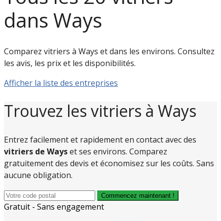
dans Ways
Comparez vitriers à Ways et dans les environs. Consultez
les avis, les prix et les disponibilités.
Afficher la liste des entreprises
Trouvez les vitriers à Ways
Entrez facilement et rapidement en contact avec des
vitriers de Ways
et ses environs. Comparez
gratuitement des devis et économisez sur les coûts. Sans
aucune obligation.
Commencez maintenant !
Gratuit - Sans engagement