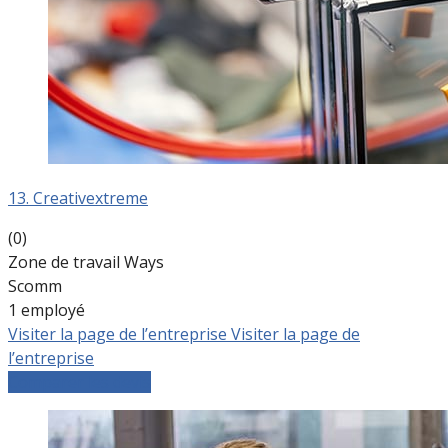
13. Creativextreme
(0)
Zone de travail Ways
Scomm
1 employé
Visiter la page de l’entreprise
Visiter la page de
l’entreprise
Comparer les devis