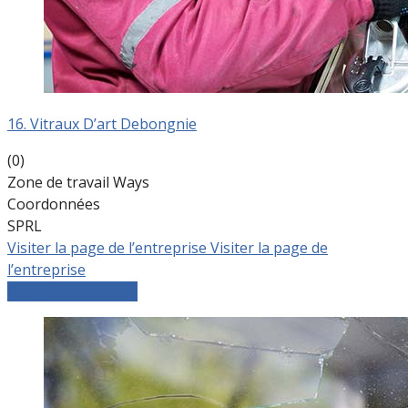
16. Vitraux D’art Debongnie
(0)
Zone de travail Ways
Coordonnées
SPRL
Visiter la page de l’entreprise
Visiter la page de
l’entreprise
Comparer les devis