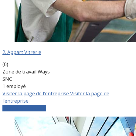
2. Appart Vitrerie
(0)
Zone de travail Ways
SNC
1 employé
Visiter la page de l’entreprise
Visiter la page de
l’entreprise
Comparer les devis