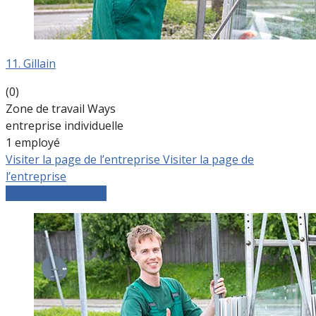
11. Gillain
(0)
Zone de travail Ways
entreprise individuelle
1 employé
Visiter la page de l’entreprise
Visiter la page de
l’entreprise
Comparer les devis