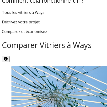
Comment cela fonctionne-t-il ?
Tous les vitriers à Ways
Décrivez votre projet
Comparez et économisez
Comparer Vitriers à Ways