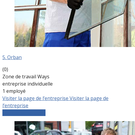
5. Orban
(0)
Zone de travail Ways
entreprise individuelle
1 employé
Visiter la page de l’entreprise
Visiter la page de
l’entreprise
Comparer les devis