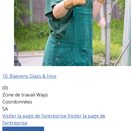
10. Baeyens Glass & Inox
(0)
Zone de travail Ways
Coordonnées
SA
Visiter la page de l’entreprise
Visiter la page de
l’entreprise
Comparer les devis