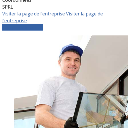
SPRL
Visiter la page de l’entreprise
Visiter la page de
l’entreprise
Comparer les devis