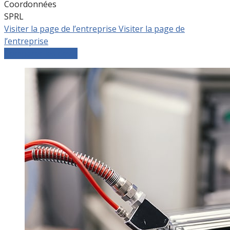
Coordonnées
SPRL
Visiter la page de l’entreprise
Visiter la page de
l’entreprise
Comparer les devis