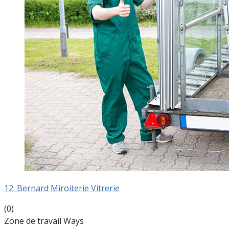
12. Bernard Miroiterie Vitrerie
(0)
Zone de travail Ways