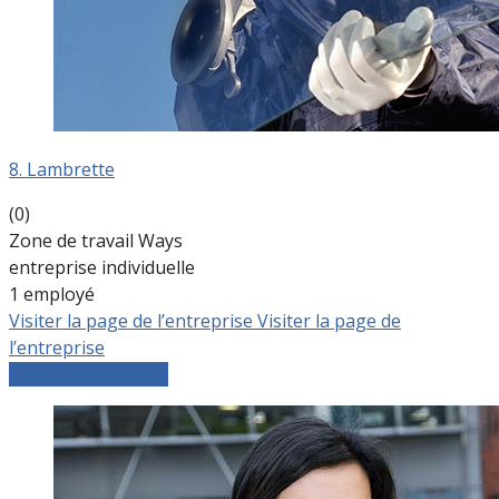
8. Lambrette
(0)
Zone de travail Ways
entreprise individuelle
1 employé
Visiter la page de l’entreprise
Visiter la page de
l’entreprise
Comparer les devis