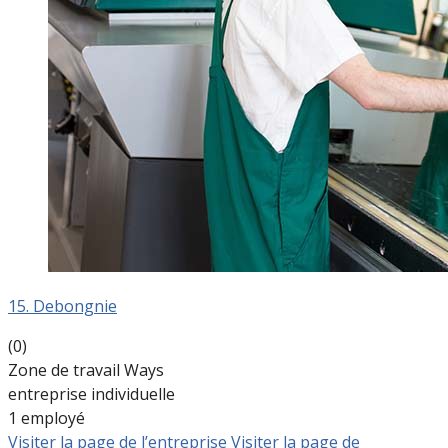
15. Debongnie
(0)
Zone de travail Ways
entreprise individuelle
1 employé
Visiter la page de l’entreprise
Visiter la page de