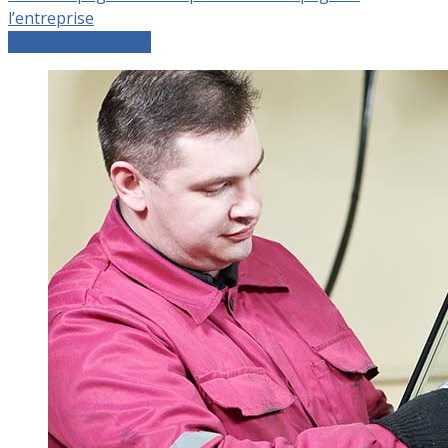
l’entreprise
Comparer les devis