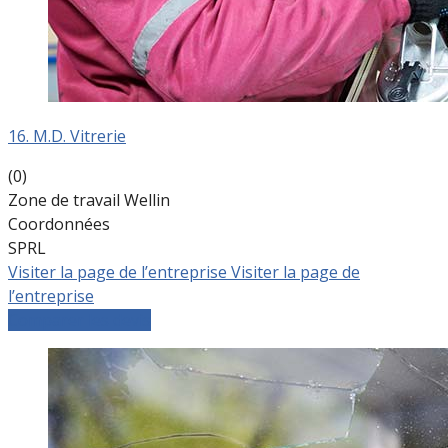
16. M.D. Vitrerie
(0)
Zone de travail Wellin
Coordonnées
SPRL
Visiter la page de l’entreprise
Visiter la page de
l’entreprise
Comparer les devis