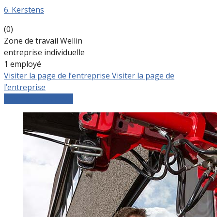
6. Kerstens
(0)
Zone de travail Wellin
entreprise individuelle
1 employé
Visiter la page de l’entreprise
Visiter la page de
l’entreprise
Comparer les devis