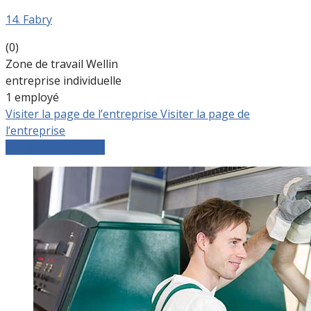
14. Fabry
(0)
Zone de travail Wellin
entreprise individuelle
1 employé
Visiter la page de l’entreprise
Visiter la page de
l’entreprise
Comparer les devis