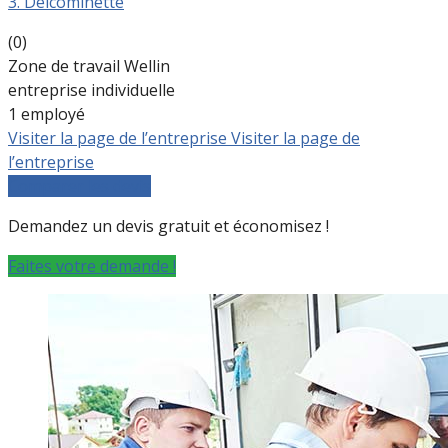
3. Delcominette
(0)
Zone de travail Wellin
entreprise individuelle
1 employé
Visiter la page de l’entreprise
Visiter la page de
l’entreprise
Comparer les devis
Demandez un devis gratuit et économisez !
Faites votre demande !