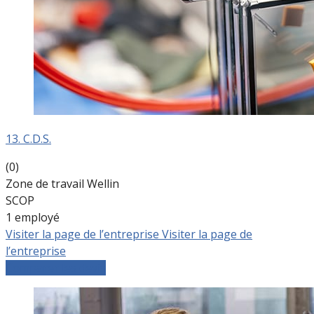
13. C.D.S.
(0)
Zone de travail Wellin
SCOP
1 employé
Visiter la page de l’entreprise
Visiter la page de
l’entreprise
Comparer les devis