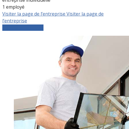
1 employé
Visiter la page de l’entreprise
Visiter la page de
l’entreprise
Comparer les devis