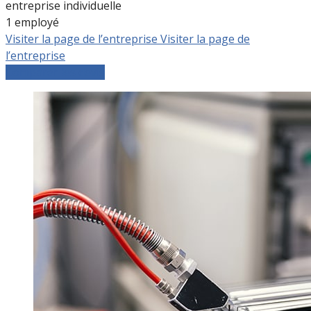
entreprise individuelle
1 employé
Visiter la page de l’entreprise
Visiter la page de
l’entreprise
Comparer les devis