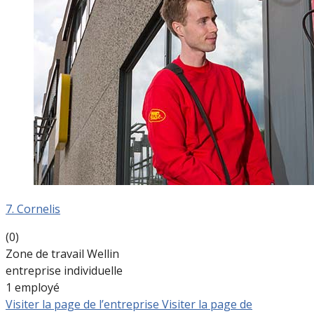
7. Cornelis
(0)
Zone de travail Wellin
entreprise individuelle
1 employé
Visiter la page de l’entreprise
Visiter la page de