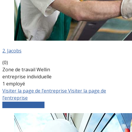
2. Jacobs
(0)
Zone de travail Wellin
entreprise individuelle
1 employé
Visiter la page de l’entreprise
Visiter la page de
l’entreprise
Comparer les devis