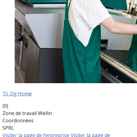
15. Dg Home
(0)
Zone de travail Wellin
Coordonnées
SPRL
Visiter la page de l’entreprise
Visiter la page de