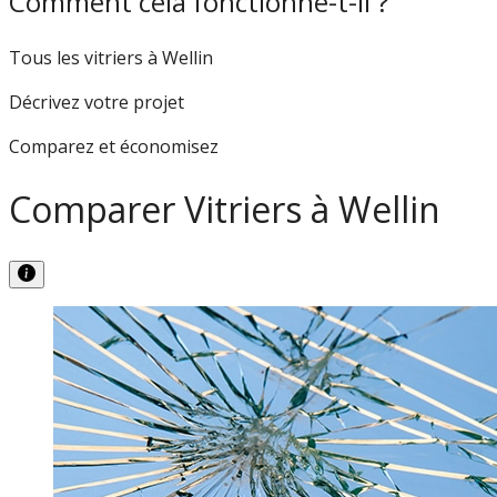
Comment cela fonctionne-t-il ?
Tous les vitriers à Wellin
Décrivez votre projet
Comparez et économisez
Comparer Vitriers à Wellin