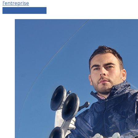
l’entreprise
Comparer les devis