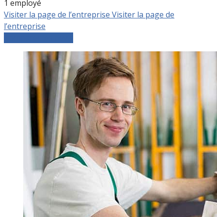
1 employé
Visiter la page de l’entreprise
Visiter la page de
l’entreprise
Comparer les devis