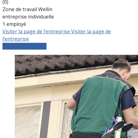
(0)
Zone de travail Wellin
entreprise individuelle
1 employé
Visiter la page de l’entreprise
Visiter la page de
l’entreprise
Comparer les devis