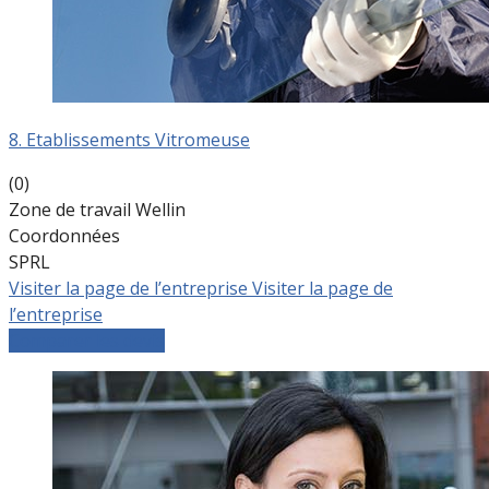
8. Etablissements Vitromeuse
(0)
Zone de travail Wellin
Coordonnées
SPRL
Visiter la page de l’entreprise
Visiter la page de
l’entreprise
Comparer les devis