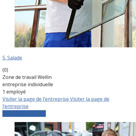
5. Salade
(0)
Zone de travail Wellin
entreprise individuelle
1 employé
Visiter la page de l’entreprise
Visiter la page de
l’entreprise
Comparer les devis