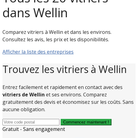
dans Wellin
Comparez vitriers à Wellin et dans les environs.
Consultez les avis, les prix et les disponibilités.
Afficher la liste des entreprises
Trouvez les vitriers à Wellin
Entrez facilement et rapidement en contact avec des
vitriers de Wellin
et ses environs. Comparez
gratuitement des devis et économisez sur les coûts. Sans
aucune obligation.
Commencez maintenant !
Gratuit - Sans engagement