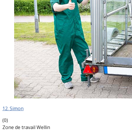
12. Simon
(0)
Zone de travail Wellin