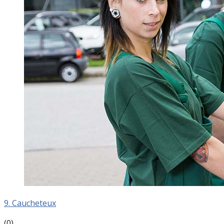
9. Caucheteux
(0)