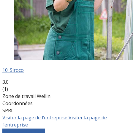
10. Siroco
3.0
(1)
Zone de travail Wellin
Coordonnées
SPRL
Visiter la page de l’entreprise
Visiter la page de
l’entreprise
Comparer les devis