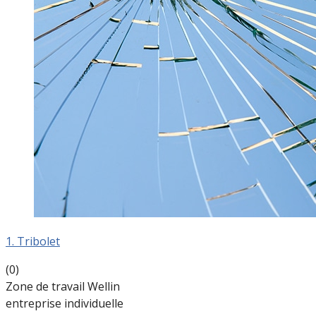
1. Tribolet
(0)
Zone de travail Wellin
entreprise individuelle