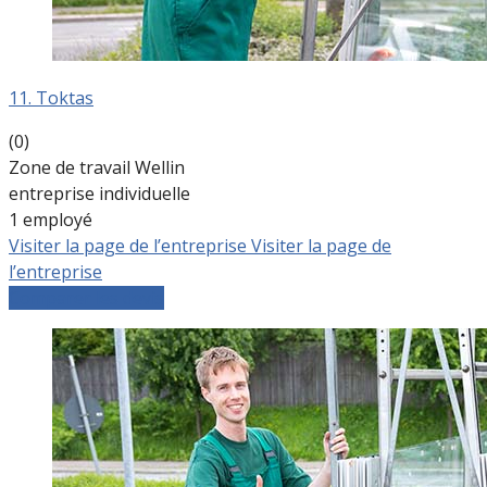
11. Toktas
(0)
Zone de travail Wellin
entreprise individuelle
1 employé
Visiter la page de l’entreprise
Visiter la page de
l’entreprise
Comparer les devis