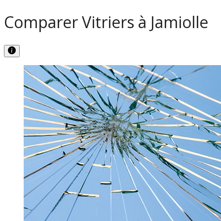
Comparer Vitriers à Jamiolle