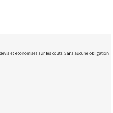
evis et économisez sur les coûts. Sans aucune obligation.