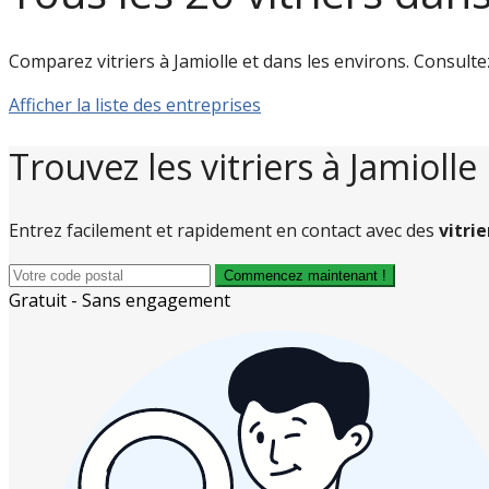
Comparez vitriers à Jamiolle et dans les environs. Consultez l
Afficher la liste des entreprises
Trouvez les vitriers à Jamiolle
Entrez facilement et rapidement en contact avec des
vitrie
Commencez maintenant !
Gratuit - Sans engagement