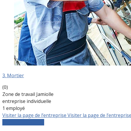
3. Mortier
(0)
Zone de travail Jamiolle
entreprise individuelle
1 employé
Visiter la page de l’entreprise
Visiter la page de l’entrepris
Comparer les devis