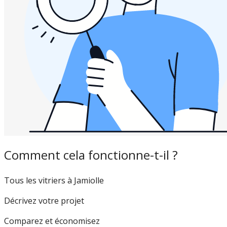
Comment cela fonctionne-t-il ?
Tous les vitriers à Jamiolle
Décrivez votre projet
Comparez et économisez