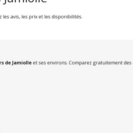
es avis, les prix et les disponibilités.
rs de Jamiolle
et ses environs. Comparez gratuitement des d