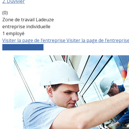
2. Duvivier
(0)
Zone de travail Ladeuze
entreprise individuelle
1 employé
Visiter la page de l’entreprise
Visiter la page de l’entrepris
Comparer les devis