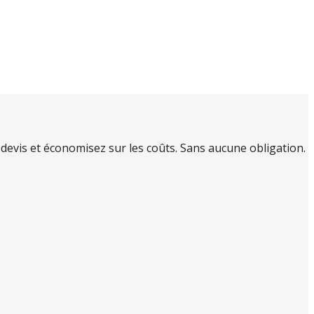
evis et économisez sur les coûts. Sans aucune obligation.