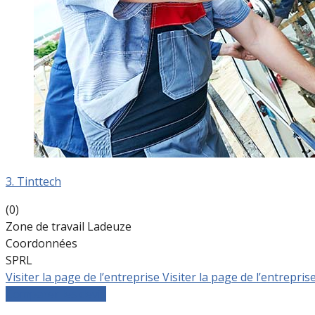
3. Tinttech
(0)
Zone de travail Ladeuze
Coordonnées
SPRL
Visiter la page de l’entreprise
Visiter la page de l’entrepris
Comparer les devis