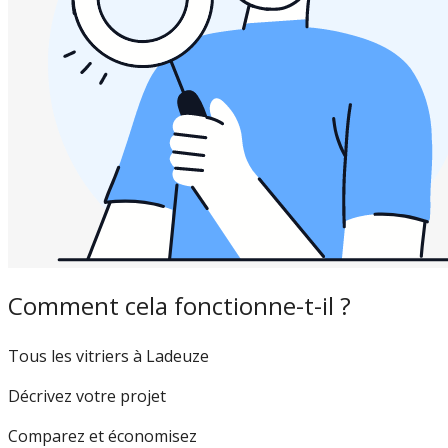
Comment cela fonctionne-t-il ?
Tous les vitriers à Ladeuze
Décrivez votre projet
Comparez et économisez