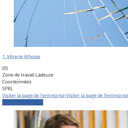
1. Vitrerie Athoise
(0)
Zone de travail Ladeuze
Coordonnées
SPRL
Visiter la page de l’entreprise
Visiter la page de l’entrepris
Comparer les devis