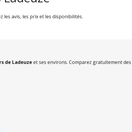
es avis, les prix et les disponibilités.
ers de Ladeuze
et ses environs. Comparez gratuitement des d