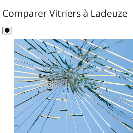
Comparer Vitriers à Ladeuze