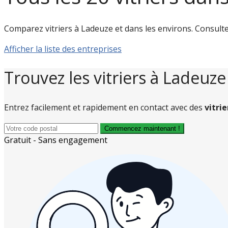
Comparez vitriers à Ladeuze et dans les environs. Consultez l
Afficher la liste des entreprises
Trouvez les vitriers à Ladeuze
Entrez facilement et rapidement en contact avec des
vitri
Commencez maintenant !
Gratuit - Sans engagement