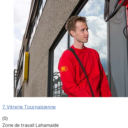
7. Vitrerie Tournaisienne
(0)
Zone de travail Lahamaide