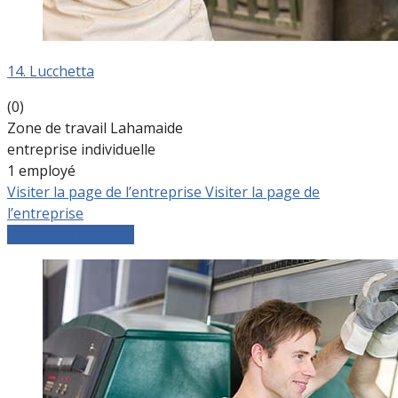
14. Lucchetta
(0)
Zone de travail Lahamaide
entreprise individuelle
1 employé
Visiter la page de l’entreprise
Visiter la page de
l’entreprise
Comparer les devis