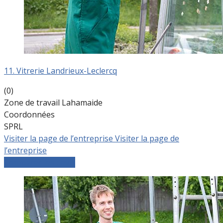
11. Vitrerie Landrieux-Leclercq
(0)
Zone de travail Lahamaide
Coordonnées
SPRL
Visiter la page de l’entreprise
Visiter la page de
l’entreprise
Comparer les devis