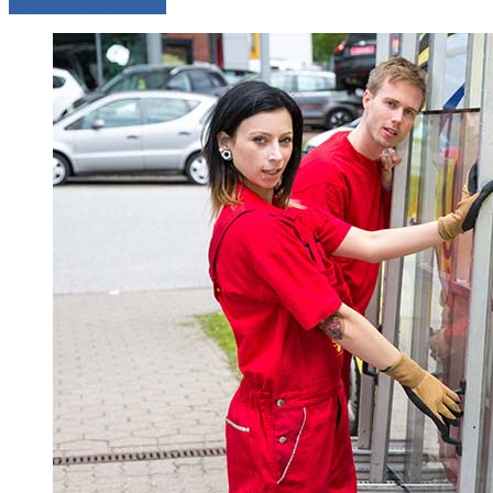
Comparer les devis