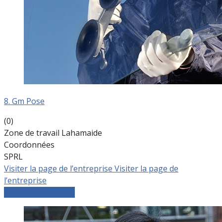
8. Gm Pose
(0)
Zone de travail Lahamaide
Coordonnées
SPRL
Visiter la page de l’entreprise
Visiter la page de
l’entreprise
Comparer les devis