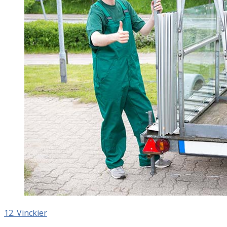
12. Vinckier