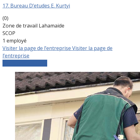
17. Bureau D’etudes E. Kurtyi
(0)
Zone de travail Lahamaide
SCOP
1 employé
Visiter la page de l’entreprise
Visiter la page de
l’entreprise
Comparer les devis