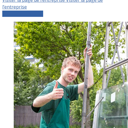
l’entreprise
Comparer les devis