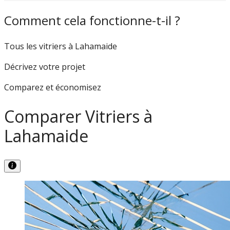
Comment cela fonctionne-t-il ?
Tous les vitriers à Lahamaide
Décrivez votre projet
Comparez et économisez
Comparer Vitriers à
Lahamaide