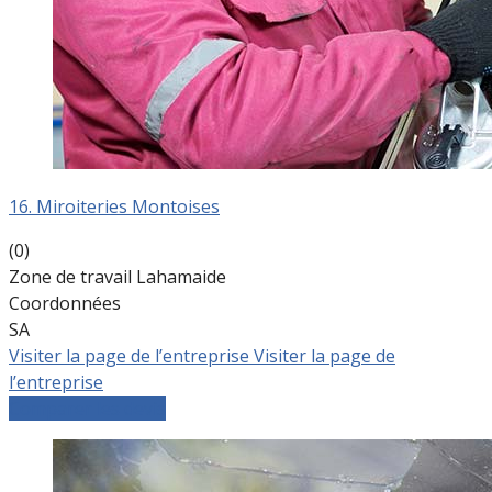
16. Miroiteries Montoises
(0)
Zone de travail Lahamaide
Coordonnées
SA
Visiter la page de l’entreprise
Visiter la page de
l’entreprise
Comparer les devis