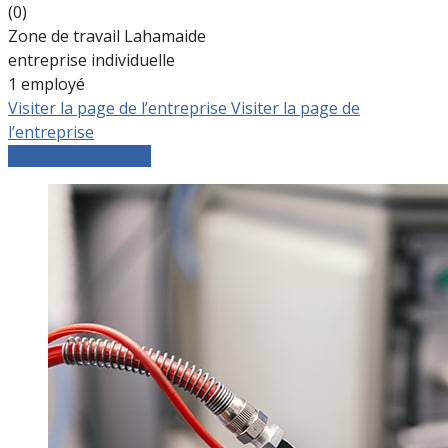
(0)
Zone de travail Lahamaide
entreprise individuelle
1 employé
Visiter la page de l’entreprise
Visiter la page de
l’entreprise
Comparer les devis