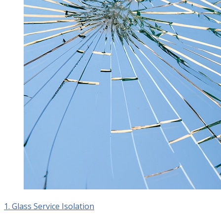
1. Glass Service Isolation