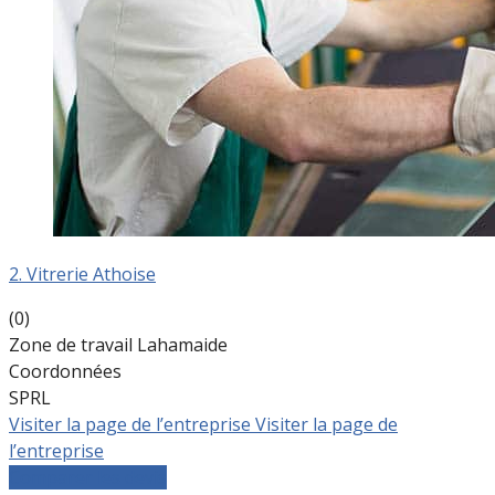
2. Vitrerie Athoise
(0)
Zone de travail Lahamaide
Coordonnées
SPRL
Visiter la page de l’entreprise
Visiter la page de
l’entreprise
Comparer les devis