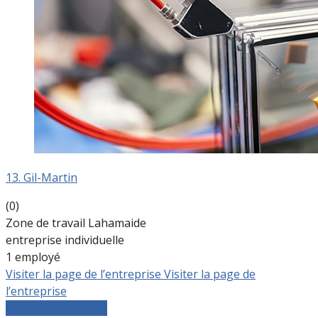
13. Gil-Martin
(0)
Zone de travail Lahamaide
entreprise individuelle
1 employé
Visiter la page de l’entreprise
Visiter la page de
l’entreprise
Comparer les devis