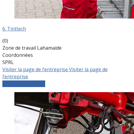
6. Tinttech
(0)
Zone de travail Lahamaide
Coordonnées
SPRL
Visiter la page de l’entreprise
Visiter la page de
l’entreprise
Comparer les devis