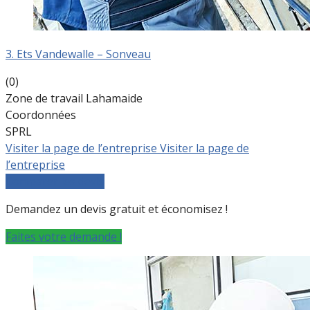
3. Ets Vandewalle – Sonveau
(0)
Zone de travail Lahamaide
Coordonnées
SPRL
Visiter la page de l’entreprise
Visiter la page de
l’entreprise
Comparer les devis
Demandez un devis gratuit et économisez !
Faites votre demande !