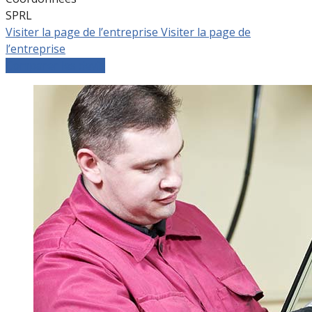
SPRL
Visiter la page de l’entreprise
Visiter la page de
l’entreprise
Comparer les devis