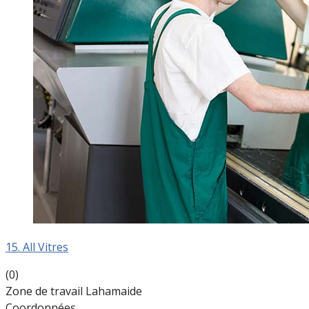
15. All Vitres
(0)
Zone de travail Lahamaide
Coordonnées