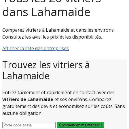
dans Lahamaide
Comparez vitriers à Lahamaide et dans les environs.
Consultez les avis, les prix et les disponibilités.
Afficher la liste des entreprises
Trouvez les vitriers à
Lahamaide
Entrez facilement et rapidement en contact avec des
vitriers de Lahamaide
et ses environs. Comparez
gratuitement des devis et économisez sur les coûts. Sans
aucune obligation.
Commencez maintenant !