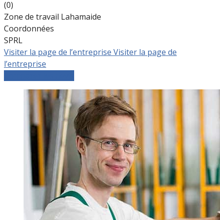
(0)
Zone de travail Lahamaide
Coordonnées
SPRL
Visiter la page de l’entreprise
Visiter la page de
l’entreprise
Comparer les devis