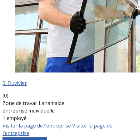
5. Duvivier
(0)
Zone de travail Lahamaide
entreprise individuelle
1 employé
Visiter la page de l’entreprise
Visiter la page de
l’entreprise