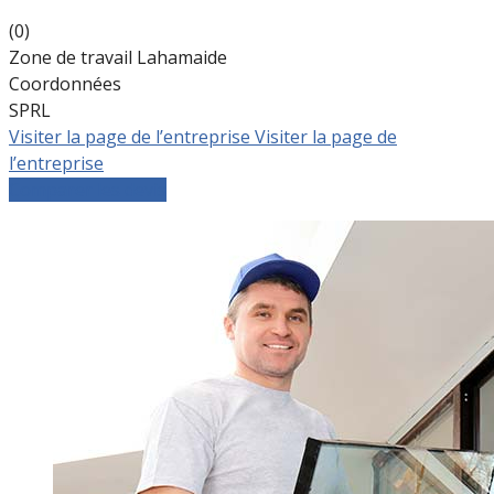
(0)
Zone de travail Lahamaide
Coordonnées
SPRL
Visiter la page de l’entreprise
Visiter la page de
l’entreprise
Comparer les devis