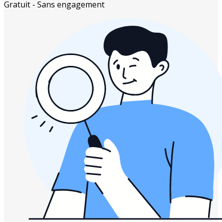
Gratuit - Sans engagement